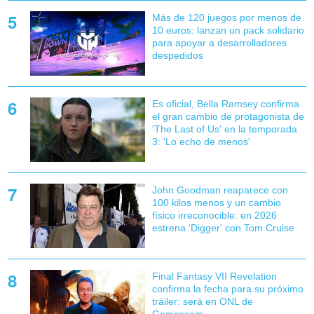
Más de 120 juegos por menos de
10 euros: lanzan un pack solidario
para apoyar a desarrolladores
despedidos
Es oficial, Bella Ramsey confirma
el gran cambio de protagonista de
'The Last of Us' en la temporada
3: 'Lo echo de menos'
John Goodman reaparece con
100 kilos menos y un cambio
físico irreconocible: en 2026
estrena 'Digger' con Tom Cruise
Final Fantasy VII Revelation
confirma la fecha para su próximo
tráiler: será en ONL de