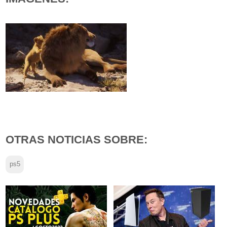
OTRAS NOTICIAS SOBRE:
ps5