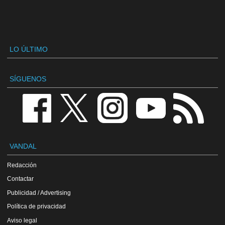
LO ÚLTIMO
SÍGUENOS
VANDAL
Redacción
Contactar
Publicidad / Advertising
Política de privacidad
Aviso legal