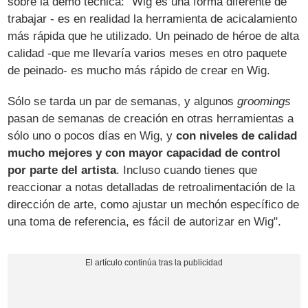
sobre la demo técnica: "Wig es una forma diferente de
trabajar - es en realidad la herramienta de acicalamiento
más rápida que he utilizado. Un peinado de héroe de alta
calidad -que me llevaría varios meses en otro paquete
de peinado- es mucho más rápido de crear en Wig.
Sólo se tarda un par de semanas, y algunos
groomings
pasan de semanas de creación en otras herramientas a
sólo uno o pocos días en Wig, y
con niveles de calidad
mucho mejores y con mayor capacidad de control
por parte del artista
. Incluso cuando tienes que
reaccionar a notas detalladas de retroalimentación de la
dirección de arte, como ajustar un mechón específico de
una toma de referencia, es fácil de autorizar en Wig".