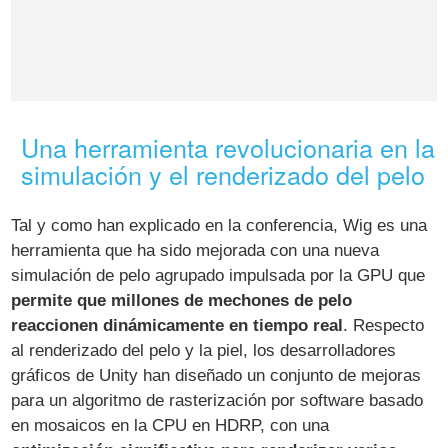
Una herramienta revolucionaria en la
simulación y el renderizado del pelo
Tal y como han explicado en la conferencia, Wig es una
herramienta que ha sido mejorada con una nueva
simulación de pelo agrupado impulsada por la GPU que
permite que millones de mechones de pelo
reaccionen dinámicamente en tiempo real
. Respecto
al renderizado del pelo y la piel, los desarrolladores
gráficos de Unity han diseñado un conjunto de mejoras
para un algoritmo de rasterización por software basado
en mosaicos en la CPU en HDRP, con una