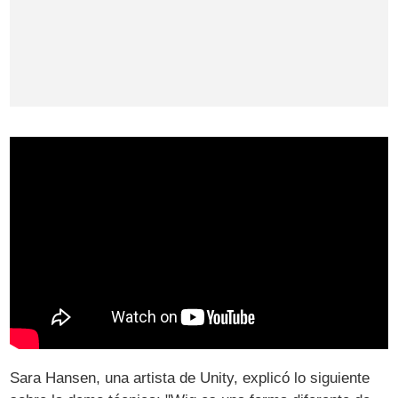
Sara Hansen, una artista de Unity, explicó lo siguiente