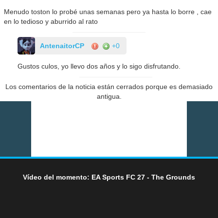
Menudo toston lo probé unas semanas pero ya hasta lo borre , cae
en lo tedioso y aburrido al rato
AntenaitorCP
+0
Gustos culos, yo llevo dos años y lo sigo disfrutando.
Los comentarios de la noticia están cerrados porque es demasiado
antigua.
Vídeo del momento: EA Sports FC 27 - The Grounds