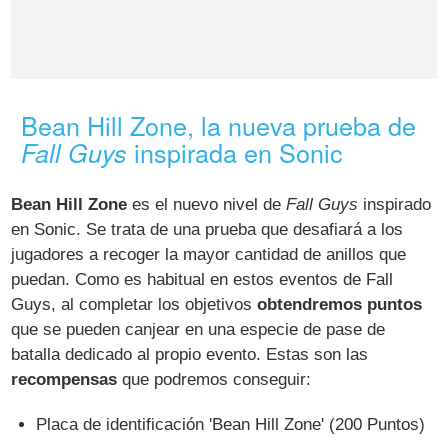
Bean Hill Zone, la nueva prueba de
inspirada en Sonic
Fall Guys
Bean Hill Zone
es el nuevo nivel de
Fall Guys
inspirado
en Sonic. Se trata de una prueba que desafiará a los
jugadores a recoger la mayor cantidad de anillos que
puedan. Como es habitual en estos eventos de Fall
Guys, al completar los objetivos
obtendremos puntos
que se pueden canjear en una especie de pase de
batalla dedicado al propio evento. Estas son las
recompensas
que podremos conseguir:
Placa de identificación 'Bean Hill Zone' (200 Puntos)