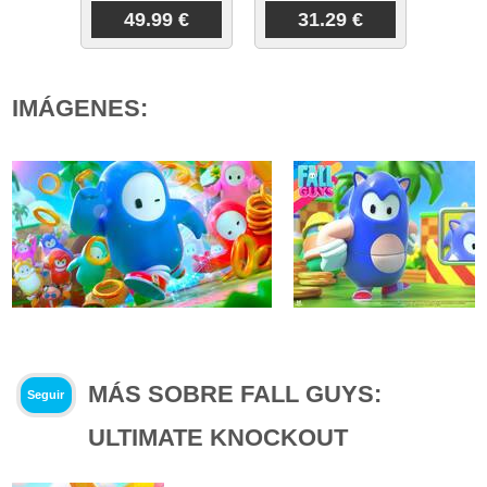
49.99 €
31.29 €
IMÁGENES:
MÁS SOBRE FALL GUYS:
Seguir
ULTIMATE KNOCKOUT