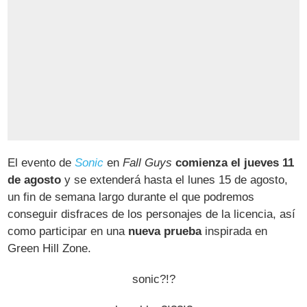
El evento de
Sonic
en
Fall Guys
comienza el jueves 11
de agosto
y se extenderá hasta el lunes 15 de agosto,
un fin de semana largo durante el que podremos
conseguir disfraces de los personajes de la licencia, así
como participar en una
nueva prueba
inspirada en
Green Hill Zone.
sonic?!?