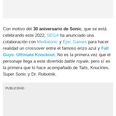
Con motivo del
30 aniversario de Sonic
, que se está
celebrando este 2022,
SEGA
ha anunciado una
colaboración con
Mediatonic
y
Epic Games
para hacer
realidad un
crossover
entre el famoso erizo azul y
Fall
Guys: Ultimate Knockout
. No es la primera vez que el
personaje llega a este divertido
battle royale
, pero sí es
la primera que lo hace acompañado de Tails, Knuckles,
Super Sonic y Dr. Robotnik.
PUBLICIDAD