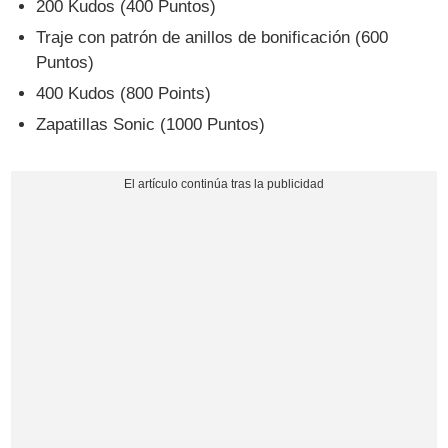
200 Kudos (400 Puntos)
Traje con patrón de anillos de bonificación (600
Puntos)
400 Kudos (800 Points)
Zapatillas Sonic (1000 Puntos)