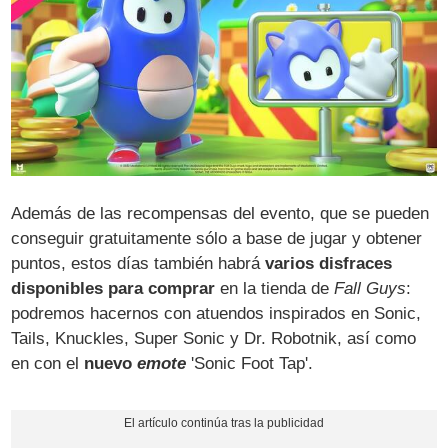
Además de las recompensas del evento, que se pueden
conseguir gratuitamente sólo a base de jugar y obtener
puntos, estos días también habrá
varios disfraces
disponibles para comprar
en la tienda de
Fall Guys
:
podremos hacernos con atuendos inspirados en Sonic,
Tails, Knuckles, Super Sonic y Dr. Robotnik, así como
en con el
nuevo
emote
'Sonic Foot Tap'.