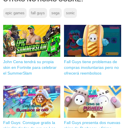
epic games
fall guys
sega
sonic
John Cena tendrá su propia
Fall Guys tiene problemas de
skin en Fortnite para celebrar
compras involuntarias pero no
el SummerSlam
ofrecerá reembolsos
Fall Guys: Consigue gratis la
Fall Guys presenta dos nuevas