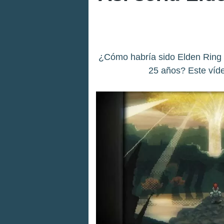
¿Cómo habría sido Elden Ring 
25 años? Este víd