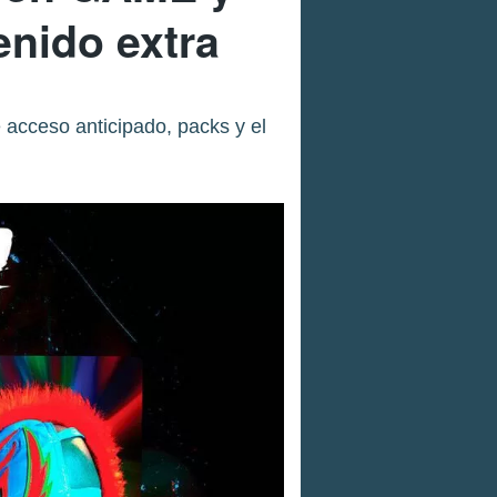
enido extra
 acceso anticipado, packs y el