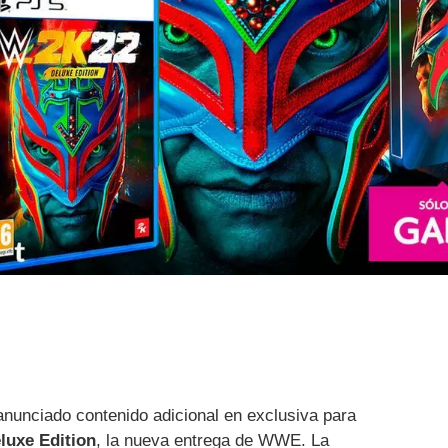
nunciado contenido adicional en exclusiva para
luxe Edition
, la nueva entrega de WWE. La