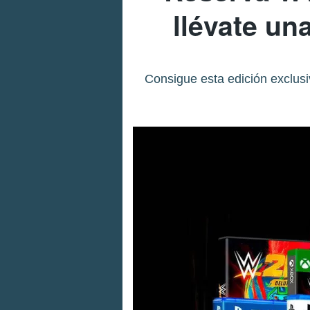
llévate un
Consigue esta edición exclusi