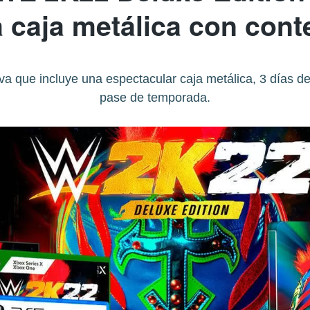
a caja metálica con cont
va que incluye una espectacular caja metálica, 3 días de
pase de temporada.