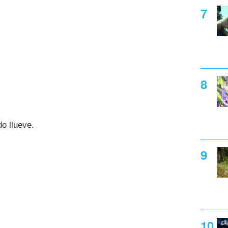
o llueve.