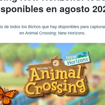
isponibles en agosto 20
to de todos los Bichos que hay disponibles para captura
en Animal Crossing: New Horizons.