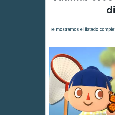
d
Te mostramos el listado comple