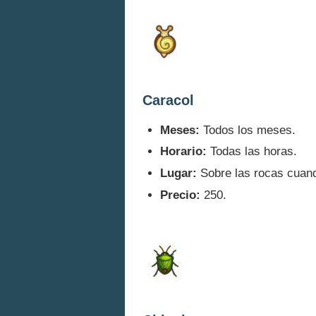
Caracol
Meses:
Todos los meses.
Horario:
Todas las horas.
Lugar:
Sobre las rocas cuand
Precio:
250.