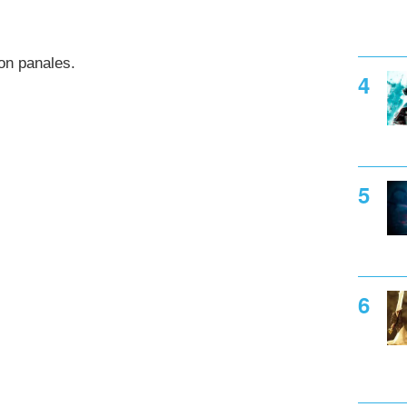
on panales.