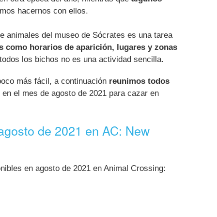
mos hacernos con ellos.
e animales del museo de Sócrates es una tarea
s como horarios de aparición, lugares y zonas
todos los bichos no es una actividad sencilla.
poco más fácil, a continuación
reunimos todos
en el mes de agosto de 2021 para cazar en
 agosto de 2021 en AC: New
onibles en agosto de 2021 en Animal Crossing: