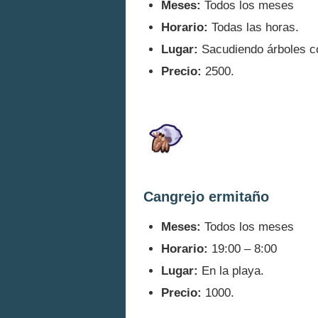
Meses:
Todos los meses
Horario:
Todas las horas.
Lugar:
Sacudiendo árboles c
Precio:
2500.
Cangrejo ermitaño
Meses:
Todos los meses
Horario:
19:00 – 8:00
Lugar:
En la playa.
Precio:
1000.