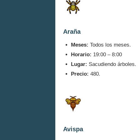
Araña
Meses:
Todos los meses.
Horario:
19:00 – 8:00
Lugar:
Sacudiendo árboles.
Precio:
480.
Avispa