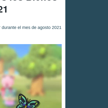
21
r durante el mes de agosto 2021