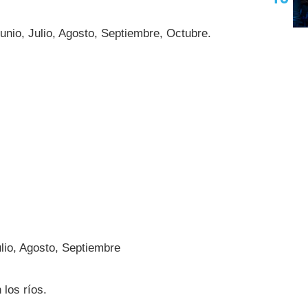
unio, Julio, Agosto, Septiembre, Octubre.
.
ulio, Agosto, Septiembre
los ríos.