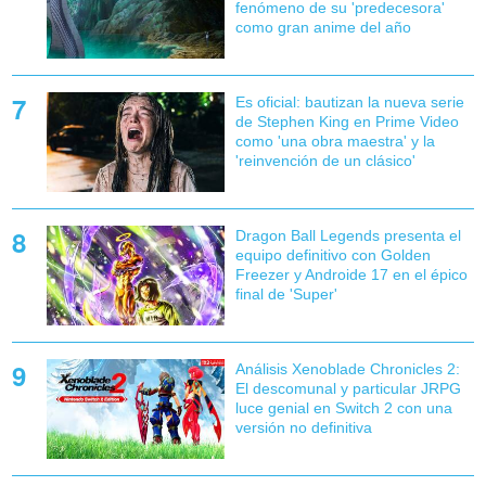
fenómeno de su 'predecesora'
como gran anime del año
Es oficial: bautizan la nueva serie
de Stephen King en Prime Video
como 'una obra maestra' y la
'reinvención de un clásico'
Dragon Ball Legends presenta el
equipo definitivo con Golden
Freezer y Androide 17 en el épico
final de 'Super'
Análisis Xenoblade Chronicles 2:
El descomunal y particular JRPG
luce genial en Switch 2 con una
versión no definitiva