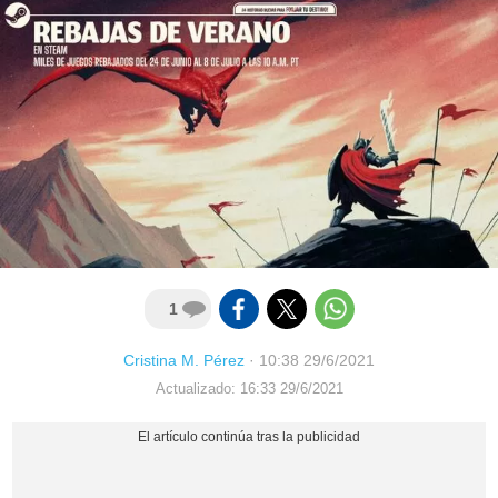
1
Cristina M. Pérez
·
10:38 29/6/2021
Actualizado: 16:33 29/6/2021