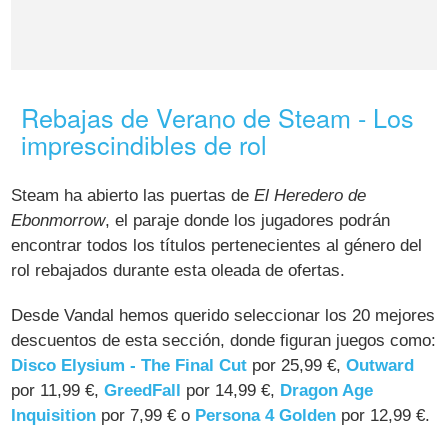
Rebajas de Verano de Steam - Los
imprescindibles de rol
Steam ha abierto las puertas de
El Heredero de
Ebonmorrow
, el paraje donde los jugadores podrán
encontrar todos los títulos pertenecientes al género del
rol rebajados durante esta oleada de ofertas.
Desde Vandal hemos querido seleccionar los 20 mejores
descuentos de esta sección, donde figuran juegos como:
Disco Elysium - The Final Cut
por 25,99 €,
Outward
por 11,99 €,
GreedFall
por 14,99 €,
Dragon Age
Inquisition
por 7,99 € o
Persona 4 Golden
por 12,99 €.