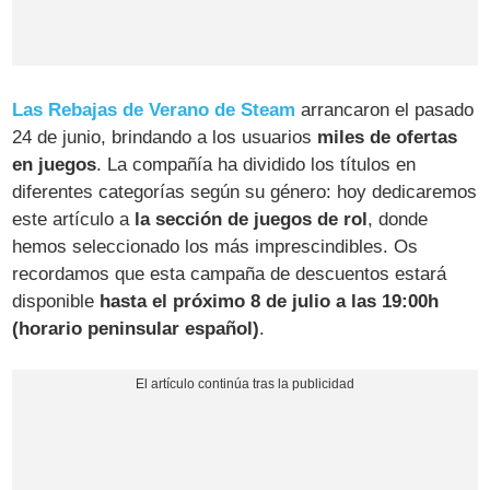
Las Rebajas de Verano de Steam
arrancaron el pasado
24 de junio, brindando a los usuarios
miles de ofertas
en juegos
. La compañía ha dividido los títulos en
diferentes categorías según su género: hoy dedicaremos
este artículo a
la sección de juegos de rol
, donde
hemos seleccionado los más imprescindibles. Os
recordamos que esta campaña de descuentos estará
disponible
hasta el próximo 8 de julio a las 19:00h
(horario peninsular español)
.