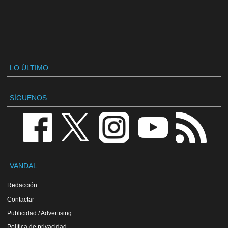
LO ÚLTIMO
SÍGUENOS
VANDAL
Redacción
Contactar
Publicidad / Advertising
Política de privacidad