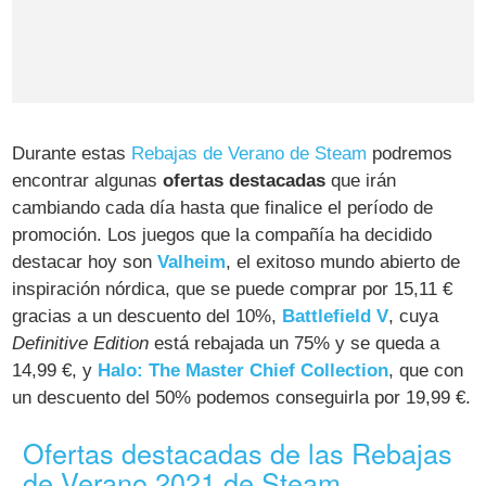
Durante estas
Rebajas de Verano de Steam
podremos
encontrar algunas
ofertas destacadas
que irán
cambiando cada día hasta que finalice el período de
promoción. Los juegos que la compañía ha decidido
destacar hoy son
Valheim
, el exitoso mundo abierto de
inspiración nórdica, que se puede comprar por 15,11 €
gracias a un descuento del 10%,
Battlefield V
, cuya
Definitive Edition
está rebajada un 75% y se queda a
14,99 €, y
Halo: The Master Chief Collection
, que con
un descuento del 50% podemos conseguirla por 19,99 €.
Ofertas destacadas de las Rebajas
de Verano 2021 de Steam