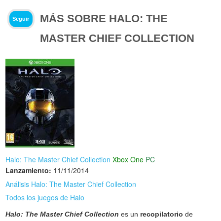
MÁS SOBRE HALO: THE
Seguir
MASTER CHIEF COLLECTION
Halo: The Master Chief Collection
Xbox One
PC
Lanzamiento:
11/11/2014
Análisis Halo: The Master Chief Collection
Todos los juegos de Halo
Halo: The Master Chief Collection
es un
recopilatorio
de