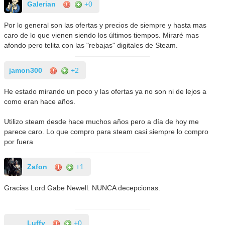
Galerian
+0
Por lo general son las ofertas y precios de siempre y hasta mas
caro de lo que vienen siendo los últimos tiempos. Miraré mas
afondo pero telita con las "rebajas" digitales de Steam.
jamon300
+2
He estado mirando un poco y las ofertas ya no son ni de lejos a
como eran hace años.
Utilizo steam desde hace muchos años pero a día de hoy me
parece caro. Lo que compro para steam casi siempre lo compro
por fuera
Zafon
+1
Gracias Lord Gabe Newell. NUNCA decepcionas.
Luffy
+0