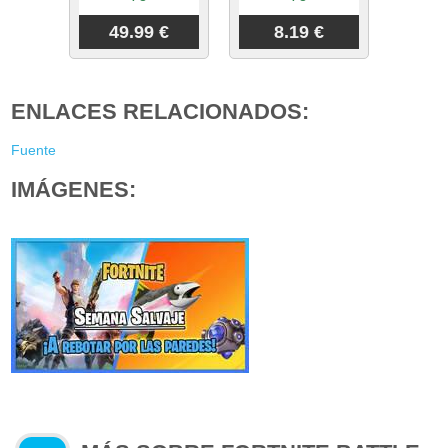
49.99 €
8.19 €
ENLACES RELACIONADOS:
Fuente
IMÁGENES: