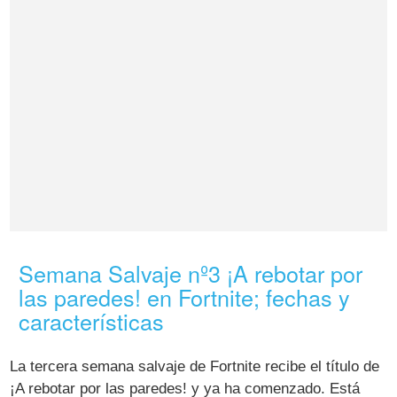
Semana Salvaje nº3 ¡A rebotar por
las paredes! en Fortnite; fechas y
características
La tercera semana salvaje de Fortnite recibe el título de
¡A rebotar por las paredes! y ya ha comenzado. Está