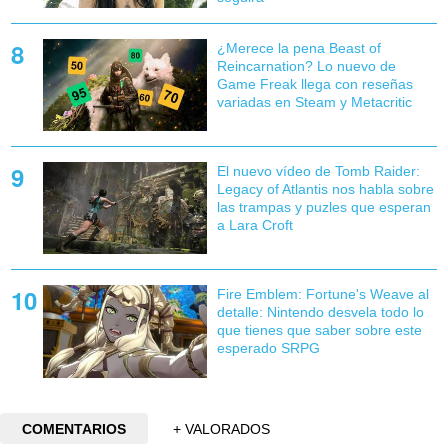
¿Merece la pena Beast of
Reincarnation? Lo nuevo de
Game Freak llega con reseñas
variadas en Steam y Metacritic
El nuevo vídeo de Tomb Raider:
Legacy of Atlantis nos habla sobre
las trampas y puzles que esperan
a Lara Croft
Fire Emblem: Fortune's Weave al
detalle: Nintendo desvela todo lo
que tienes que saber sobre este
esperado SRPG
COMENTARIOS
+ VALORADOS