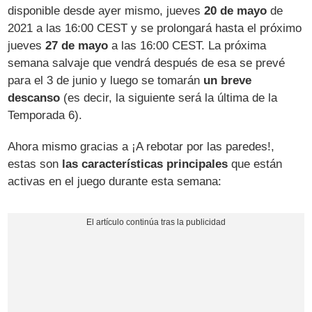
disponible desde ayer mismo, jueves
20 de mayo
de
2021 a las 16:00 CEST y se prolongará hasta el próximo
jueves
27 de mayo
a las 16:00 CEST. La próxima
semana salvaje que vendrá después de esa se prevé
para el 3 de junio y luego se tomarán
un breve
descanso
(es decir, la siguiente será la última de la
Temporada 6).
Ahora mismo gracias a ¡A rebotar por las paredes!,
estas son
las características principales
que están
activas en el juego durante esta semana: