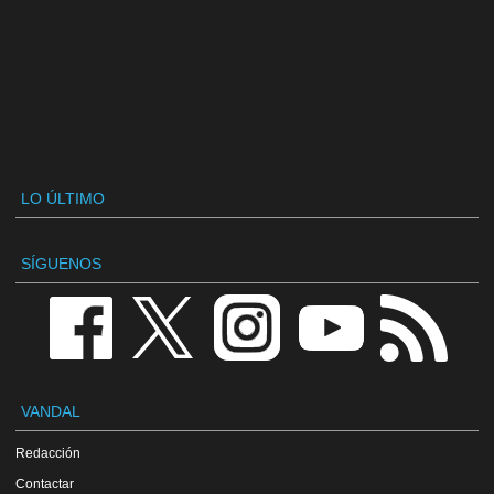
LO ÚLTIMO
SÍGUENOS
VANDAL
Redacción
Contactar