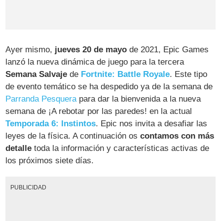
Ayer mismo,
jueves 20 de mayo
de 2021, Epic Games
lanzó la nueva dinámica de juego para la tercera
Semana Salvaje
de
Fortnite: Battle Royale
. Este tipo
de evento temático se ha despedido ya de la semana de
Parranda Pesquera
para dar la bienvenida a la nueva
semana de ¡A rebotar por las paredes! en la actual
Temporada 6: Instintos
. Epic nos invita a desafiar las
leyes de la física. A continuación os
contamos con más
detalle
toda la información y características activas de
los próximos siete días.
PUBLICIDAD