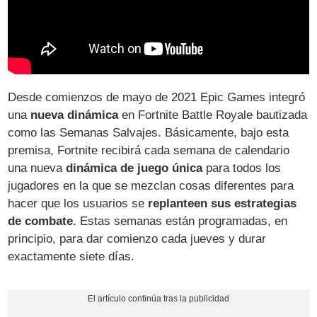
Desde comienzos de mayo de 2021 Epic Games integró
una
nueva dinámica
en Fortnite Battle Royale bautizada
como las Semanas Salvajes. Básicamente, bajo esta
premisa, Fortnite recibirá cada semana de calendario
una nueva
dinámica de juego única
para todos los
jugadores en la que se mezclan cosas diferentes para
hacer que los usuarios se
replanteen sus estrategias
de combate
. Estas semanas están programadas, en
principio, para dar comienzo cada jueves y durar
exactamente siete días.