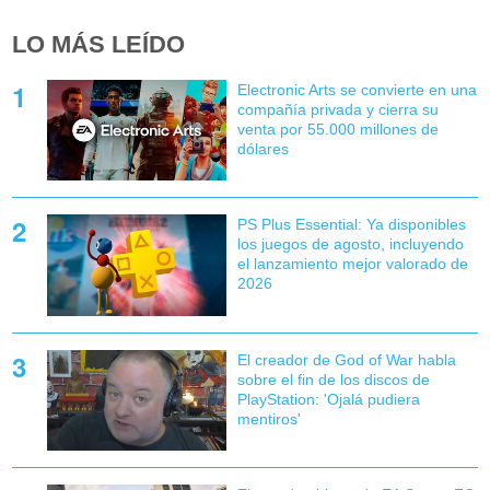
LO MÁS LEÍDO
Electronic Arts se convierte en una
compañía privada y cierra su
venta por 55.000 millones de
dólares
PS Plus Essential: Ya disponibles
los juegos de agosto, incluyendo
el lanzamiento mejor valorado de
2026
El creador de God of War habla
sobre el fin de los discos de
PlayStation: 'Ojalá pudiera
mentiros'