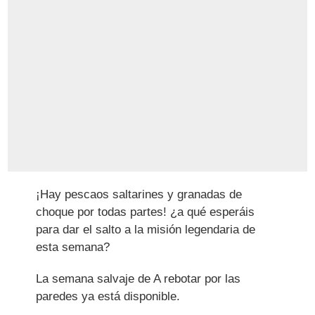
¡Hay pescaos saltarines y granadas de
choque por todas partes! ¿a qué esperáis
para dar el salto a la misión legendaria de
esta semana?
La semana salvaje de A rebotar por las
paredes ya está disponible.