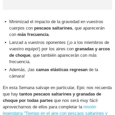
Minimizad el impacto de la gravedad en vuestros
cuerpos con
pescaos saltarines
, que aparecerán
con
más frecuencia
.
Lanzad a vuestros oponentes (¡o a los miembros de
vuestro equipo!) por los aires con
granadas y arcos
de choque
, que también aparecerán con más
frecuencia.
Además, ¡las
camas elásticas regresan
de la
cámara!
En esta Semana salvaje en particular, Epic nos recuerda
que hay
tantos pescaos saltarines y granadas de
choque por todas partes
que nos será muy fácil
aprovecharnos de ellos para completar la
misión
legendaria "Tiempo en el aire con pescaos saltarines y