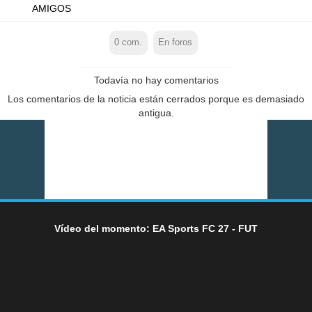
AMIGOS
0
com.
En foros
Todavía no hay comentarios
Los comentarios de la noticia están cerrados porque es demasiado
antigua.
Vídeo del momento: EA Sports FC 27 - FUT