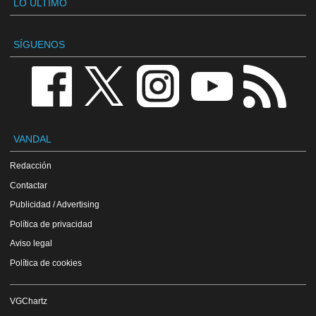
LO ÚLTIMO
SÍGUENOS
VANDAL
Redacción
Contactar
Publicidad / Advertising
Política de privacidad
Aviso legal
Política de cookies
VGChartz