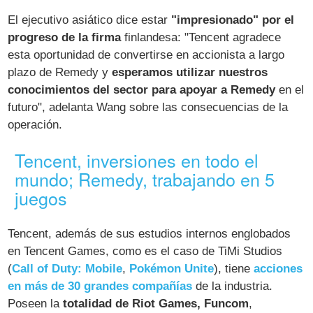
El ejecutivo asiático dice estar
"impresionado" por el
progreso de la firma
finlandesa: "Tencent agradece
esta oportunidad de convertirse en accionista a largo
plazo de Remedy y
esperamos utilizar nuestros
conocimientos del sector para apoyar a Remedy
en el
futuro", adelanta Wang sobre las consecuencias de la
operación.
Tencent, inversiones en todo el
mundo; Remedy, trabajando en 5
juegos
Tencent, además de sus estudios internos englobados
en Tencent Games, como es el caso de TiMi Studios
(
Call of Duty: Mobile
,
Pokémon Unite
), tiene
acciones
en más de 30 grandes compañías
de la industria.
Poseen la
totalidad de Riot Games, Funcom
,