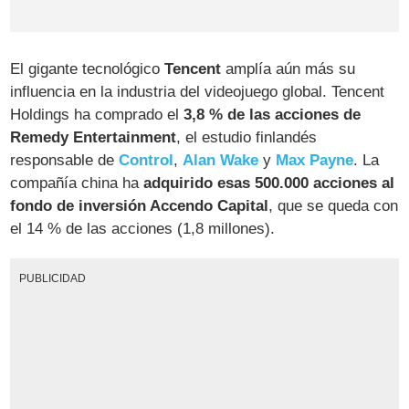
El gigante tecnológico
Tencent
amplía aún más su
influencia en la industria del videojuego global. Tencent
Holdings ha comprado el
3,8 % de las acciones de
Remedy Entertainment
, el estudio finlandés
responsable de
Control
,
Alan Wake
y
Max Payne
. La
compañía china ha
adquirido esas 500.000 acciones al
fondo de inversión Accendo Capital
, que se queda con
el 14 % de las acciones (1,8 millones).
PUBLICIDAD