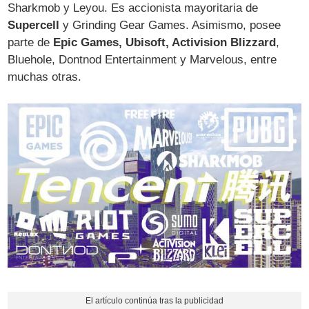
Sharkmob y Leyou. Es accionista mayoritaria de
Supercell
y Grinding Gear Games. Asimismo, posee
parte de
Epic Games, Ubisoft, Activision Blizzard
,
Bluehole, Dontnod Entertainment y Marvelous, entre
muchas otras.