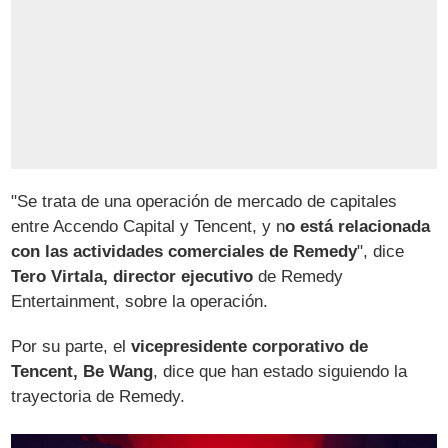
"Se trata de una operación de mercado de capitales
entre Accendo Capital y Tencent, y n
o está relacionada
con las actividades comerciales de Remedy
", dice
Tero Virtala, director ejecutivo
de Remedy
Entertainment, sobre la operación.
Por su parte, el
vicepresidente corporativo de
Tencent, Be Wang
, dice que han estado siguiendo la
trayectoria de Remedy.