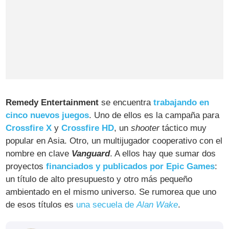
Remedy Entertainment
se encuentra
trabajando en
cinco nuevos juegos
. Uno de ellos es la campaña para
Crossfire X
y
Crossfire HD
, un
shooter
táctico muy
popular en Asia. Otro, un multijugador cooperativo con el
nombre en clave
Vanguard
. A ellos hay que sumar dos
proyectos
financiados y publicados por Epic Games
:
un título de alto presupuesto y otro más pequeño
ambientado en el mismo universo. Se rumorea que uno
de esos títulos es
una secuela de
Alan Wake
.