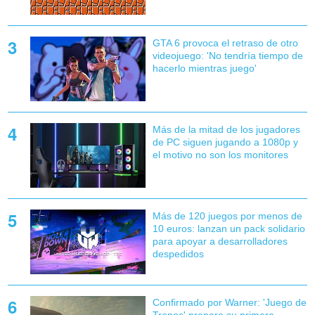
GTA 6 provoca el retraso de otro
videojuego: 'No tendría tiempo de
hacerlo mientras juego'
Más de la mitad de los jugadores
de PC siguen jugando a 1080p y
el motivo no son los monitores
Más de 120 juegos por menos de
10 euros: lanzan un pack solidario
para apoyar a desarrolladores
despedidos
Confirmado por Warner: 'Juego de