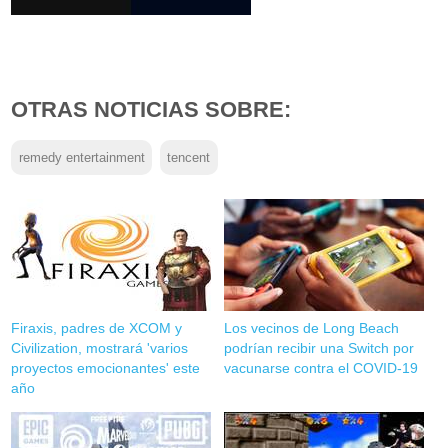
OTRAS NOTICIAS SOBRE:
remedy entertainment
tencent
Firaxis, padres de XCOM y
Los vecinos de Long Beach
Civilization, mostrará 'varios
podrían recibir una Switch por
proyectos emocionantes' este
vacunarse contra el COVID-19
año