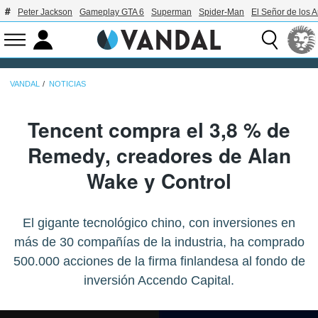
Peter Jackson
Gameplay GTA 6
Superman
Spider-Man
El Señor de los A
VANDAL
NOTICIAS
Tencent compra el 3,8 % de
Remedy, creadores de Alan
Wake y Control
El gigante tecnológico chino, con inversiones en
más de 30 compañías de la industria, ha comprado
500.000 acciones de la firma finlandesa al fondo de
inversión Accendo Capital.