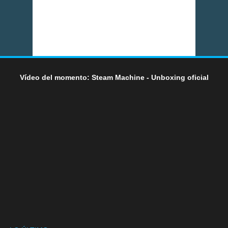
Vídeo del momento: Steam Machine - Unboxing oficial