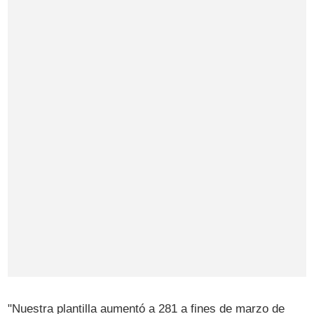
"Nuestra plantilla aumentó a 281 a fines de marzo de