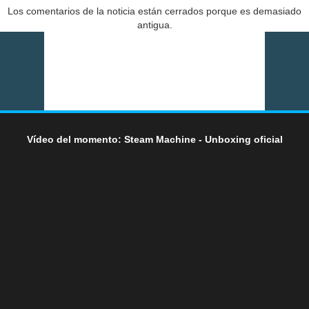
Los comentarios de la noticia están cerrados porque es demasiado
antigua.
Vídeo del momento: Steam Machine - Unboxing oficial