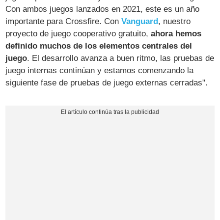
Con ambos juegos lanzados en 2021, este es un año
importante para Crossfire. Con
Vanguard
, nuestro
proyecto de juego cooperativo gratuito,
ahora hemos
definido muchos de los elementos centrales del
juego
. El desarrollo avanza a buen ritmo, las pruebas de
juego internas continúan y estamos comenzando la
siguiente fase de pruebas de juego externas cerradas".