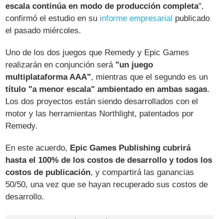
escala continúa en modo de producción completa
",
confirmó el estudio en su
informe empresarial
publicado
el pasado miércoles.
Uno de los dos juegos que Remedy y Epic Games
realizarán en conjunción será
"un juego
multiplataforma AAA"
, mientras que el segundo es un
título "a menor escala" ambientado en ambas sagas
.
Los dos proyectos están siendo desarrollados con el
motor y las herramientas Northlight, patentados por
Remedy.
En este acuerdo,
Epic Games Publishing cubrirá
hasta el 100% de los costos de desarrollo y todos los
costos de publicación
, y compartirá las ganancias
50/50, una vez que se hayan recuperado sus costos de
desarrollo.