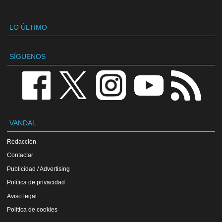
LO ÚLTIMO
SÍGUENOS
VANDAL
Redacción
Contactar
Publicidad / Advertising
Política de privacidad
Aviso legal
Política de cookies