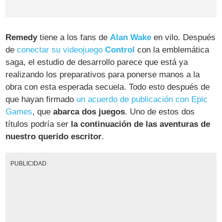
Remedy
tiene a los fans de
Alan Wake
en vilo. Después
de
conectar su videojuego
Control
con la emblemática
saga, el estudio de desarrollo parece que está ya
realizando los preparativos para ponerse manos a la
obra con esta esperada secuela. Todo esto después de
que hayan firmado
un acuerdo de publicación con Epic
Games
, que
abarca dos juegos
. Uno de estos dos
títulos podría ser
la continuación de las aventuras de
nuestro querido escritor
.
PUBLICIDAD