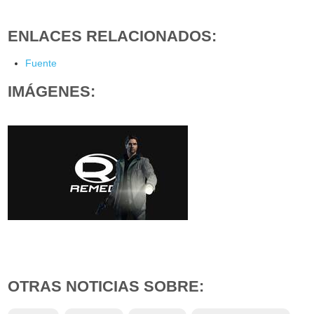
ENLACES RELACIONADOS:
Fuente
IMÁGENES:
OTRAS NOTICIAS SOBRE: