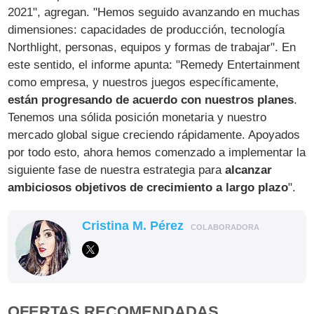
2021", agregan. "Hemos seguido avanzando en muchas
dimensiones: capacidades de producción, tecnología
Northlight, personas, equipos y formas de trabajar". En
este sentido, el informe apunta: "Remedy Entertainment
como empresa, y nuestros juegos específicamente,
están progresando de acuerdo con nuestros planes
.
Tenemos una sólida posición monetaria y nuestro
mercado global sigue creciendo rápidamente. Apoyados
por todo esto, ahora hemos comenzado a implementar la
siguiente fase de nuestra estrategia para
alcanzar
ambiciosos objetivos de crecimiento a largo plazo
".
Cristina M. Pérez
COLABORADORA
OFERTAS RECOMENDADAS