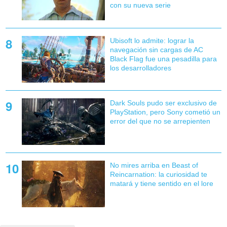
con su nueva serie
Ubisoft lo admite: lograr la
navegación sin cargas de AC
Black Flag fue una pesadilla para
los desarrolladores
Dark Souls pudo ser exclusivo de
PlayStation, pero Sony cometió un
error del que no se arrepienten
No mires arriba en Beast of
Reincarnation: la curiosidad te
matará y tiene sentido en el lore