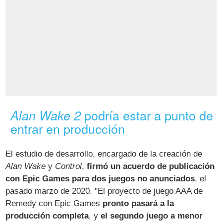
podría estar a punto de
Alan Wake 2
entrar en producción
El estudio de desarrollo, encargado de la creación de
Alan Wake
y
Control
,
firmó un acuerdo de publicación
con Epic Games para dos juegos no anunciados
, el
pasado marzo de 2020. "El proyecto de juego AAA de
Remedy con Epic Games
pronto pasará a la
producción completa
, y
el segundo juego a menor