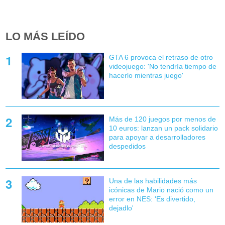
LO MÁS LEÍDO
GTA 6 provoca el retraso de otro
videojuego: 'No tendría tiempo de
hacerlo mientras juego'
Más de 120 juegos por menos de
10 euros: lanzan un pack solidario
para apoyar a desarrolladores
despedidos
Una de las habilidades más
icónicas de Mario nació como un
error en NES: 'Es divertido,
dejadlo'