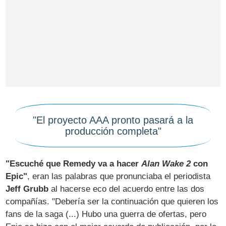
"El proyecto AAA pronto pasará a la
producción completa"
"Escuché que Remedy va a hacer
Alan Wake 2
con
Epic"
, eran las palabras que pronunciaba el periodista
Jeff Grubb
al hacerse eco del acuerdo entre las dos
compañías. "Debería ser la continuación que quieren los
fans de la saga (...) Hubo una guerra de ofertas, pero