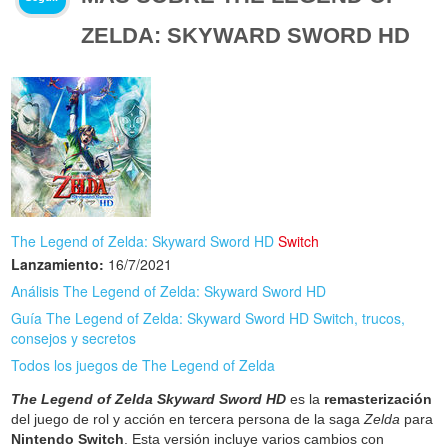
ZELDA: SKYWARD SWORD HD
The Legend of Zelda: Skyward Sword HD
Switch
Lanzamiento:
16/7/2021
Análisis The Legend of Zelda: Skyward Sword HD
Guía The Legend of Zelda: Skyward Sword HD Switch, trucos,
consejos y secretos
Todos los juegos de The Legend of Zelda
The Legend of Zelda Skyward Sword HD
es la
remasterización
del juego de rol y acción en tercera persona de la saga
Zelda
para
Nintendo Switch
. Esta versión incluye varios cambios con