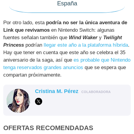
España
Por otro lado, esta
podría no ser la única aventura de
Link que revivamos
en Nintendo Switch: algunas
fuentes señalan también que
Wind Waker
y
Twilight
Princess
podrían
llegar este año a la plataforma híbrida
.
Hay que tener en cuenta que este año se celebra el 35
aniversario de la saga, así que
es probable que Nintendo
tenga reservados grandes anuncios
que se espera que
compartan próximamente.
Cristina M. Pérez
COLABORADORA
OFERTAS RECOMENDADAS