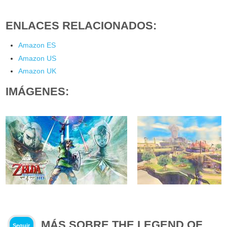
ENLACES RELACIONADOS:
Amazon ES
Amazon US
Amazon UK
IMÁGENES:
MÁS SOBRE THE LEGEND OF
Seguir