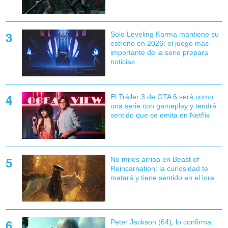
Solo Leveling Karma mantiene su
estreno en 2026: el juego más
importante de la serie prepara
noticias
El Tráiler 3 de GTA 6 será como
una serie con gameplay y tendrá
sentido que se emita en Netflix
No mires arriba en Beast of
Reincarnation: la curiosidad te
matará y tiene sentido en el lore
Peter Jackson (64), lo confirma: