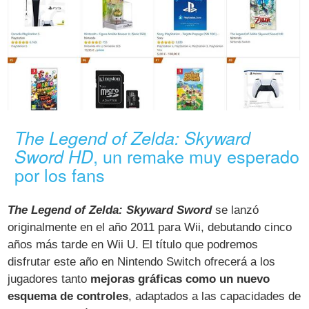
The Legend of Zelda: Skyward
, un remake muy esperado
Sword HD
por los fans
The Legend of Zelda: Skyward Sword
se lanzó
originalmente en el año 2011 para Wii, debutando cinco
años más tarde en Wii U. El título que podremos
disfrutar este año en Nintendo Switch ofrecerá a los
jugadores tanto
mejoras gráficas como un nuevo
esquema de controles
, adaptados a las capacidades de