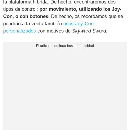
la plataforma híbrida. De hecho, encontraremos dos
tipos de control:
por movimiento, utilizando los Joy-
Con, o con botones
. De hecho, os recordamos que se
pondrán a la venta también
unos Joy-Con
personalizados
con motivos de
Skyward Sword
.