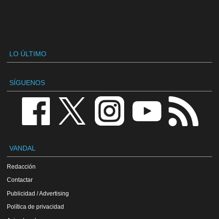
LO ÚLTIMO
SÍGUENOS
VANDAL
Redacción
Contactar
Publicidad / Advertising
Política de privacidad