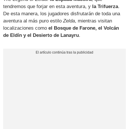
tendremos que forjar en esta aventura, y
la Trifuerza
.
De esta manera, los jugadores disfrutarán de toda una
aventura al más puro estilo
Zelda
, mientras visitan
localizaciones como
el Bosque de Farone, el Volcán
de Eldín y el Desierto de Lanayru
.