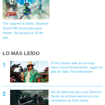
The Legend of Zelda: Skyward
Sword HD anunciado para
Switch: Se lanzará el 16 de
julio
LO MÁS LEÍDO
GTA 6 podría salir en formato
físico tras el lanzamiento, según el
jefe de Take-Two Interactive
Así de diferente iba a ser Demon's
Souls: en primera persona y con
monstruos de Dark Souls