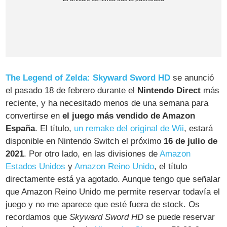
The Legend of Zelda: Skyward Sword HD
se anunció
el pasado 18 de febrero durante el
Nintendo Direct
más
reciente, y ha necesitado menos de una semana para
convertirse en
el juego más vendido de Amazon
España
. El título,
un remake del original de Wii
, estará
disponible en Nintendo Switch el próximo
16 de julio de
2021
. Por otro lado, en las divisiones de
Amazon
Estados Unidos
y
Amazon Reino Unido
, el título
directamente está ya agotado. Aunque tengo que señalar
que Amazon Reino Unido me permite reservar todavía el
juego y no me aparece que esté fuera de stock. Os
recordamos que
Skyward Sword HD
se puede reservar