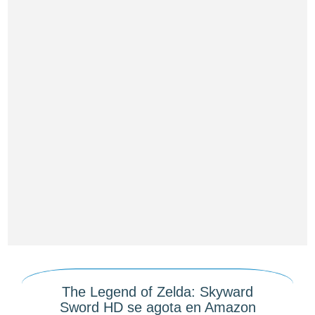
The Legend of Zelda: Skyward
Sword HD se agota en Amazon