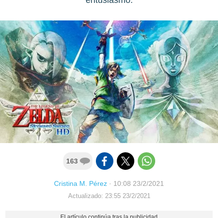
163
Cristina M. Pérez
·
10:08 23/2/2021
Actualizado: 23:55 23/2/2021