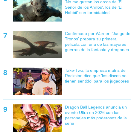
'No me gustan los orcos de 'El
Señor de los Anillos', los de 'El
Hobbit' son formidables'
Confirmado por Warner: 'Juego de
Tronos' prepara su primera
película con una de las mayores
guerras de la fantasía y dragones
Take-Two, la empresa matriz de
Rockstar, dice que 'los discos no
tienen sentido' para los jugadores
Dragon Ball Legends anuncia un
evento Ultra en 2026 con los
personajes más poderosos de la
serie