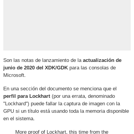
Son las notas de lanzamiento de la
actualización de
junio de 2020 del XDK/GDK
para las consolas de
Microsoft.
En una sección del documento se menciona que el
perfil para Lockhart
(por una errata, denominado
"Lockhard") puede fallar la captura de imagen con la
GPU si un título está usando toda la memoria disponible
en el sistema.
More proof of Lockhart, this time from the