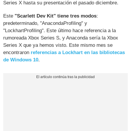
Series X hasta su presentación el pasado diciembre.
Este
"Scarlett Dev Kit" tiene tres modos
:
predeterminado, "AnacondaProfiling" y
"LockhartProfiling". Este último hace referencia a la
rumoreada Xbox Series S, y Anaconda sería la Xbox
Series X que ya hemos visto. Este mismo mes se
encontraron
referencias a Lockhart en las bibliotecas
de Windows 10
.