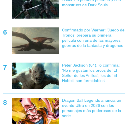
monstruos de Dark Souls
Confirmado por Warner: 'Juego de
Tronos' prepara su primera
película con una de las mayores
guerras de la fantasía y dragones
Peter Jackson (64), lo confirma:
'No me gustan los orcos de 'El
Señor de los Anillos', los de 'El
Hobbit' son formidables'
Dragon Ball Legends anuncia un
evento Ultra en 2026 con los
personajes más poderosos de la
serie