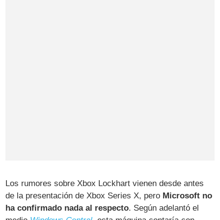
Los rumores sobre Xbox Lockhart vienen desde antes
de la presentación de Xbox Series X, pero
Microsoft no
ha confirmado nada al respecto
. Según adelantó el