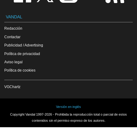
VANDAL
Redacción
Contactar
Publicidad / Advertising
Política de privacidad
Aviso legal
Política de cookies
VGChartz
Versión en inglés
Copyright Vandal 1997-2026 - Prohibida la reproducción total o parcial de estos
contenidos sin el permiso expreso de los autores.