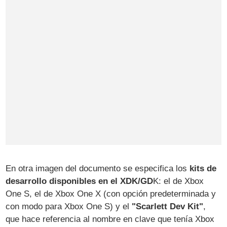
En otra imagen del documento se especifica los
kits de
desarrollo disponibles en el XDK/GD
K: el de Xbox
One S, el de Xbox One X (con opción predeterminada y
con modo para Xbox One S) y el
"Scarlett Dev Kit"
,
que hace referencia al nombre en clave que tenía Xbox