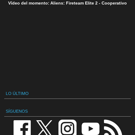
Vídeo del momento: Aliens: Fireteam Elite 2 - Cooperativo
LO ÚLTIMO
SÍGUENOS