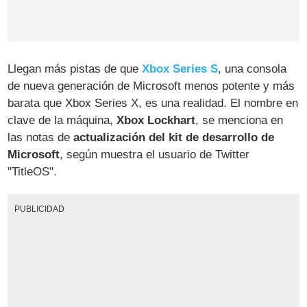
Llegan más pistas de que
Xbox Series S
, una consola
de nueva generación de Microsoft menos potente y más
barata que Xbox Series X, es una realidad. El nombre en
clave de la máquina,
Xbox Lockhart
, se menciona en
las notas de
actualización del kit de desarrollo de
Microsoft
, según muestra el usuario de Twitter
"TitleOS".
PUBLICIDAD