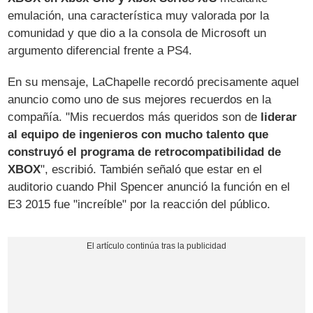
emulación, una característica muy valorada por la
comunidad y que dio a la consola de Microsoft un
argumento diferencial frente a PS4.
En su mensaje, LaChapelle recordó precisamente aquel
anuncio como uno de sus mejores recuerdos en la
compañía. "Mis recuerdos más queridos son de
liderar
al equipo de ingenieros con mucho talento que
construyó el programa de retrocompatibilidad de
XBOX
", escribió. También señaló que estar en el
auditorio cuando Phil Spencer anunció la función en el
E3 2015 fue "increíble" por la reacción del público.