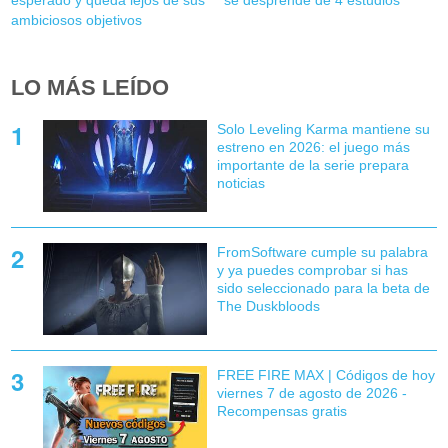
ambiciosos objetivos
LO MÁS LEÍDO
Solo Leveling Karma mantiene su
estreno en 2026: el juego más
importante de la serie prepara
noticias
FromSoftware cumple su palabra
y ya puedes comprobar si has
sido seleccionado para la beta de
The Duskbloods
FREE FIRE MAX | Códigos de hoy
viernes 7 de agosto de 2026 -
Recompensas gratis