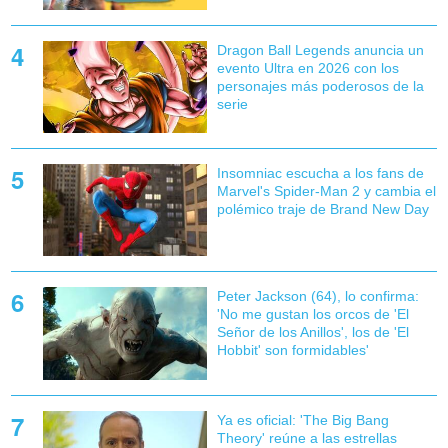
Dragon Ball Legends anuncia un
evento Ultra en 2026 con los
personajes más poderosos de la
serie
Insomniac escucha a los fans de
Marvel's Spider-Man 2 y cambia el
polémico traje de Brand New Day
Peter Jackson (64), lo confirma:
'No me gustan los orcos de 'El
Señor de los Anillos', los de 'El
Hobbit' son formidables'
Ya es oficial: 'The Big Bang
Theory' reúne a las estrellas