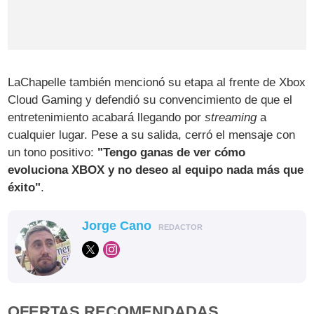
LaChapelle también mencionó su etapa al frente de Xbox
Cloud Gaming y defendió su convencimiento de que el
entretenimiento acabará llegando por
streaming
a
cualquier lugar. Pese a su salida, cerró el mensaje con
un tono positivo:
"Tengo ganas de ver cómo
evoluciona XBOX y no deseo al equipo nada más que
éxito"
.
Jorge Cano
REDACTOR
OFERTAS RECOMENDADAS