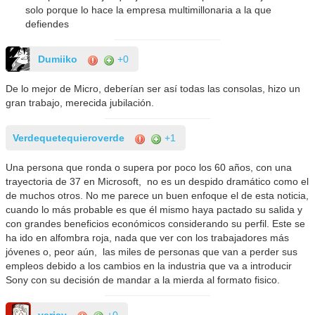
solo porque lo hace la empresa multimillonaria a la que
defiendes
Dumiiko
+0
De lo mejor de Micro, deberían ser así todas las consolas, hizo un
gran trabajo, merecida jubilación.
Verdequetequieroverde
+1
Una persona que ronda o supera por poco los 60 años, con una
trayectoria de 37 en Microsoft, no es un despido dramático como el
de muchos otros. No me parece un buen enfoque el de esta noticia,
cuando lo más probable es que él mismo haya pactado su salida y
con grandes beneficios económicos considerando su perfil. Este se
ha ido en alfombra roja, nada que ver con los trabajadores más
jóvenes o, peor aún, las miles de personas que van a perder sus
empleos debido a los cambios en la industria que va a introducir
Sony con su decisión de mandar a la mierda al formato fisico.