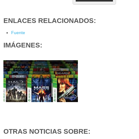
ENLACES RELACIONADOS:
Fuente
IMÁGENES:
OTRAS NOTICIAS SOBRE: