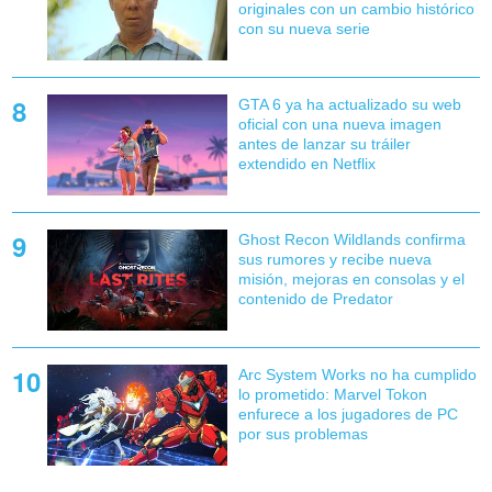
originales con un cambio histórico
con su nueva serie
GTA 6 ya ha actualizado su web
oficial con una nueva imagen
antes de lanzar su tráiler
extendido en Netflix
Ghost Recon Wildlands confirma
sus rumores y recibe nueva
misión, mejoras en consolas y el
contenido de Predator
Arc System Works no ha cumplido
lo prometido: Marvel Tokon
enfurece a los jugadores de PC
por sus problemas