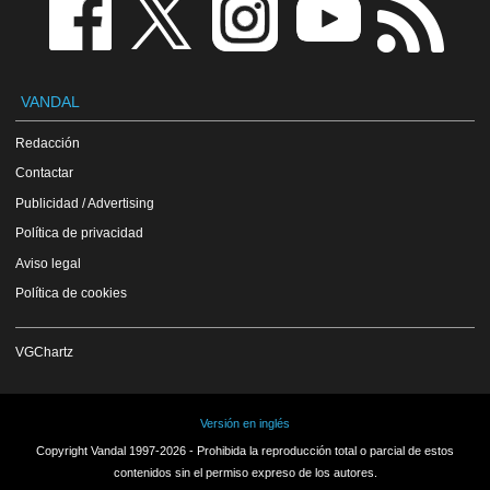
VANDAL
Redacción
Contactar
Publicidad / Advertising
Política de privacidad
Aviso legal
Política de cookies
VGChartz
Versión en inglés
Copyright Vandal 1997-2026 - Prohibida la reproducción total o parcial de estos
contenidos sin el permiso expreso de los autores.