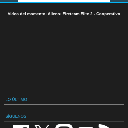
Vídeo del momento: Aliens: Fireteam Elite 2 - Cooperativo
LO ÚLTIMO
SÍGUENOS