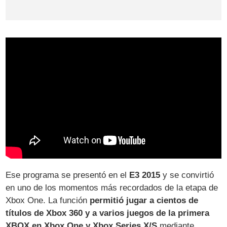
Ese programa se presentó en el
E3 2015
y se convirtió
en uno de los momentos más recordados de la etapa de
Xbox One. La función
permitió jugar a cientos de
títulos de Xbox 360 y a varios juegos de la primera
XBOX en Xbox One y Xbox Series X/S
mediante