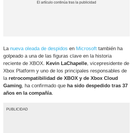
La
nueva oleada de despidos
en
Microsoft
también ha
golpeado a una de las figuras clave en la historia
reciente de XBOX.
Kevin LaChapelle
, vicepresidente de
Xbox Platform y uno de los principales responsables de
la
retrocompatibilidad de XBOX y de Xbox Cloud
Gaming
, ha confirmado que
ha sido despedido tras 37
años en la compañía
.
PUBLICIDAD