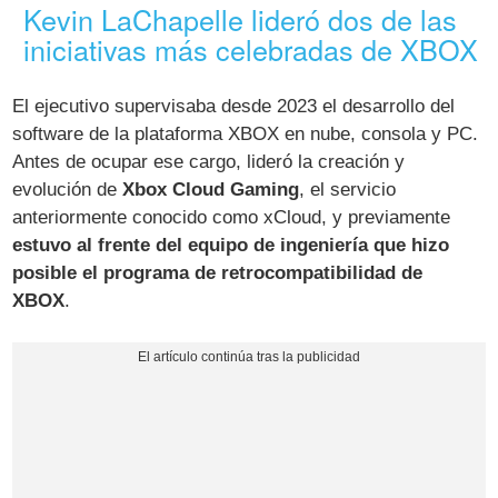
Kevin LaChapelle lideró dos de las
iniciativas más celebradas de XBOX
El ejecutivo supervisaba desde 2023 el desarrollo del
software de la plataforma XBOX en nube, consola y PC.
Antes de ocupar ese cargo, lideró la creación y
evolución de
Xbox Cloud Gaming
, el servicio
anteriormente conocido como xCloud, y previamente
estuvo al frente del equipo de ingeniería que hizo
posible el programa de retrocompatibilidad de
XBOX
.