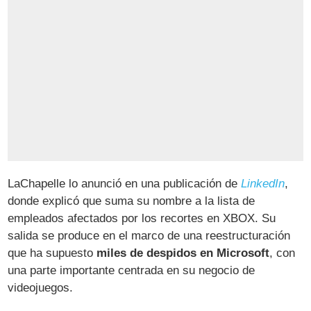
LaChapelle lo anunció en una publicación de
LinkedIn
,
donde explicó que suma su nombre a la lista de
empleados afectados por los recortes en XBOX. Su
salida se produce en el marco de una reestructuración
que ha supuesto
miles de despidos en Microsoft
, con
una parte importante centrada en su negocio de
videojuegos.