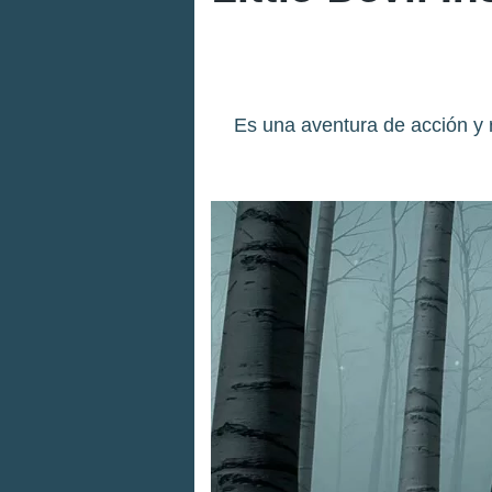
Es una aventura de acción y 