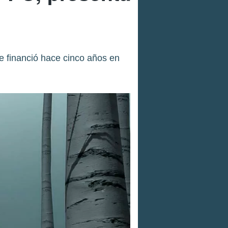
e financió hace cinco años en