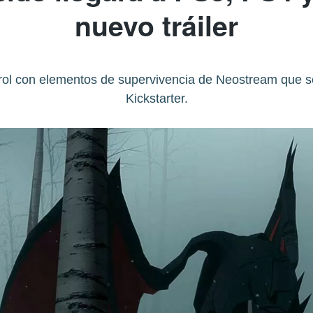
nuevo tráiler
rol con elementos de supervivencia de Neostream que s
Kickstarter.