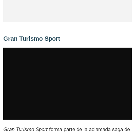
Gran Turismo Sport
Gran Turismo Sport
forma parte de la aclamada saga de