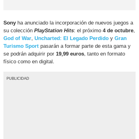
Sony
ha anunciado la incorporación de nuevos juegos a
su colección
PlayStation Hits
: el próximo
4 de octubre
,
God of War
,
Uncharted: El Legado Perdido
y
Gran
Turismo Sport
pasarán a formar parte de esta gama y
se podrán adquirir por
19,99 euros
, tanto en formato
físico como en digital.
PUBLICIDAD