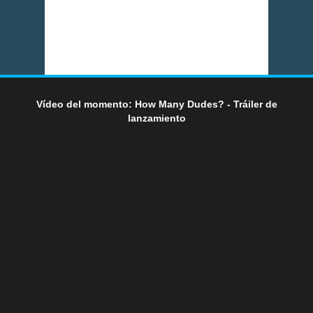
Vídeo del momento: How Many Dudes? - Tráiler de
lanzamiento