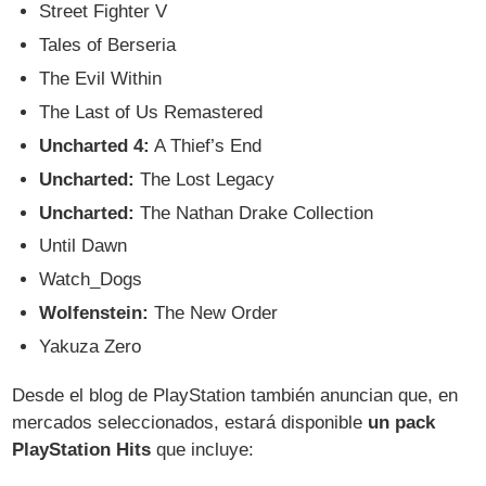
Street Fighter V
Tales of Berseria
The Evil Within
The Last of Us Remastered
Uncharted 4:
A Thief’s End
Uncharted:
The Lost Legacy
Uncharted:
The Nathan Drake Collection
Until Dawn
Watch_Dogs
Wolfenstein:
The New Order
Yakuza Zero
Desde el blog de PlayStation también anuncian que, en
mercados seleccionados, estará disponible
un pack
PlayStation Hits
que incluye: