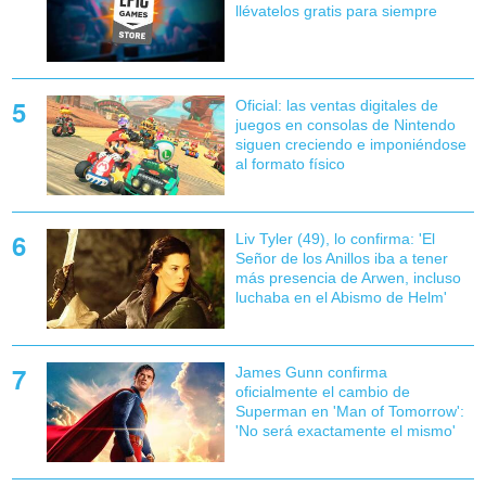
llévatelos gratis para siempre
Oficial: las ventas digitales de
juegos en consolas de Nintendo
siguen creciendo e imponiéndose
al formato físico
Liv Tyler (49), lo confirma: 'El
Señor de los Anillos iba a tener
más presencia de Arwen, incluso
luchaba en el Abismo de Helm'
James Gunn confirma
oficialmente el cambio de
Superman en 'Man of Tomorrow':
'No será exactamente el mismo'