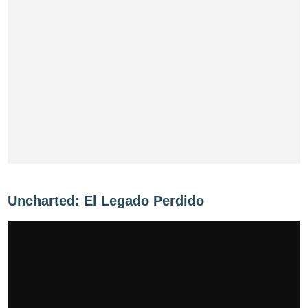
Uncharted: El Legado Perdido