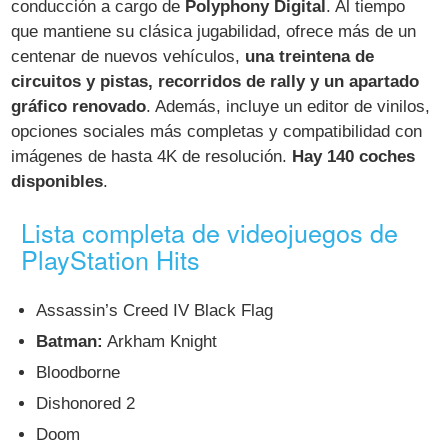
conducción a cargo de
Polyphony Digital
. Al tiempo
que mantiene su clásica jugabilidad, ofrece más de un
centenar de nuevos vehículos,
una treintena de
circuitos y pistas, recorridos de rally y un apartado
gráfico renovado
. Además, incluye un editor de vinilos,
opciones sociales más completas y compatibilidad con
imágenes de hasta 4K de resolución.
Hay 140 coches
disponibles
.
Lista completa de videojuegos de
PlayStation Hits
Assassin’s Creed IV Black Flag
Batman:
Arkham Knight
Bloodborne
Dishonored 2
Doom