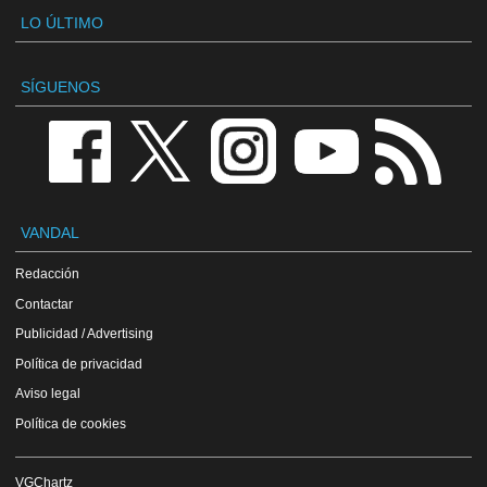
LO ÚLTIMO
SÍGUENOS
VANDAL
Redacción
Contactar
Publicidad / Advertising
Política de privacidad
Aviso legal
Política de cookies
VGChartz