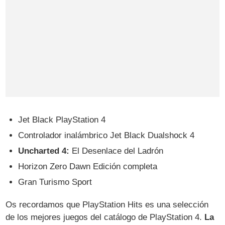
Jet Black PlayStation 4
Controlador inalámbrico Jet Black Dualshock 4
Uncharted 4:
El Desenlace del Ladrón
Horizon Zero Dawn Edición completa
Gran Turismo Sport
Os recordamos que PlayStation Hits es una selección
de los mejores juegos del catálogo de PlayStation 4.
La