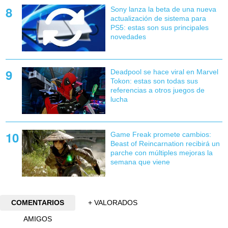
Sony lanza la beta de una nueva
actualización de sistema para
PS5: estas son sus principales
novedades
Deadpool se hace viral en Marvel
Tokon: estas son todas sus
referencias a otros juegos de
lucha
Game Freak promete cambios:
Beast of Reincarnation recibirá un
parche con múltiples mejoras la
semana que viene
COMENTARIOS
+ VALORADOS
AMIGOS