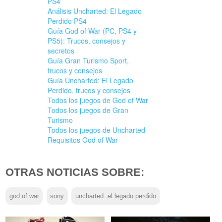
PS4
Análisis Uncharted: El Legado
Perdido PS4
Guía God of War (PC, PS4 y
PS5): Trucos, consejos y
secretos
Guía Gran Turismo Sport,
trucos y consejos
Guía Uncharted: El Legado
Perdido, trucos y consejos
Todos los juegos de God of War
Todos los juegos de Gran
Turismo
Todos los juegos de Uncharted
Requisitos God of War
OTRAS NOTICIAS SOBRE:
god of war
sony
uncharted: el legado perdido