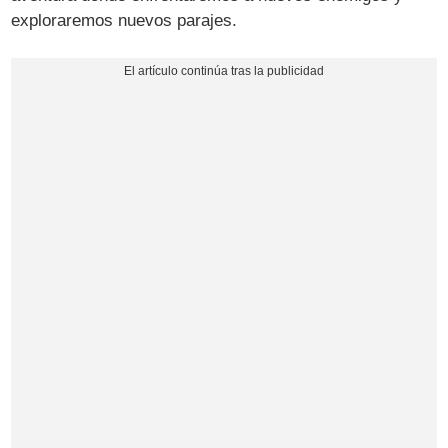
exploraremos nuevos parajes.