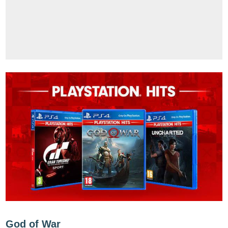
God of War