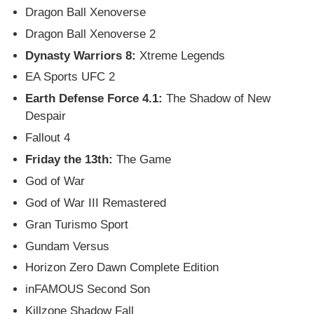
Dragon Ball Xenoverse
Dragon Ball Xenoverse 2
Dynasty Warriors 8:
Xtreme Legends
EA Sports UFC 2
Earth Defense Force 4.1:
The Shadow of New
Despair
Fallout 4
Friday the 13th:
The Game
God of War
God of War III Remastered
Gran Turismo Sport
Gundam Versus
Horizon Zero Dawn Complete Edition
inFAMOUS Second Son
Killzone Shadow Fall