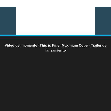
Vídeo del momento: This is Fine: Maximum Cope - Tráiler de
lanzamiento