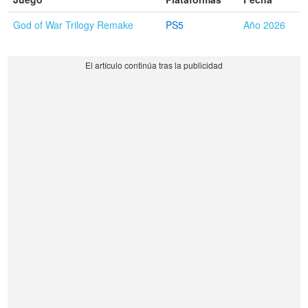
God of War Trilogy Remake
PS5
Año 2026