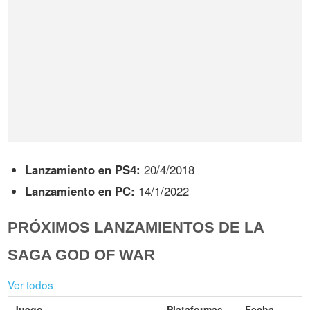
Lanzamiento en PS4:
20/4/2018
Lanzamiento en PC:
14/1/2022
PRÓXIMOS LANZAMIENTOS DE LA
SAGA GOD OF WAR
Ver todos
Juego
Plataformas
Fecha