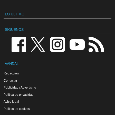
LO ÚLTIMO
SÍGUENOS
VANDAL
Redacción
Contactar
Publicidad / Advertising
Política de privacidad
Aviso legal
Política de cookies