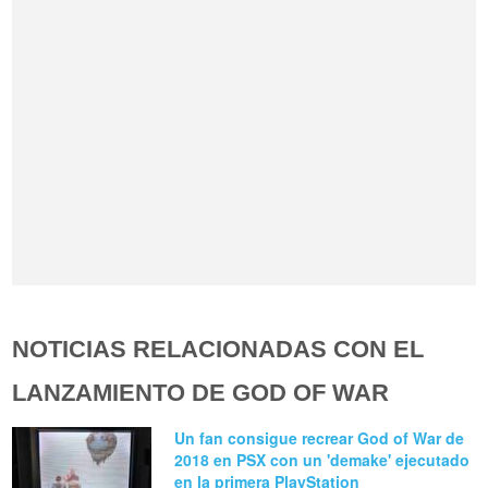
NOTICIAS RELACIONADAS CON EL
LANZAMIENTO DE GOD OF WAR
Un fan consigue recrear God of War de
2018 en PSX con un 'demake' ejecutado
en la primera PlayStation