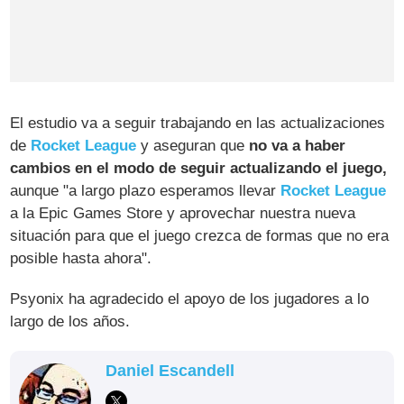
El estudio va a seguir trabajando en las actualizaciones
de
Rocket League
y aseguran que
no va a haber
cambios en el modo de seguir actualizando el juego,
aunque "a largo plazo esperamos llevar
Rocket League
a la Epic Games Store y aprovechar nuestra nueva
situación para que el juego crezca de formas que no era
posible hasta ahora".
Psyonix ha agradecido el apoyo de los jugadores a lo
largo de los años.
Daniel Escandell