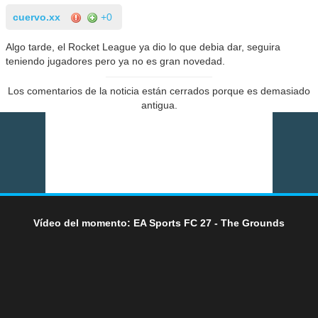
cuervo.xx
+0
Algo tarde, el Rocket League ya dio lo que debia dar, seguira
teniendo jugadores pero ya no es gran novedad.
Los comentarios de la noticia están cerrados porque es demasiado
antigua.
Vídeo del momento: EA Sports FC 27 - The Grounds