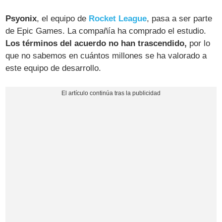
Psyonix
, el equipo de
Rocket League
, pasa a ser parte
de Epic Games. La compañía ha comprado el estudio.
Los términos del acuerdo no han trascendido,
por lo
que no sabemos en cuántos millones se ha valorado a
este equipo de desarrollo.