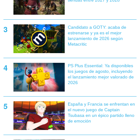
Candidato a GOTY: acaba de
estrenarse y ya es el mejor
lanzamiento de 2026 según
Metacritic
PS Plus Essential: Ya disponibles
los juegos de agosto, incluyendo
el lanzamiento mejor valorado de
2026
España y Francia se enfrentan en
el nuevo juego de Captain
Tsubasa en un épico partido lleno
de emoción