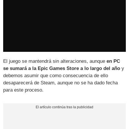
El juego se mantendrá sin alteraciones, aunque
en PC
se sumará a la Epic Games Store a lo largo del año
y
debemos asumir que como consecuencia de ello
desaparecerá de Steam, aunque no se ha dado fecha
para este proceso.