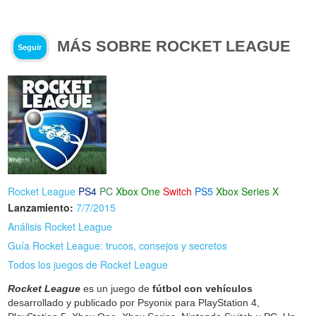
MÁS SOBRE ROCKET LEAGUE
Seguir
Rocket League
PS4
PC
Xbox One
Switch
PS5
Xbox Series X
Lanzamiento:
7/7/2015
Análisis Rocket League
Guía Rocket League: trucos, consejos y secretos
Todos los juegos de Rocket League
Rocket League
es un juego de
fútbol con vehículos
desarrollado y publicado por Psyonix para PlayStation 4,