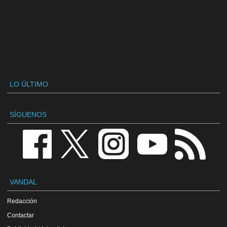
LO ÚLTIMO
SÍGUENOS
VANDAL
Redacción
Contactar