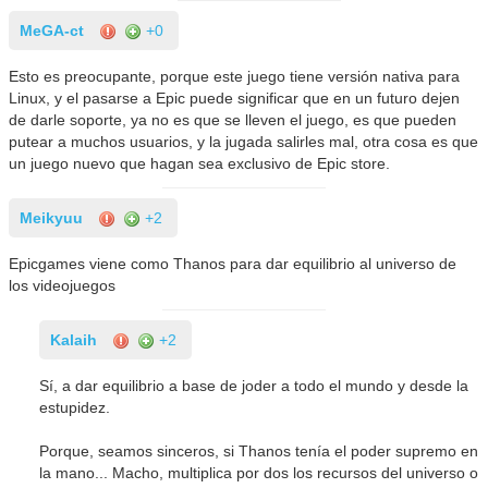
MeGA-ct
+0
Esto es preocupante, porque este juego tiene versión nativa para
Linux, y el pasarse a Epic puede significar que en un futuro dejen
de darle soporte, ya no es que se lleven el juego, es que pueden
putear a muchos usuarios, y la jugada salirles mal, otra cosa es que
un juego nuevo que hagan sea exclusivo de Epic store.
Meikyuu
+2
Epicgames viene como Thanos para dar equilibrio al universo de
los videojuegos
Kalaih
+2
Sí, a dar equilibrio a base de joder a todo el mundo y desde la
estupidez.
Porque, seamos sinceros, si Thanos tenía el poder supremo en
la mano... Macho, multiplica por dos los recursos del universo o