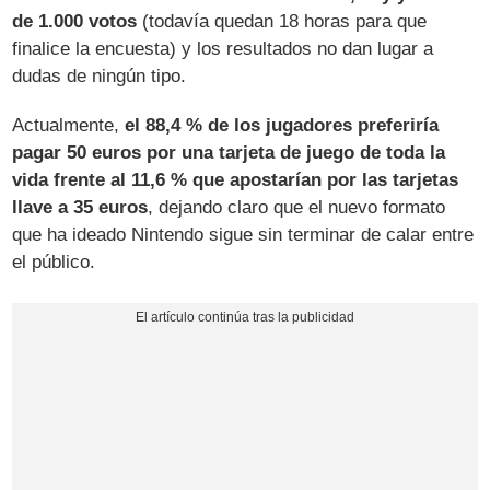
de 1.000 votos
(todavía quedan 18 horas para que
finalice la encuesta) y los resultados no dan lugar a
dudas de ningún tipo.
Actualmente,
el 88,4 % de los jugadores preferiría
pagar 50 euros por una tarjeta de juego de toda la
vida frente al 11,6 % que apostarían por las tarjetas
llave a 35 euros
, dejando claro que el nuevo formato
que ha ideado Nintendo sigue sin terminar de calar entre
el público.