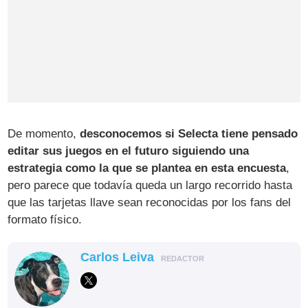
De momento,
desconocemos si Selecta tiene pensado
editar sus juegos en el futuro siguiendo una
estrategia como la que se plantea en esta encuesta
,
pero parece que todavía queda un largo recorrido hasta
que las tarjetas llave sean reconocidas por los fans del
formato físico.
Carlos Leiva
REDACTOR