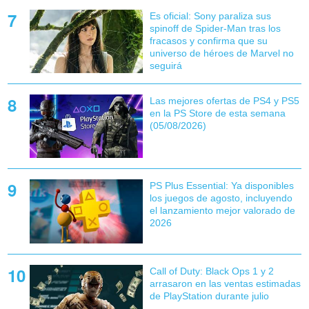
Es oficial: Sony paraliza sus
spinoff de Spider-Man tras los
fracasos y confirma que su
universo de héroes de Marvel no
seguirá
Las mejores ofertas de PS4 y PS5
en la PS Store de esta semana
(05/08/2026)
PS Plus Essential: Ya disponibles
los juegos de agosto, incluyendo
el lanzamiento mejor valorado de
2026
Call of Duty: Black Ops 1 y 2
arrasaron en las ventas estimadas
de PlayStation durante julio