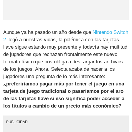
Aunque ya ha pasado un año desde que
Nintendo Switch
2
llegó a nuestras vidas, la polémica con las tarjetas
llave sigue estando muy presente y todavía hay multitud
de jugadores que rechazan frontalmente este nuevo
formato físico que nos obliga a descargar los archivos
de los juegos. Ahora, Selecta acaba de hacer a los
jugadores una pregunta de lo más interesante:
¿preferiríamos pagar más por tener el juego en una
tarjeta de juego tradicional o pasaríamos por el aro
de las tarjetas llave si eso significa poder acceder a
los títulos a cambio de un precio más económico?
PUBLICIDAD