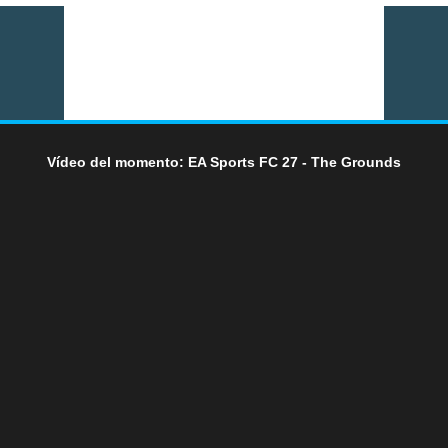
Vídeo del momento: EA Sports FC 27 - The Grounds