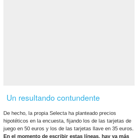
Un resultando contundente
De hecho, la propia Selecta ha planteado precios
hipotéticos en la encuesta, fijando los de las tarjetas de
juego en 50 euros y los de las tarjetas llave en 35 euros.
En el momento de escribir estas líneas, hay ya más