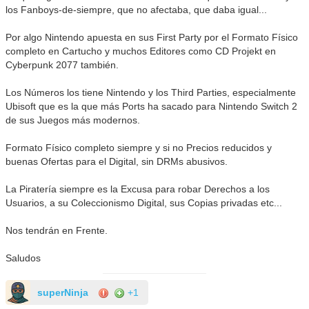
los Fanboys-de-siempre, que no afectaba, que daba igual...
Por algo Nintendo apuesta en sus First Party por el Formato Físico
completo en Cartucho y muchos Editores como CD Projekt en
Cyberpunk 2077 también.
Los Números los tiene Nintendo y los Third Parties, especialmente
Ubisoft que es la que más Ports ha sacado para Nintendo Switch 2
de sus Juegos más modernos.
Formato Físico completo siempre y si no Precios reducidos y
buenas Ofertas para el Digital, sin DRMs abusivos.
La Piratería siempre es la Excusa para robar Derechos a los
Usuarios, a su Coleccionismo Digital, sus Copias privadas etc...
Nos tendrán en Frente.
Saludos
superNinja
+1