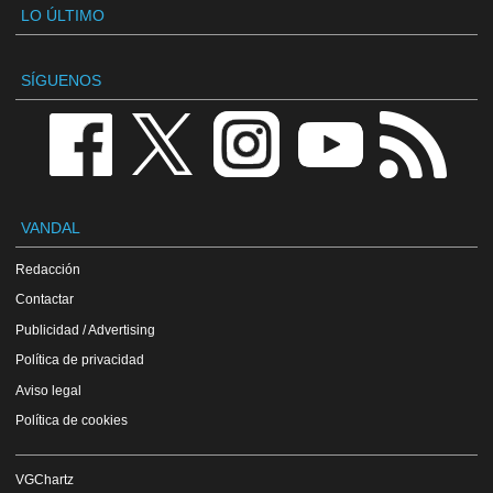
LO ÚLTIMO
SÍGUENOS
VANDAL
Redacción
Contactar
Publicidad / Advertising
Política de privacidad
Aviso legal
Política de cookies
VGChartz