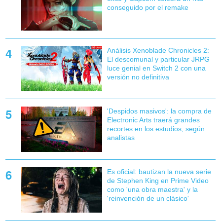
conseguido por el remake
Análisis Xenoblade Chronicles 2:
El descomunal y particular JRPG
luce genial en Switch 2 con una
versión no definitiva
'Despidos masivos': la compra de
Electronic Arts traerá grandes
recortes en los estudios, según
analistas
Es oficial: bautizan la nueva serie
de Stephen King en Prime Video
como 'una obra maestra' y la
'reinvención de un clásico'