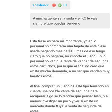
sololeocr
+0
A mucha gente se la suda y el KC le vale
siempre que puedas venderlo
Esta frase es para mi importante, yo en lo
personal no compraría una tarjeta de esta clase
usada pagando mas de $10, mas de eso tengo
claro que no pagaría, no importa el juego. En lo
personal no veo que rente de vender de segunda
estos cartuchos, por lo que al final no creo que
exista mucha demanda, a no ser que vendan muy
baratos estos.
Al final comprar un juego de este tipo teniendo en
cuenta una posible venta de segunda para
recuperar algo se lo tendría que pensar bien, o al
menos investigar un poco y ver si existe un
mercado donde fluya la venta de segunda de
estas.