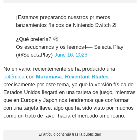
¡Estamos preparando nuestros primeros
lanzamientos físicos de Nintendo Switch 2!
¿Qué preferís? 🤔
Os escuchamos y os leemos⬇️— Selecta Play
(@SelectaPlay)
June 16, 2026
No en vano, recientemente se ha producido una
polémica
con
Muramasa: Reventant Blades
precisamente por este tema, ya que la versión física de
Estados Unidos llegará en una tarjeta de juego, mientras
que en Europa y Japón nos tendremos que conformar
con una tarjeta llave, algo que ha sido visto por muchos
como un trato de favor hacia el mercado americano.