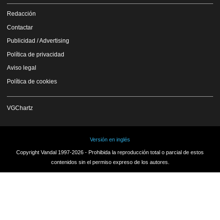
Redacción
Contactar
Publicidad / Advertising
Política de privacidad
Aviso legal
Política de cookies
VGChartz
Versión en inglés
Copyright Vandal 1997-2026 - Prohibida la reproducción total o parcial de estos
contenidos sin el permiso expreso de los autores.