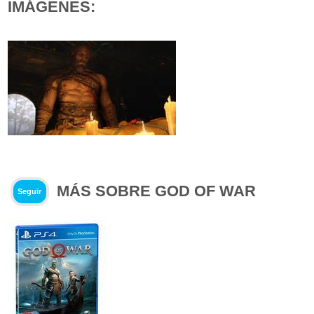
IMÁGENES:
MÁS SOBRE GOD OF WAR
Seguir