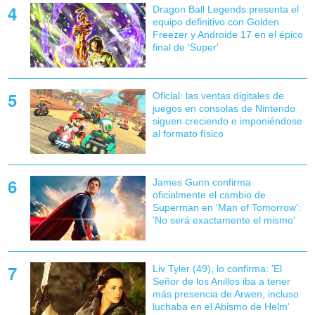
Dragon Ball Legends presenta el
equipo definitivo con Golden
Freezer y Androide 17 en el épico
final de 'Super'
Oficial: las ventas digitales de
juegos en consolas de Nintendo
siguen creciendo e imponiéndose
al formato físico
James Gunn confirma
oficialmente el cambio de
Superman en 'Man of Tomorrow':
'No será exactamente el mismo'
Liv Tyler (49), lo confirma: 'El
Señor de los Anillos iba a tener
más presencia de Arwen, incluso
luchaba en el Abismo de Helm'