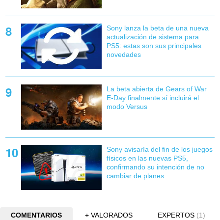
Sony lanza la beta de una nueva
actualización de sistema para
PS5: estas son sus principales
novedades
La beta abierta de Gears of War
E-Day finalmente sí incluirá el
modo Versus
Sony avisaría del fin de los juegos
físicos en las nuevas PS5,
confirmando su intención de no
cambiar de planes
COMENTARIOS
+ VALORADOS
EXPERTOS
(1)