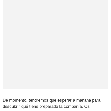
De momento, tendremos que esperar a mañana para
descubrir qué tiene preparado la compañía. Os