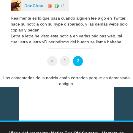
DonChoa
+1
Realmente es lo que pasa cuando alguien lee algo en Twitter,
hace su noticia con su hype disparado, y las demás webs solo
copian y pegan.
Letra a letra he visto esta noticia en varias páginas web, tal
cual letra a letra xD periodismo del bueno se llama hahaha
«
1
2
Los comentarios de la noticia están cerrados porque es demasiado
antigua.