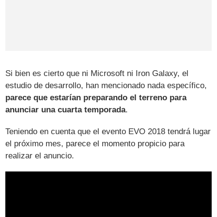
Si bien es cierto que ni Microsoft ni Iron Galaxy, el
estudio de desarrollo, han mencionado nada específico,
parece que estarían preparando el terreno para
anunciar una cuarta temporada
.
Teniendo en cuenta que el evento EVO 2018 tendrá lugar
el próximo mes, parece el momento propicio para
realizar el anuncio.