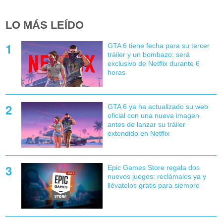
LO MÁS LEÍDO
GTA 6 tiene fecha para su tercer
tráiler y un bombazo: será
exclusivo de Netflix durante 6
horas
GTA 6 ya ha actualizado su web
oficial con una nueva imagen
antes de lanzar su tráiler
extendido en Netflix
Epic Games Store regala dos
nuevos juegos: reclámalos ya y
llévatelos gratis para siempre