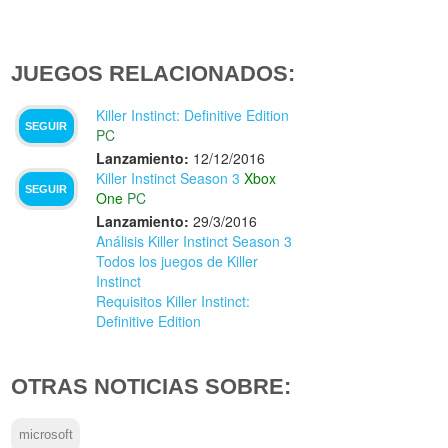
JUEGOS RELACIONADOS:
Killer Instinct: Definitive Edition
SEGUIR
PC
Lanzamiento:
12/12/2016
Killer Instinct Season 3
Xbox
SEGUIR
One
PC
Lanzamiento:
29/3/2016
Análisis Killer Instinct Season 3
Todos los juegos de Killer
Instinct
Requisitos Killer Instinct:
Definitive Edition
OTRAS NOTICIAS SOBRE:
microsoft