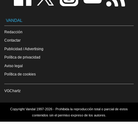
VANDAL
Redacción
Contactar
Publicidad / Advertising
Política de privacidad
Aviso legal
Política de cookies
VGChartz
Copyright Vandal 1997-2026 - Prohibida la reproducción total o parcial de estos
contenidos sin el permiso expreso de los autores.