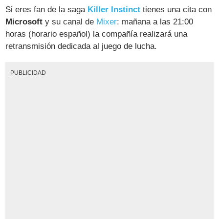
Si eres fan de la saga
Killer Instinct
tienes una cita con
Microsoft
y su canal de
Mixer
: mañana a las 21:00
horas (horario español) la compañía realizará una
retransmisión dedicada al juego de lucha.
PUBLICIDAD