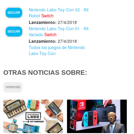
Nintendo Labo Toy-Con 02 - Kit
SEGUIR
Robot
Switch
Lanzamiento:
27/4/2018
Nintendo Labo Toy-Con 01 - Kit
SEGUIR
Variado
Switch
Lanzamiento:
27/4/2018
Todos los juegos de Nintendo
Labo Toy-Con
OTRAS NOTICIAS SOBRE:
nintendo