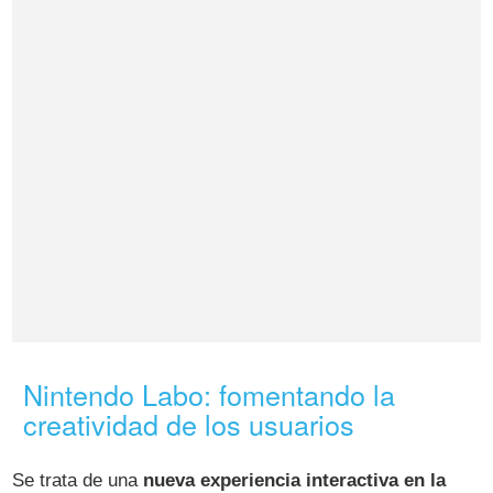
Nintendo Labo: fomentando la
creatividad de los usuarios
Se trata de una
nueva experiencia interactiva en la