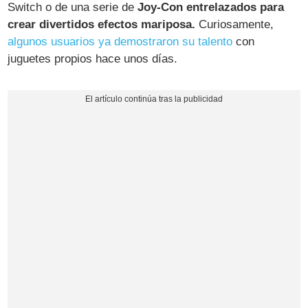
Switch o de una serie de
Joy-Con entrelazados para
crear divertidos efectos mariposa.
Curiosamente,
algunos usuarios ya demostraron su talento
con
juguetes propios hace unos días.