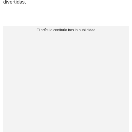
divertidas.