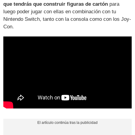
que tendrás que construir figuras de cartón
para
luego poder jugar con ellas en combinación con tu
Nintendo Switch, tanto con la consola como con los Joy-
Con.