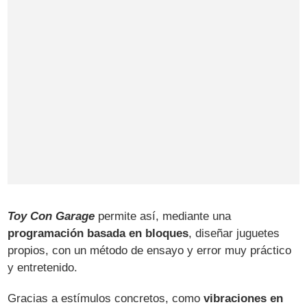
Toy Con Garage
permite así, mediante una
programación basada en bloques
, diseñar juguetes
propios, con un método de ensayo y error muy práctico
y entretenido.
Gracias a estímulos concretos, como
vibraciones en