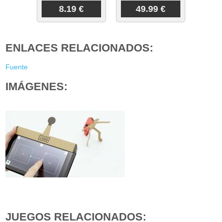
8.19 €
49.99 €
ENLACES RELACIONADOS:
Fuente
IMÁGENES:
JUEGOS RELACIONADOS: