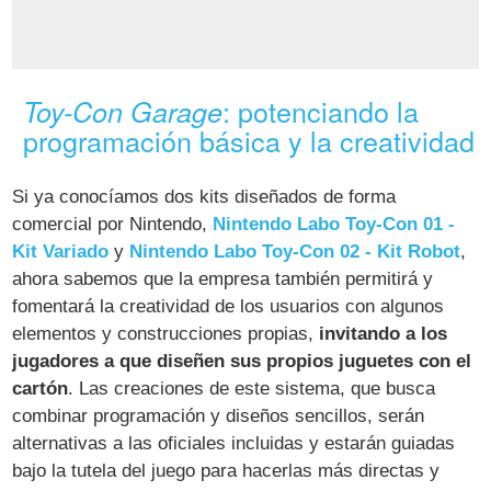
: potenciando la
Toy-Con Garage
programación básica y la creatividad
Si ya conocíamos dos kits diseñados de forma
comercial por Nintendo,
Nintendo Labo Toy-Con 01 -
Kit Variado
y
Nintendo Labo Toy-Con 02 - Kit Robot
,
ahora sabemos que la empresa también permitirá y
fomentará la creatividad de los usuarios con algunos
elementos y construcciones propias,
invitando a los
jugadores a que diseñen sus propios juguetes con el
cartón
. Las creaciones de este sistema, que busca
combinar programación y diseños sencillos, serán
alternativas a las oficiales incluidas y estarán guiadas
bajo la tutela del juego para hacerlas más directas y