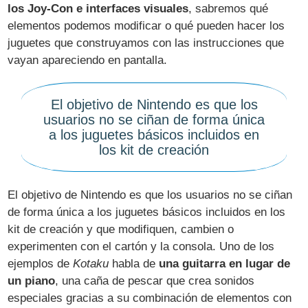
los Joy-Con e interfaces visuales
, sabremos qué
elementos podemos modificar o qué pueden hacer los
juguetes que construyamos con las instrucciones que
vayan apareciendo en pantalla.
El objetivo de Nintendo es que los
usuarios no se ciñan de forma única
a los juguetes básicos incluidos en
los kit de creación
El objetivo de Nintendo es que los usuarios no se ciñan
de forma única a los juguetes básicos incluidos en los
kit de creación y que modifiquen, cambien o
experimenten con el cartón y la consola. Uno de los
ejemplos de
Kotaku
habla de
una guitarra en lugar de
un piano
, una caña de pescar que crea sonidos
especiales gracias a su combinación de elementos con