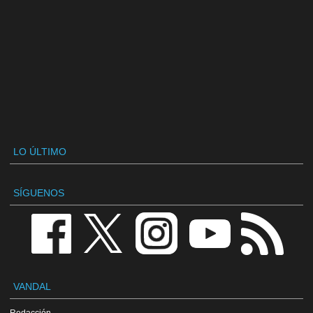
LO ÚLTIMO
SÍGUENOS
VANDAL
Redacción