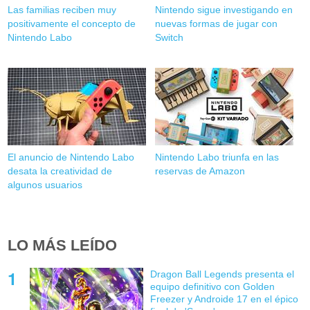
Las familias reciben muy
Nintendo sigue investigando en
positivamente el concepto de
nuevas formas de jugar con
Nintendo Labo
Switch
El anuncio de Nintendo Labo
Nintendo Labo triunfa en las
desata la creatividad de
reservas de Amazon
algunos usuarios
LO MÁS LEÍDO
Dragon Ball Legends presenta el
equipo definitivo con Golden
Freezer y Androide 17 en el épico