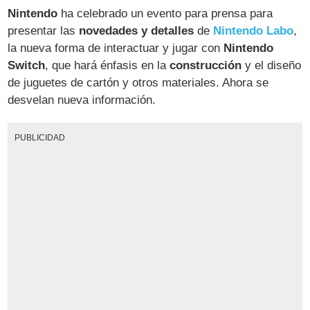
Nintendo
ha celebrado un evento para prensa para
presentar las
novedades y detalles
de
Nintendo Labo
,
la nueva forma de interactuar y jugar con
Nintendo
Switch
, que hará énfasis en la
construcción
y el diseño
de juguetes de cartón y otros materiales. Ahora se
desvelan nueva información.
PUBLICIDAD