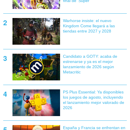
final de 'Super'
Warhorse insiste: el nuevo
Kingdom Come llegará a las
tiendas entre 2027 y 2028
Candidato a GOTY: acaba de
estrenarse y ya es el mejor
lanzamiento de 2026 según
Metacritic
PS Plus Essential: Ya disponibles
los juegos de agosto, incluyendo
el lanzamiento mejor valorado de
2026
España y Francia se enfrentan en