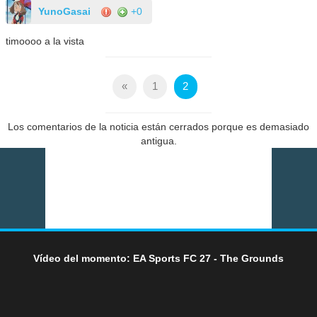
YunoGasai
+0
timoooo a la vista
«
1
2
Los comentarios de la noticia están cerrados porque es demasiado
antigua.
Vídeo del momento: EA Sports FC 27 - The Grounds