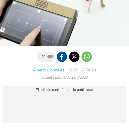
21
Alberto González
·
21:20 1/2/2018
Actualizado: 3:50 27/8/2020