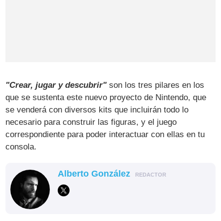
"Crear, jugar y descubrir"
son los tres pilares en los
que se sustenta este nuevo proyecto de Nintendo, que
se venderá con diversos kits que incluirán todo lo
necesario para construir las figuras, y el juego
correspondiente para poder interactuar con ellas en tu
consola.
Alberto González
REDACTOR