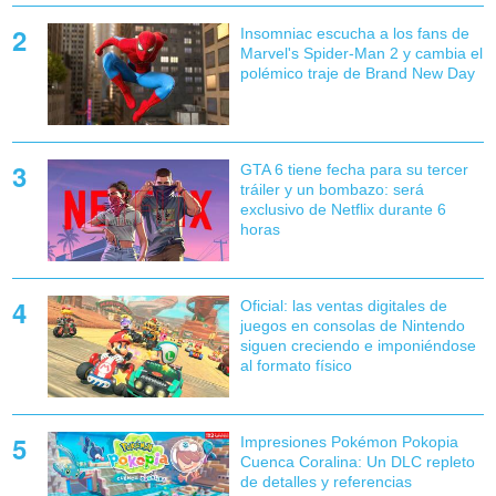
Insomniac escucha a los fans de
Marvel's Spider-Man 2 y cambia el
polémico traje de Brand New Day
GTA 6 tiene fecha para su tercer
tráiler y un bombazo: será
exclusivo de Netflix durante 6
horas
Oficial: las ventas digitales de
juegos en consolas de Nintendo
siguen creciendo e imponiéndose
al formato físico
Impresiones Pokémon Pokopia
Cuenca Coralina: Un DLC repleto
de detalles y referencias