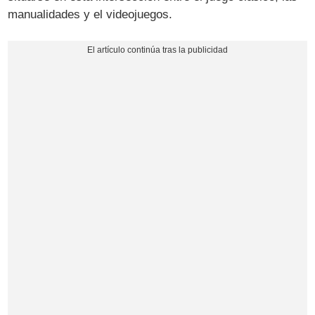
manualidades y el videojuegos.