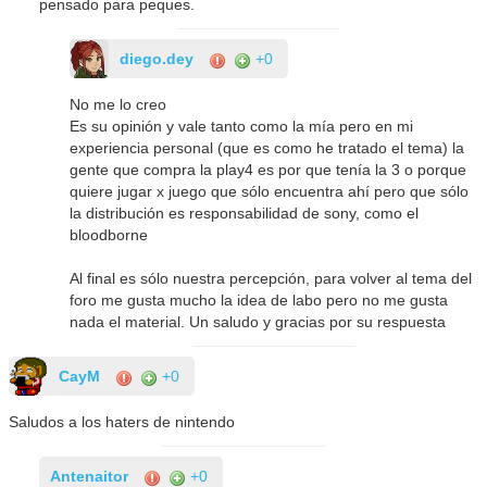
pensado para peques.
diego.dey
+0
No me lo creo
Es su opinión y vale tanto como la mía pero en mi
experiencia personal (que es como he tratado el tema) la
gente que compra la play4 es por que tenía la 3 o porque
quiere jugar x juego que sólo encuentra ahí pero que sólo
la distribución es responsabilidad de sony, como el
bloodborne
Al final es sólo nuestra percepción, para volver al tema del
foro me gusta mucho la idea de labo pero no me gusta
nada el material. Un saludo y gracias por su respuesta
CayM
+0
Saludos a los haters de nintendo
Antenaitor
+0