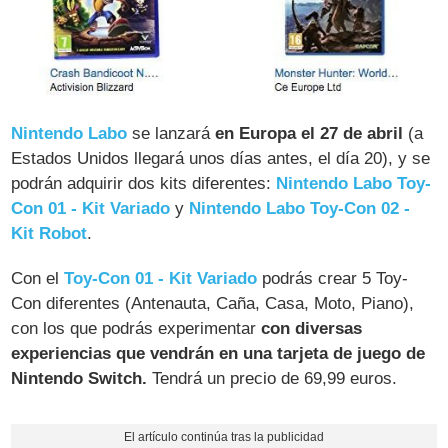
Nintendo Labo
se lanzará
en Europa el 27 de abril
(a
Estados Unidos llegará unos días antes, el día 20), y se
podrán adquirir dos kits diferentes:
Nintendo Labo Toy-
Con 01 - Kit Variado
y
Nintendo Labo Toy-Con 02 -
Kit Robot
.
Con el
Toy-Con 01 - Kit Variado
podrás crear 5 Toy-
Con diferentes (Antenauta, Caña, Casa, Moto, Piano),
con los que podrás experimentar
con diversas
experiencias que vendrán en una tarjeta de juego de
Nintendo Switch.
Tendrá un precio de 69,99 euros.