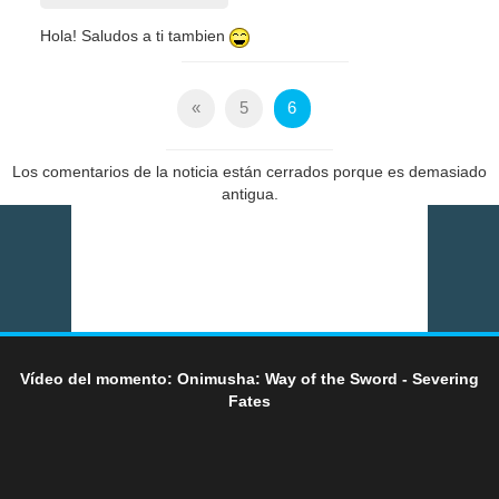
Hola! Saludos a ti tambien
«
5
6
Los comentarios de la noticia están cerrados porque es demasiado
antigua.
Vídeo del momento: Onimusha: Way of the Sword - Severing
Fates