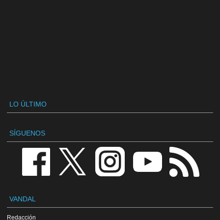
LO ÚLTIMO
SÍGUENOS
VANDAL
Redacción