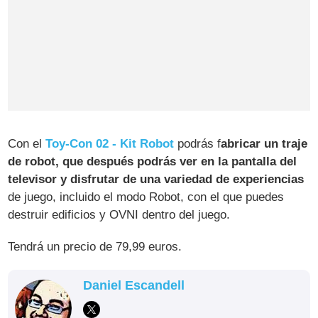
Con el
Toy-Con 02 - Kit Robot
podrás f
abricar un traje
de robot, que después podrás ver en la pantalla del
televisor y disfrutar de una variedad de experiencias
de juego, incluido el modo Robot, con el que puedes
destruir edificios y OVNI dentro del juego.
Tendrá un precio de 79,99 euros.
Daniel Escandell