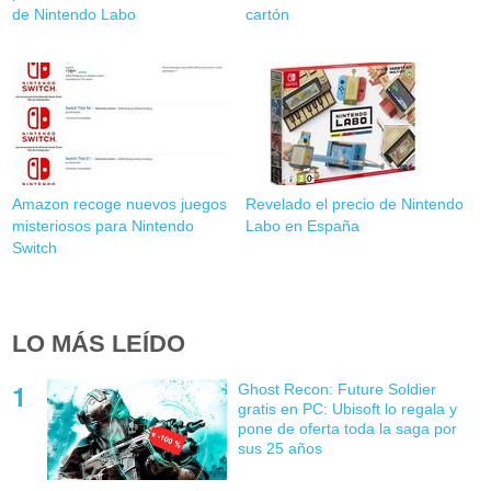
de Nintendo Labo
cartón
Amazon recoge nuevos juegos
Revelado el precio de Nintendo
misteriosos para Nintendo
Labo en España
Switch
LO MÁS LEÍDO
Ghost Recon: Future Soldier
gratis en PC: Ubisoft lo regala y
pone de oferta toda la saga por
sus 25 años