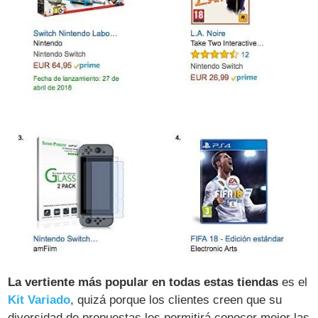
La vertiente más popular en todas estas tiendas
es el
Kit Variado
, quizá porque los clientes creen que su
diversidad de propuestas les permitirá conocer mejor las