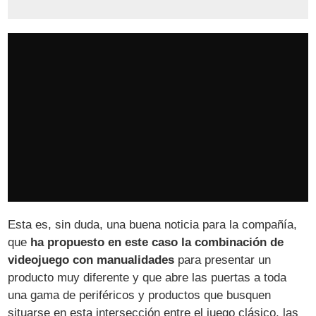
Esta es, sin duda, una buena noticia para la compañía,
que
ha propuesto en este caso la combinación de
videojuego con manualidades
para presentar un
producto muy diferente y que abre las puertas a toda
una gama de periféricos y productos que busquen
situarse en esta intersección entre el juego clásico, las