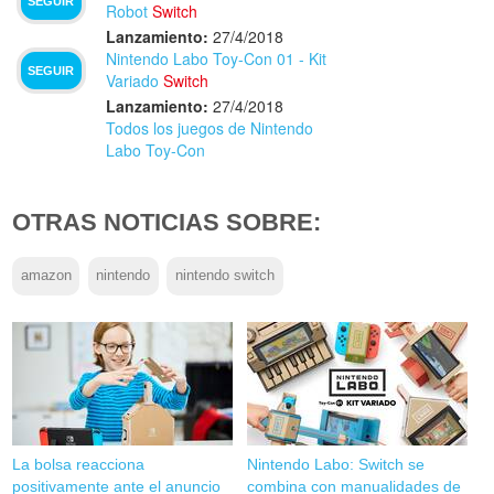
SEGUIR
Robot
Switch
Lanzamiento:
27/4/2018
Nintendo Labo Toy-Con 01 - Kit
SEGUIR
Variado
Switch
Lanzamiento:
27/4/2018
Todos los juegos de Nintendo
Labo Toy-Con
OTRAS NOTICIAS SOBRE:
amazon
nintendo
nintendo switch
La bolsa reacciona
Nintendo Labo: Switch se
positivamente ante el anuncio
combina con manualidades de