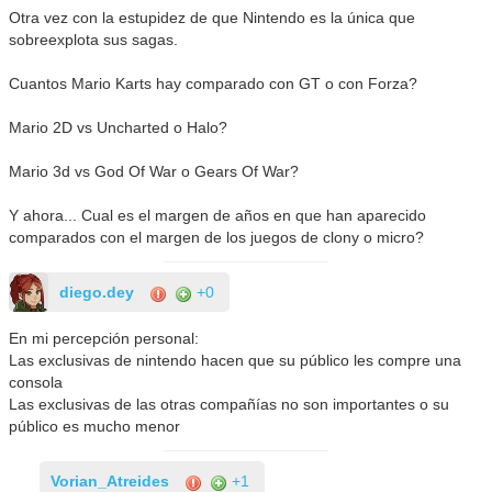
Otra vez con la estupidez de que Nintendo es la única que
sobreexplota sus sagas.
Cuantos Mario Karts hay comparado con GT o con Forza?
Mario 2D vs Uncharted o Halo?
Mario 3d vs God Of War o Gears Of War?
Y ahora... Cual es el margen de años en que han aparecido
comparados con el margen de los juegos de clony o micro?
diego.dey
+0
En mi percepción personal:
Las exclusivas de nintendo hacen que su público les compre una
consola
Las exclusivas de las otras compañías no son importantes o su
público es mucho menor
Vorian_Atreides
+1