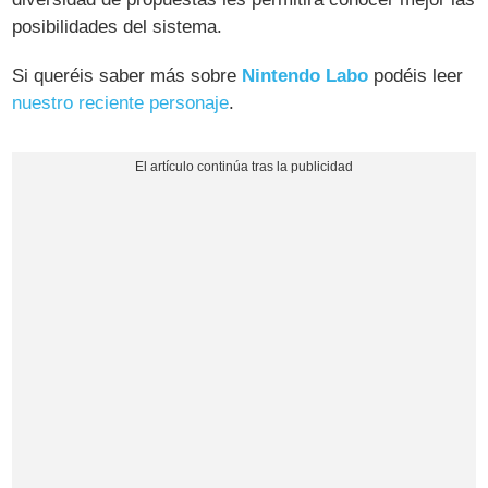
posibilidades del sistema.
Si queréis saber más sobre
Nintendo Labo
podéis leer
nuestro reciente personaje
.