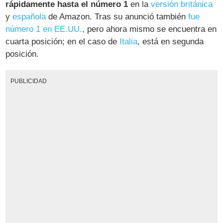
rápidamente hasta el número 1
en la
versión británica
y
española
de Amazon. Tras su anunció también
fue
número 1 en EE.UU.
, pero ahora mismo se encuentra en
cuarta posición; en el caso de
Italia
, está en segunda
posición.
PUBLICIDAD