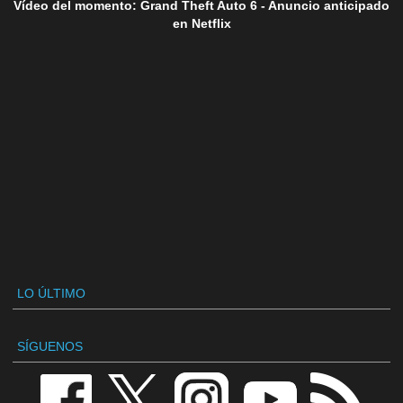
Vídeo del momento: Grand Theft Auto 6 - Anuncio anticipado
en Netflix
LO ÚLTIMO
SÍGUENOS