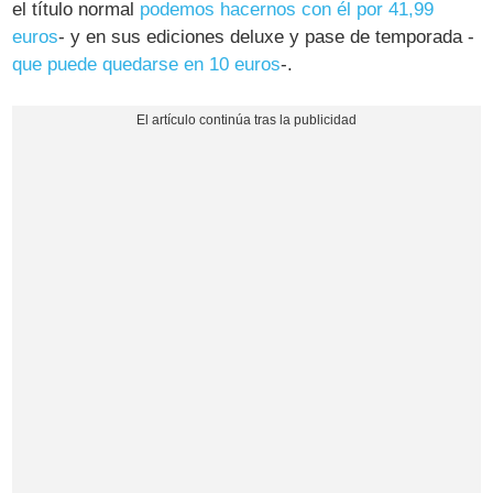
el título normal
podemos hacernos con él por 41,99
euros
- y en sus ediciones deluxe y pase de temporada -
que puede quedarse en 10 euros
-.