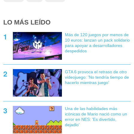
LO MÁS LEÍDO
Más de 120 juegos por menos de
10 euros: lanzan un pack solidario
para apoyar a desarrolladores
despedidos
GTA 6 provoca el retraso de otro
videojuego: 'No tendría tiempo de
hacerlo mientras juego'
Una de las habilidades más
icónicas de Mario nació como un
error en NES: 'Es divertido,
dejadlo'