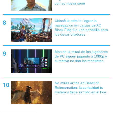
con su nueva serie
Ubisoft lo admite: lograr la
navegación sin cargas de AC
Black Flag fue una pesadilla para
los desarrolladores
Más de la mitad de los jugadores
de PC siguen jugando a 1080p y
el motivo no son los monitores
No mires arriba en Beast of
Reincarnation: la curiosidad te
matará y tiene sentido en el lore