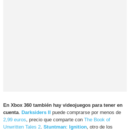
En Xbox 360 también hay videojuegos para tener en
cuenta
.
Darksiders II
puede comprarse por menos de
2,99 euros
, precio que comparte con
The Book of
Unwritten Tales 2
.
Stuntman: Ignition
, otro de los