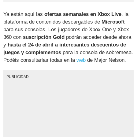
Ya están aquí las
ofertas semanales en Xbox Live
, la
plataforma de contenidos descargables de
Microsoft
para sus consolas. Los jugadores de Xbox One y Xbox
360 con
suscripción Gold
podrán acceder desde ahora
y
hasta el 24 de abril a interesantes descuentos de
juegos y complementos
para la consola de sobremesa.
Podéis consultarlas todas en la
web
de Major Nelson.
PUBLICIDAD