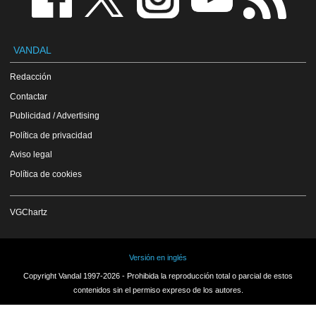
VANDAL
Redacción
Contactar
Publicidad / Advertising
Política de privacidad
Aviso legal
Política de cookies
VGChartz
Versión en inglés
Copyright Vandal 1997-2026 - Prohibida la reproducción total o parcial de estos
contenidos sin el permiso expreso de los autores.