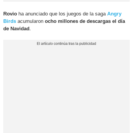
Rovio
ha anunciado que los juegos de la saga
Angry
Birds
acumularon
ocho millones de descargas el día
de Navidad
.