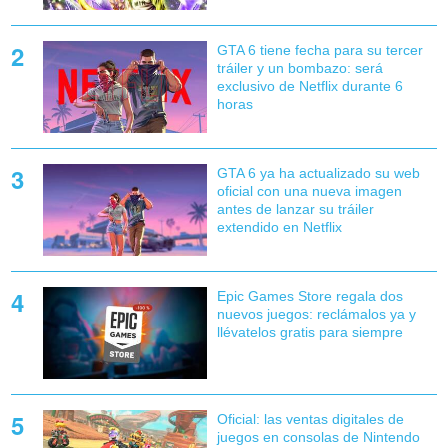
GTA 6 tiene fecha para su tercer
tráiler y un bombazo: será
exclusivo de Netflix durante 6
horas
GTA 6 ya ha actualizado su web
oficial con una nueva imagen
antes de lanzar su tráiler
extendido en Netflix
Epic Games Store regala dos
nuevos juegos: reclámalos ya y
llévatelos gratis para siempre
Oficial: las ventas digitales de
juegos en consolas de Nintendo