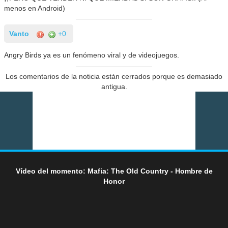
menos en Android)
Vanto
+0
Angry Birds ya es un fenómeno viral y de videojuegos.
Los comentarios de la noticia están cerrados porque es demasiado
antigua.
Vídeo del momento: Mafia: The Old Country - Hombre de
Honor