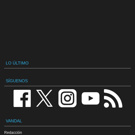
LO ÚLTIMO
SÍGUENOS
VANDAL
Redacción