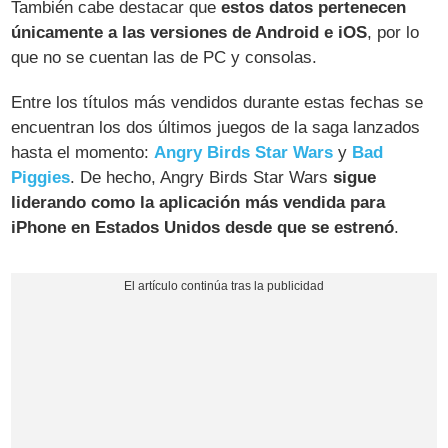
También cabe destacar que
estos datos pertenecen
únicamente a las versiones de Android e iOS
, por lo
que no se cuentan las de PC y consolas.
Entre los títulos más vendidos durante estas fechas se
encuentran los dos últimos juegos de la saga lanzados
hasta el momento:
Angry Birds Star Wars
y
Bad
Piggies
. De hecho, Angry Birds Star Wars
sigue
liderando como la aplicación más vendida para
iPhone en Estados Unidos desde que se estrenó
.