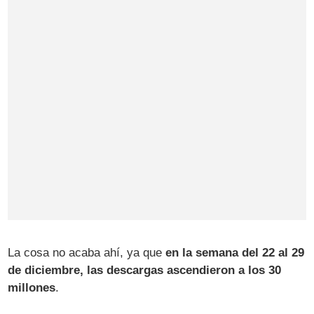
La cosa no acaba ahí, ya que
en la semana del 22 al 29
de diciembre, las descargas ascendieron a los 30
millones
.