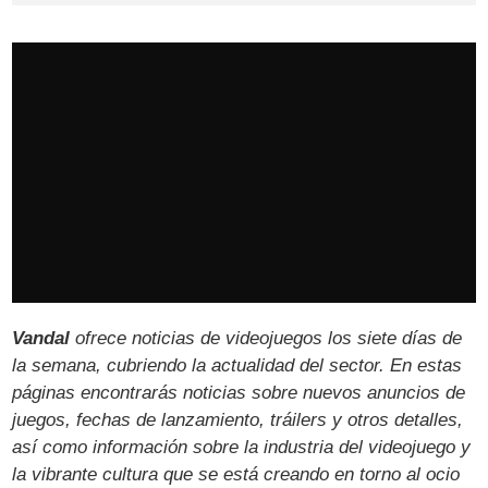
Vandal
ofrece noticias de videojuegos los siete días de
la semana, cubriendo la actualidad del sector. En estas
páginas encontrarás noticias sobre nuevos anuncios de
juegos, fechas de lanzamiento, tráilers y otros detalles,
así como información sobre la industria del videojuego y
la vibrante cultura que se está creando en torno al ocio