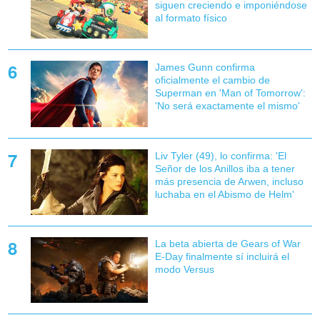
siguen creciendo e imponiéndose
al formato físico
James Gunn confirma
oficialmente el cambio de
Superman en 'Man of Tomorrow':
'No será exactamente el mismo'
Liv Tyler (49), lo confirma: 'El
Señor de los Anillos iba a tener
más presencia de Arwen, incluso
luchaba en el Abismo de Helm'
La beta abierta de Gears of War
E-Day finalmente sí incluirá el
modo Versus