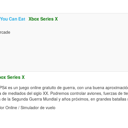
 You Can Eat
Xbox Series X
Arcade
ox Series X
S4 es un juego online gratuito de guerra, con una buena aproximación
a de mediados del siglo XX. Podremos controlar aviones, fuerzas de tie
 de la Segunda Guerra Mundial y años próximos, en grandes batallas 
or Online / Simulador de vuelo