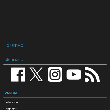
LO ÚLTIMO
SÍGUENOS
VANDAL
Redacción
Contactar