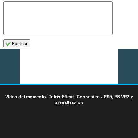
Publicar
Vídeo del momento: Tetris Effect: Connected - PS5, PS VR2 y
actualización