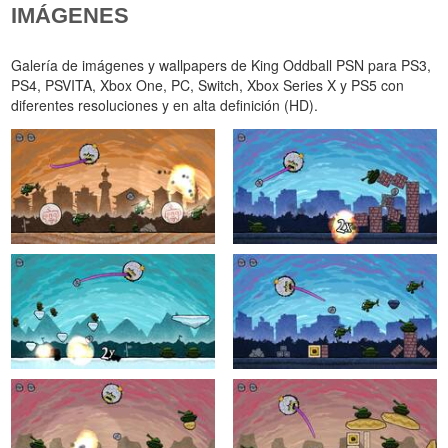
IMÁGENES
Galería de imágenes y wallpapers de King Oddball PSN para PS3,
PS4, PSVITA, Xbox One, PC, Switch, Xbox Series X y PS5 con
diferentes resoluciones y en alta definición (HD).