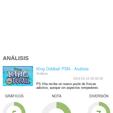
ANÁLISIS
King Oddball PSN - Análisis
Análisis
2014-01-14 00:00:00
PS Vita recibe un nuevo puzle de físicas
adictivo, aunque sin aspectos rompedores.
GRÁFICOS
NOTA
DIVERSIÓN