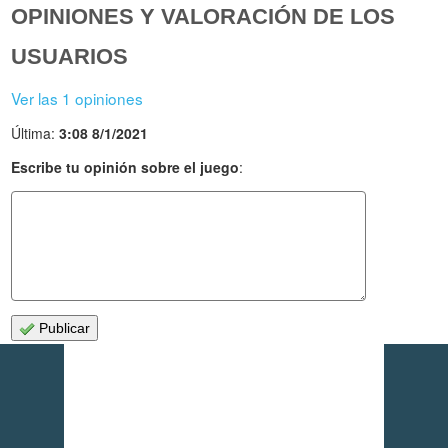
OPINIONES Y VALORACIÓN DE LOS
USUARIOS
Ver las 1 opiniones
Última:
3:08 8/1/2021
Escribe tu opinión sobre el juego
:
Publicar