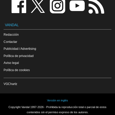
VANDAL
Redacción
Contactar
Publicidad / Advertising
Política de privacidad
Aviso legal
Política de cookies
VGChartz
Versión en inglés
Copyright Vandal 1997-2026 - Prohibida la reproducción total o parcial de estos
contenidos sin el permiso expreso de los autores.