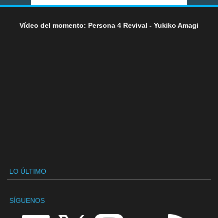
Vídeo del momento: Persona 4 Revival - Yukiko Amagi
LO ÚLTIMO
SÍGUENOS