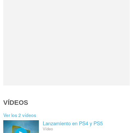
VÍDEOS
Ver los 2 vídeos
Lanzamiento en PS4 y PS5
Vídeo