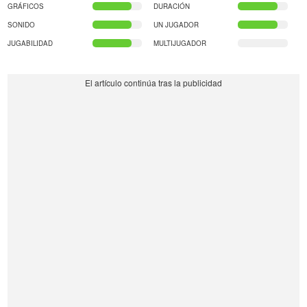
GRÁFICOS
DURACIÓN
SONIDO
UN JUGADOR
JUGABILIDAD
MULTIJUGADOR