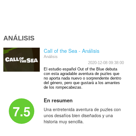
ANÁLISIS
Call of the Sea - Análisis
Análisis
2020-12-08 09:38:00
El estudio español Out of the Blue debuta
con esta agradable aventura de puzles que
no aporta nada nuevo o sorprendente dentro
del género, pero que gustará a los amantes
de los rompecabezas.
En resumen
7.5
Una entretenida aventura de puzles con
unos desafíos bien diseñados y una
historia muy sencilla.