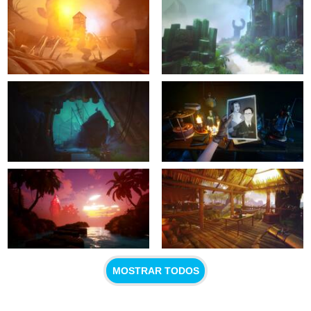
MOSTRAR TODOS