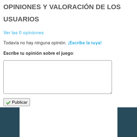
OPINIONES Y VALORACIÓN DE LOS
USUARIOS
Ver las 0 opiniones
Todavía no hay ninguna opinión.
¡Escribe la tuya!
Escribe tu opinión sobre el juego
:
Publicar