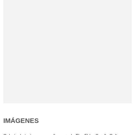
IMÁGENES