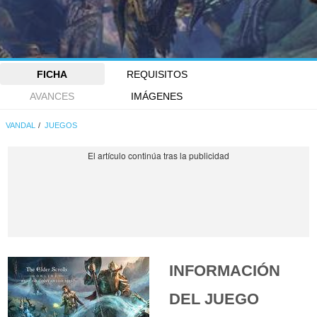
FICHA
REQUISITOS
AVANCES
IMÁGENES
VANDAL
JUEGOS
INFORMACIÓN
DEL JUEGO