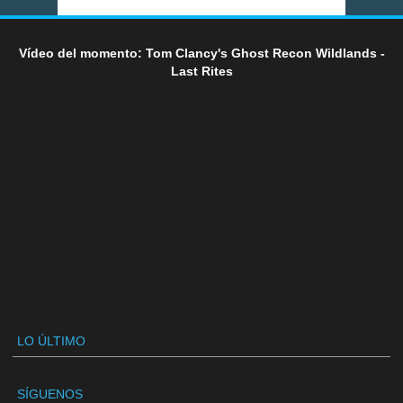
Vídeo del momento: Tom Clancy's Ghost Recon Wildlands -
Last Rites
LO ÚLTIMO
SÍGUENOS