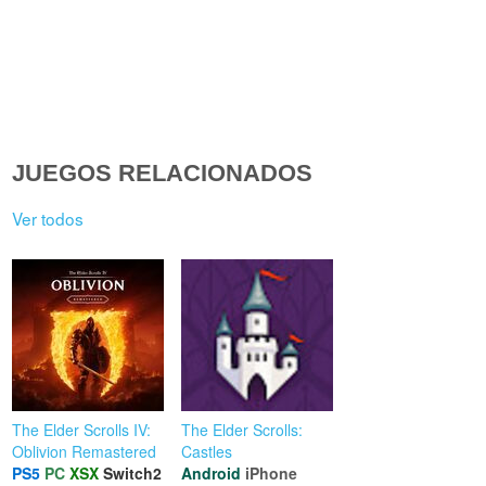
JUEGOS RELACIONADOS
Ver todos
The Elder Scrolls IV:
The Elder Scrolls:
Oblivion Remastered
Castles
PS5
PC
XSX
Switch2
Android
iPhone