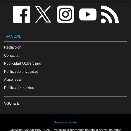
VANDAL
Redacción
Contactar
Publicidad / Advertising
Política de privacidad
Aviso legal
Política de cookies
VGChartz
Versión en inglés
Copyright Vandal 1997-2026 - Prohibida la reproducción total o parcial de estos