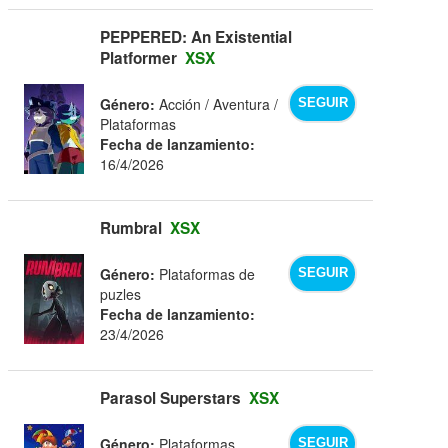
PEPPERED: An Existential
Platformer
XSX
Género:
Acción / Aventura /
SEGUIR
Plataformas
Fecha de lanzamiento:
16/4/2026
Rumbral
XSX
Género:
Plataformas de
SEGUIR
puzles
Fecha de lanzamiento:
23/4/2026
Parasol Superstars
XSX
Género:
Plataformas
SEGUIR