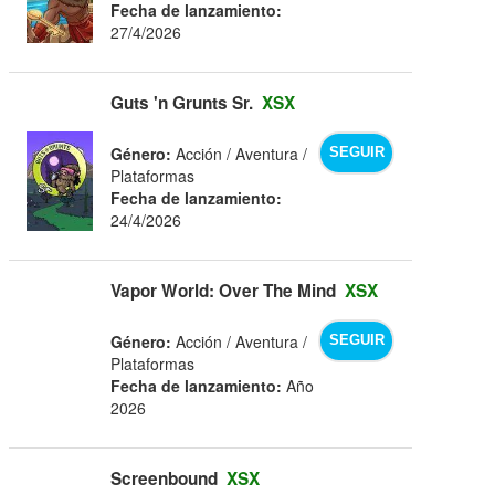
Fecha de lanzamiento:
27/4/2026
Guts 'n Grunts Sr.
XSX
Género:
Acción / Aventura /
SEGUIR
Plataformas
Fecha de lanzamiento:
24/4/2026
Vapor World: Over The Mind
XSX
Género:
Acción / Aventura /
SEGUIR
Plataformas
Fecha de lanzamiento:
Año
2026
Screenbound
XSX