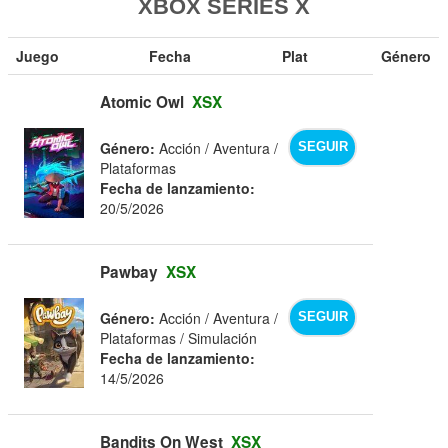
XBOX SERIES X
Juego
Fecha
Plat
Género
Atomic Owl
XSX
Género:
Acción / Aventura /
SEGUIR
Plataformas
Fecha de lanzamiento:
20/5/2026
Pawbay
XSX
Género:
Acción / Aventura /
SEGUIR
Plataformas / Simulación
Fecha de lanzamiento:
14/5/2026
Bandits On West
XSX