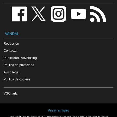
VANDAL
Redacción
Contactar
Publicidad / Advertising
Política de privacidad
Aviso legal
Política de cookies
VGChartz
Versión en inglés