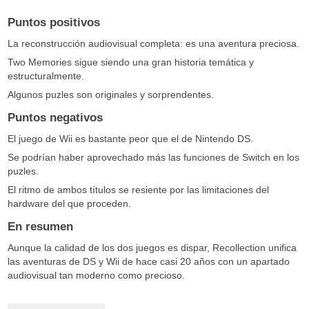
Puntos positivos
La reconstrucción audiovisual completa: es una aventura preciosa.
Two Memories sigue siendo una gran historia temática y
estructuralmente.
Algunos puzles son originales y sorprendentes.
Puntos negativos
El juego de Wii es bastante peor que el de Nintendo DS.
Se podrían haber aprovechado más las funciones de Switch en los
puzles.
El ritmo de ambos títulos se resiente por las limitaciones del
hardware del que proceden.
En resumen
Aunque la calidad de los dos juegos es dispar, Recollection unifica
las aventuras de DS y Wii de hace casi 20 años con un apartado
audiovisual tan moderno como precioso.