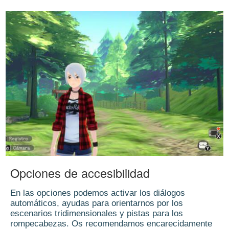
Opciones de accesibilidad
En las opciones podemos activar los diálogos
automáticos, ayudas para orientarnos por los
escenarios tridimensionales y pistas para los
rompecabezas. Os recomendamos encarecidamente