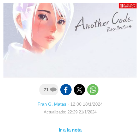
71
Fran G. Matas
·
12:00 18/1/2024
Actualizado: 22:29 21/1/2024
Ir a la nota