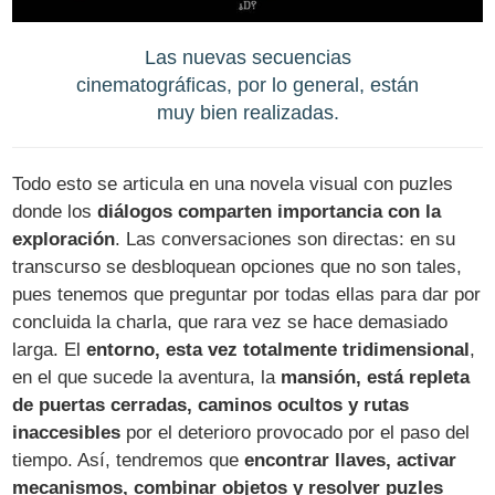
Las nuevas secuencias
cinematográficas, por lo general, están
muy bien realizadas.
Todo esto se articula en una novela visual con puzles
donde los
diálogos comparten importancia con la
exploración
. Las conversaciones son directas: en su
transcurso se desbloquean opciones que no son tales,
pues tenemos que preguntar por todas ellas para dar por
concluida la charla, que rara vez se hace demasiado
larga. El
entorno, esta vez totalmente tridimensional
,
en el que sucede la aventura, la
mansión, está repleta
de puertas cerradas, caminos ocultos y rutas
inaccesibles
por el deterioro provocado por el paso del
tiempo. Así, tendremos que
encontrar llaves, activar
mecanismos, combinar objetos y resolver puzles