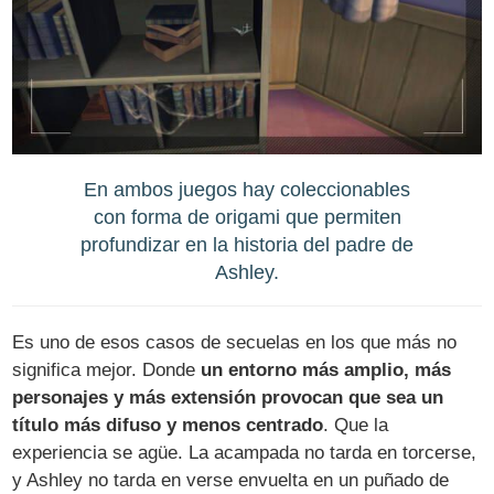
En ambos juegos hay coleccionables
con forma de origami que permiten
profundizar en la historia del padre de
Ashley.
Es uno de esos casos de secuelas en los que más no
significa mejor. Donde
un entorno más amplio, más
personajes y más extensión provocan que sea un
título más difuso y menos centrado
. Que la
experiencia se agüe. La acampada no tarda en torcerse,
y Ashley no tarda en verse envuelta en un puñado de