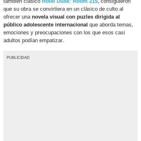
también clásico
Hotel Dusk: Room 215
, consiguieron
que su obra se convirtiera en un clásico de culto al
ofrecer una
novela visual con puzles dirigida al
público adolescente internacional
que aborda temas,
emociones y preocupaciones con los que esos casi
adultos podían empatizar.
PUBLICIDAD