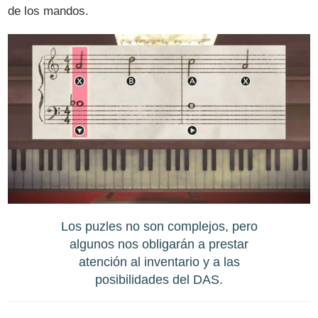
de los mandos.
Los puzles no son complejos, pero
algunos nos obligarán a prestar
atención al inventario y a las
posibilidades del DAS.