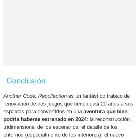
Conclusión
Another Code: Recollection
es un fantástico trabajo de
renovación de dos juegos que tienen casi 20 años a sus
espaldas para convertirlos en una
aventura que bien
podría haberse estrenado en 2024
: la reconstrucción
tridimensional de los escenarios, el detalle de los
entornos (especialmente de los interiores), el nuevo