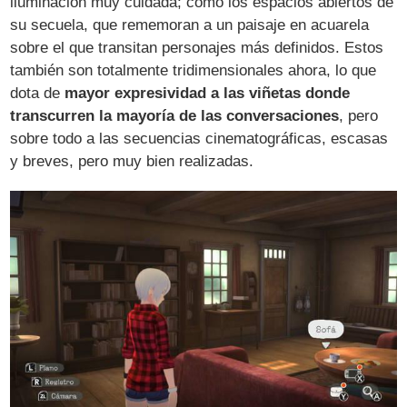
iluminación muy cuidada; como los espacios abiertos de
su secuela, que rememoran a un paisaje en acuarela
sobre el que transitan personajes más definidos. Estos
también son totalmente tridimensionales ahora, lo que
dota de
mayor expresividad a las viñetas donde
transcurren la mayoría de las conversaciones
, pero
sobre todo a las secuencias cinematográficas, escasas
y breves, pero muy bien realizadas.