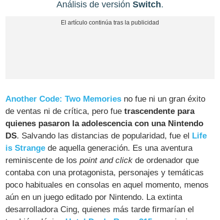
Análisis de versión
Switch
.
Another Code: Two Memories
no fue ni un gran éxito
de ventas ni de crítica, pero fue
trascendente para
quienes pasaron la adolescencia con una Nintendo
DS
. Salvando las distancias de popularidad, fue el
Life
is Strange
de aquella generación. Es una aventura
reminiscente de los
point and click
de ordenador que
contaba con una protagonista, personajes y temáticas
poco habituales en consolas en aquel momento, menos
aún en un juego editado por Nintendo. La extinta
desarrolladora Cing, quienes más tarde firmarían el