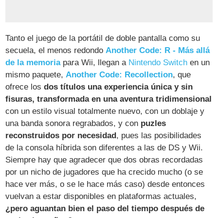
Tanto el juego de la portátil de doble pantalla como su
secuela, el menos redondo
Another Code: R - Más allá
de la memoria
para Wii, llegan a
Nintendo Switch
en un
mismo paquete,
Another Code: Recollection
, que
ofrece los
dos títulos una experiencia única y sin
fisuras, transformada en una aventura tridimensional
con un estilo visual totalmente nuevo, con un doblaje y
una banda sonora regrabados, y con
puzles
reconstruidos por necesidad
, pues las posibilidades
de la consola híbrida son diferentes a las de DS y Wii.
Siempre hay que agradecer que dos obras recordadas
por un nicho de jugadores que ha crecido mucho (o se
hace ver más, o se le hace más caso) desde entonces
vuelvan a estar disponibles en plataformas actuales,
¿pero aguantan bien el paso del tiempo después de