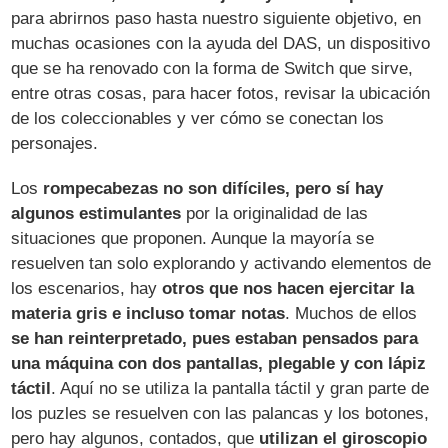
para abrirnos paso hasta nuestro siguiente objetivo, en
muchas ocasiones con la ayuda del DAS, un dispositivo
que se ha renovado con la forma de Switch que sirve,
entre otras cosas, para hacer fotos, revisar la ubicación
de los coleccionables y ver cómo se conectan los
personajes.
Los
rompecabezas no son difíciles, pero sí hay
algunos estimulantes
por la originalidad de las
situaciones que proponen. Aunque la mayoría se
resuelven tan solo explorando y activando elementos de
los escenarios, hay
otros que nos hacen ejercitar la
materia gris e incluso tomar notas
. Muchos de ellos
se han reinterpretado, pues estaban pensados para
una máquina con dos pantallas, plegable y con lápiz
táctil
. Aquí no se utiliza la pantalla táctil y gran parte de
los puzles se resuelven con las palancas y los botones,
pero hay algunos, contados, que
utilizan el giroscopio