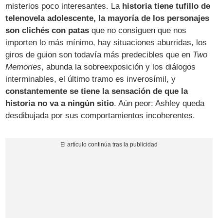
misterios poco interesantes. La
historia tiene tufillo de
telenovela adolescente, la mayoría de los personajes
son clichés con patas
que no consiguen que nos
importen lo más mínimo, hay situaciones aburridas, los
giros de guion son todavía más predecibles que en
Two
Memories
, abunda la sobreexposición y los diálogos
interminables, el último tramo es inverosímil, y
constantemente se tiene la sensación de que la
historia no va a ningún sitio
. Aún peor: Ashley queda
desdibujada por sus comportamientos incoherentes.