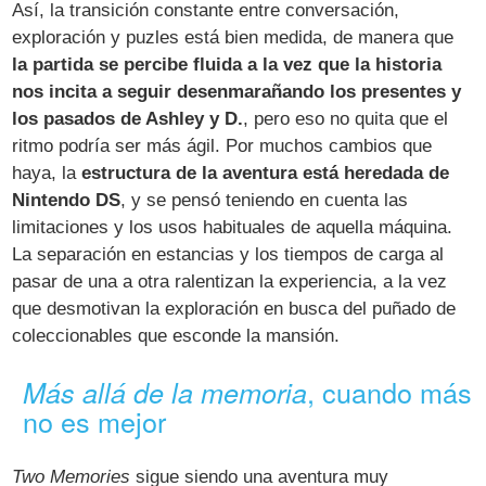
Así, la transición constante entre conversación,
exploración y puzles está bien medida, de manera que
la partida se percibe fluida a la vez que la historia
nos incita a seguir desenmarañando los presentes y
los pasados de Ashley y D.
, pero eso no quita que el
ritmo podría ser más ágil. Por muchos cambios que
haya, la
estructura de la aventura está heredada de
Nintendo DS
, y se pensó teniendo en cuenta las
limitaciones y los usos habituales de aquella máquina.
La separación en estancias y los tiempos de carga al
pasar de una a otra ralentizan la experiencia, a la vez
que desmotivan la exploración en busca del puñado de
coleccionables que esconde la mansión.
, cuando más
Más allá de la memoria
no es mejor
Two Memories
sigue siendo una aventura muy