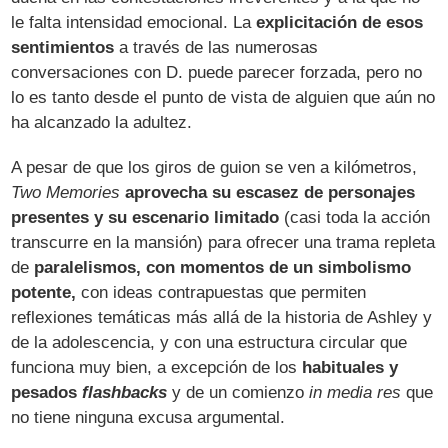
le falta intensidad emocional. La
explicitación de esos
sentimientos
a través de las numerosas
conversaciones con D. puede parecer forzada, pero no
lo es tanto desde el punto de vista de alguien que aún no
ha alcanzado la adultez.
A pesar de que los giros de guion se ven a kilómetros,
Two Memories
aprovecha su escasez de personajes
presentes y su escenario limitado
(casi toda la acción
transcurre en la mansión) para ofrecer una trama repleta
de
paralelismos, con momentos de un simbolismo
potente,
con ideas contrapuestas que permiten
reflexiones temáticas más allá de la historia de Ashley y
de la adolescencia, y con una estructura circular que
funciona muy bien, a excepción de los
habituales y
pesados
flashbacks
y de un comienzo
in media res
que
no tiene ninguna excusa argumental.