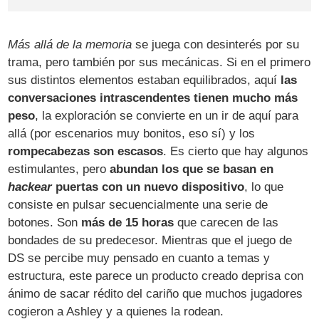
Más allá de la memoria
se juega con desinterés por su
trama, pero también por sus mecánicas. Si en el primero
sus distintos elementos estaban equilibrados, aquí
las
conversaciones intrascendentes tienen mucho más
peso
, la exploración se convierte en un ir de aquí para
allá (por escenarios muy bonitos, eso sí) y los
rompecabezas son escasos
. Es cierto que hay algunos
estimulantes, pero
abundan los que se basan en
hackear
puertas con un nuevo dispositivo
, lo que
consiste en pulsar secuencialmente una serie de
botones. Son
más de 15 horas
que carecen de las
bondades de su predecesor. Mientras que el juego de
DS se percibe muy pensado en cuanto a temas y
estructura, este parece un producto creado deprisa con
ánimo de sacar rédito del cariño que muchos jugadores
cogieron a Ashley y a quienes la rodean.