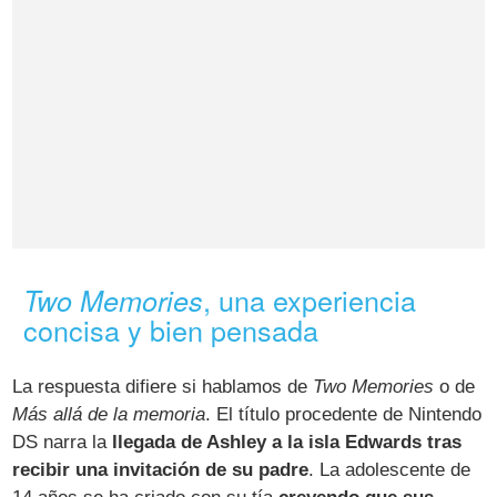
, una experiencia
Two Memories
concisa y bien pensada
La respuesta difiere si hablamos de
Two Memories
o de
Más allá de la memoria
. El título procedente de Nintendo
DS narra la
llegada de Ashley a la isla Edwards tras
recibir una invitación de su padre
. La adolescente de