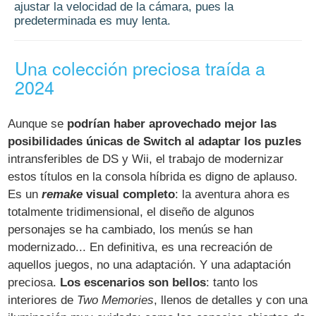
ajustar la velocidad de la cámara, pues la
predeterminada es muy lenta.
Una colección preciosa traída a
2024
Aunque se
podrían haber aprovechado mejor las
posibilidades únicas de Switch al adaptar los puzles
intransferibles de DS y Wii, el trabajo de modernizar
estos títulos en la consola híbrida es digno de aplauso.
Es un
remake
visual completo
: la aventura ahora es
totalmente tridimensional, el diseño de algunos
personajes se ha cambiado, los menús se han
modernizado... En definitiva, es una recreación de
aquellos juegos, no una adaptación. Y una adaptación
preciosa.
Los escenarios son bellos
: tanto los
interiores de
Two Memories
, llenos de detalles y con una