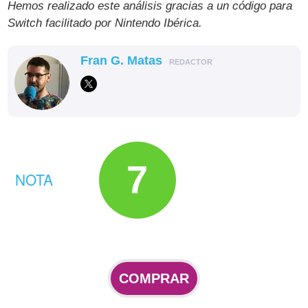
Hemos realizado este análisis gracias a un código para
Switch facilitado por Nintendo Ibérica.
Fran G. Matas
REDACTOR
7
NOTA
COMPRAR