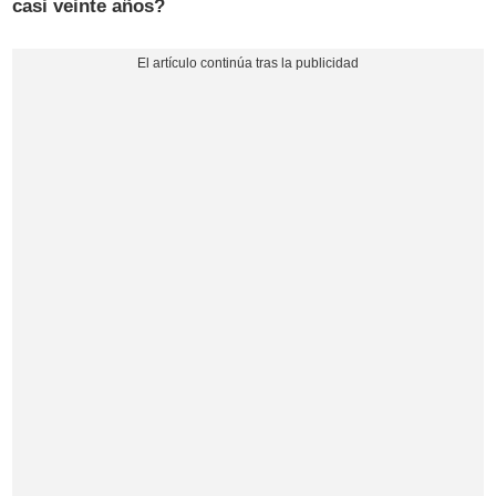
casi veinte años?