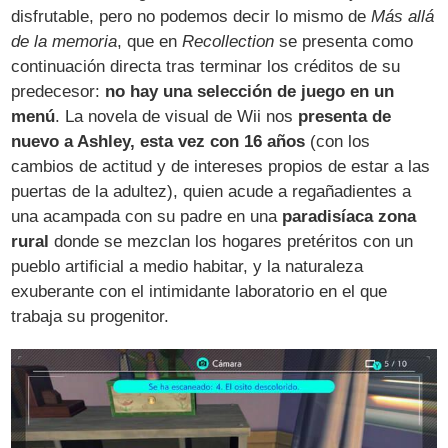
disfrutable, pero no podemos decir lo mismo de
Más allá
de la memoria
, que en
Recollection
se presenta como
continuación directa tras terminar los créditos de su
predecesor:
no hay una selección de juego en un
menú
. La novela de visual de Wii nos
presenta de
nuevo a Ashley, esta vez con 16 años
(con los
cambios de actitud y de intereses propios de estar a las
puertas de la adultez), quien acude a regañadientes a
una acampada con su padre en una
paradisíaca zona
rural
donde se mezclan los hogares pretéritos con un
pueblo artificial a medio habitar, y la naturaleza
exuberante con el intimidante laboratorio en el que
trabaja su progenitor.