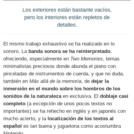
Los exteriores están bastante vacíos,
pero los interiores están repletos de
detalles.
El mismo trabajo exhaustivo se ha realizado en lo
sonoro. La
banda sonora se ha reinterpretado
,
ofreciendo, especialmente en
Two Memories
, temas
minimalistas preciosos donde abunda el piano con
pinceladas de instrumentos de cuerda, y que no duda,
también en
Más allá de la memoria
, de
dejar la
inmersión en el mundo sobre los hombros de los
sonidos de la naturaleza
en exclusiva. El
doblaje casi
completo
(a excepción de unos pocos textos no
importantes) se ha rehecho en inglés y en japonés con
mucho acierto, y la
localización de los textos al
español
es tan buena y juguetona como acostumbra
Nintendo.