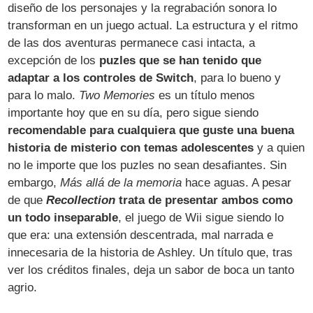
diseño de los personajes y la regrabación sonora lo
transforman en un juego actual. La estructura y el ritmo
de las dos aventuras permanece casi intacta, a
excepción de los
puzles que se han tenido que
adaptar a los controles de Switch
, para lo bueno y
para lo malo.
Two Memories
es un título menos
importante hoy que en su día, pero sigue siendo
recomendable para cualquiera que guste una buena
historia de misterio con temas adolescentes
y a quien
no le importe que los puzles no sean desafiantes. Sin
embargo,
Más allá de la memoria
hace aguas. A pesar
de que
Recollection
trata de presentar ambos como
un todo inseparable
, el juego de Wii sigue siendo lo
que era: una extensión descentrada, mal narrada e
innecesaria de la historia de Ashley. Un título que, tras
ver los créditos finales, deja un sabor de boca un tanto
agrio.