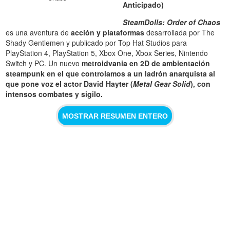
Anticipado)
SteamDolls: Order of Chaos
es una aventura de
acción y plataformas
desarrollada por The
Shady Gentlemen y publicado por Top Hat Studios para
PlayStation 4, PlayStation 5, Xbox One, Xbox Series, Nintendo
Switch y PC. Un nuevo
metroidvania en 2D de ambientación
steampunk en el que controlamos a un ladrón anarquista al
que pone voz el actor David Hayter (
Metal Gear Solid
), con
intensos combates y sigilo.
MOSTRAR RESUMEN ENTERO