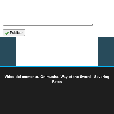
Publicar
Vídeo del momento: Onimusha: Way of the Sword - Severing
Fates