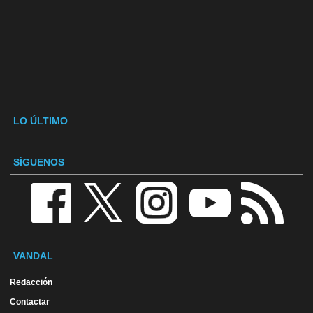
LO ÚLTIMO
SÍGUENOS
VANDAL
Redacción
Contactar