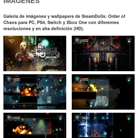
IMÁGENES
Galería de imágenes y wallpapers de SteamDolls: Order of
Chaos para PC, PS4, Switch y Xbox One con diferentes
resoluciones y en alta definición (HD).