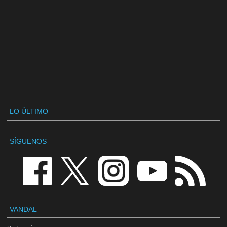
LO ÚLTIMO
SÍGUENOS
VANDAL