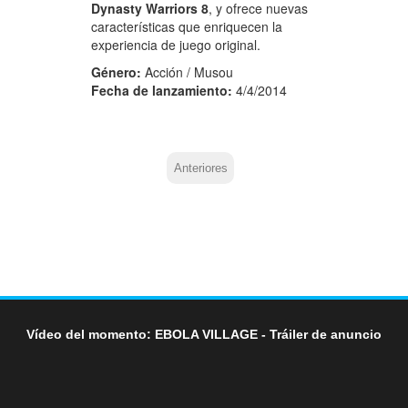
Dynasty Warriors 8
, y ofrece nuevas
características que enriquecen la
experiencia de juego original.
Género:
Acción / Musou
Fecha de lanzamiento:
4/4/2014
Anteriores
Vídeo del momento: EBOLA VILLAGE - Tráiler de anuncio