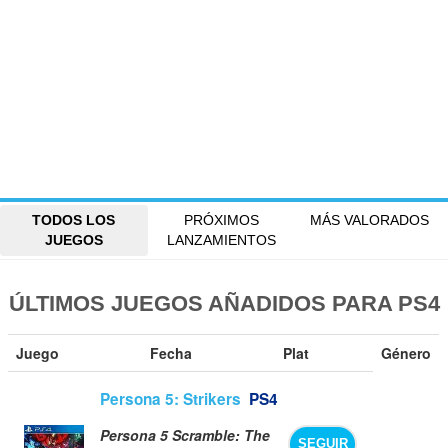
TODOS LOS
PRÓXIMOS
MÁS VALORADOS
JUEGOS
LANZAMIENTOS
ÚLTIMOS JUEGOS AÑADIDOS PARA PS4
Juego
Fecha
Plat
Género
Persona 5: Strikers
PS4
Persona 5 Scramble: The
SEGUIR