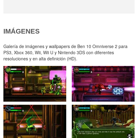
IMÁGENES
Galería de imágenes y wallpapers de Ben 10 Omniverse 2 para
PS3, Xbox 360, Wii, Wii U y Nintendo 3DS con diferentes
resoluciones y en alta definición (HD).