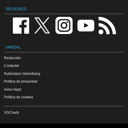
SÍGUENOS
VANDAL
Redacción
Contactar
Publicidad / Advertising
Política de privacidad
Aviso legal
Política de cookies
VGChartz