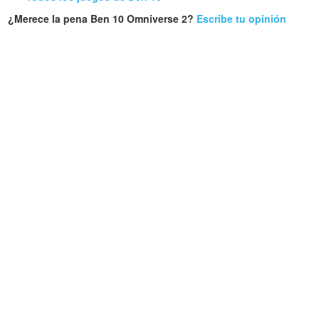
¿Merece la pena Ben 10 Omniverse 2?
Escribe tu opinión