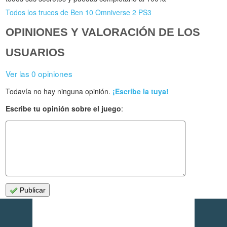
Todos los trucos de Ben 10 Omniverse 2 PS3
OPINIONES Y VALORACIÓN DE LOS
USUARIOS
Ver las 0 opiniones
Todavía no hay ninguna opinión.
¡Escribe la tuya!
Escribe tu opinión sobre el juego
:
Publicar