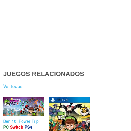
JUEGOS RELACIONADOS
Ver todos
Ben 10: Power Trip
PC
Switch
PS4