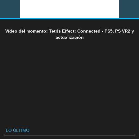
Vídeo del momento: Tetris Effect: Connected - PS5, PS VR2 y
actualización
LO ÚLTIMO