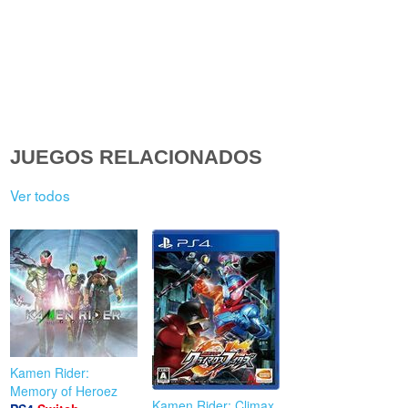
JUEGOS RELACIONADOS
Ver todos
Kamen Rider:
Memory of Heroez
Kamen Rider: Climax