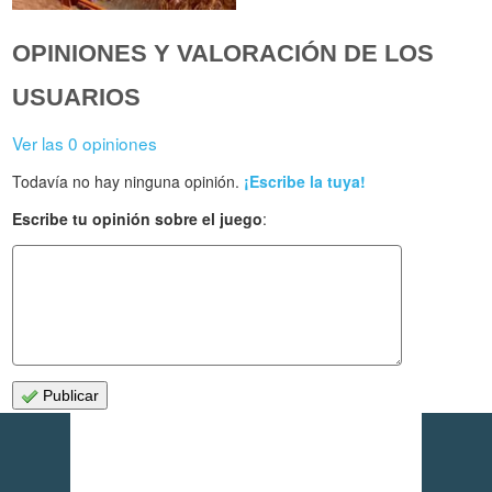
OPINIONES Y VALORACIÓN DE LOS
USUARIOS
Ver las 0 opiniones
Todavía no hay ninguna opinión.
¡Escribe la tuya!
Escribe tu opinión sobre el juego
:
Publicar