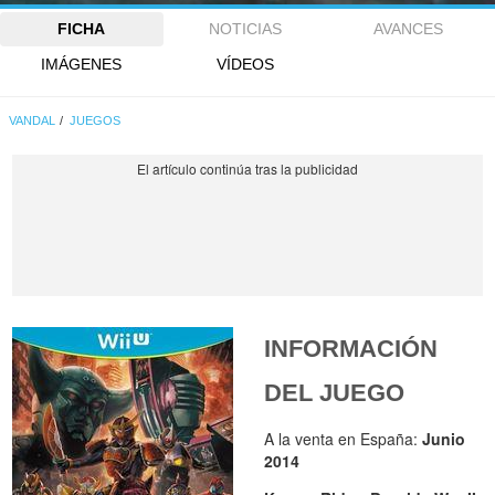
FICHA
NOTICIAS
AVANCES
IMÁGENES
VÍDEOS
VANDAL
JUEGOS
INFORMACIÓN
DEL JUEGO
A la venta en España:
Junio
2014