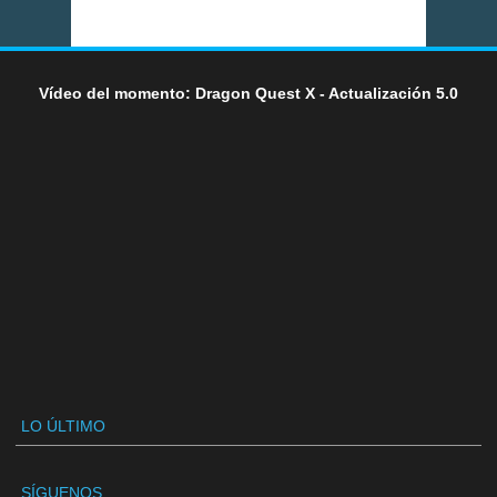
Vídeo del momento: Dragon Quest X - Actualización 5.0
LO ÚLTIMO
SÍGUENOS