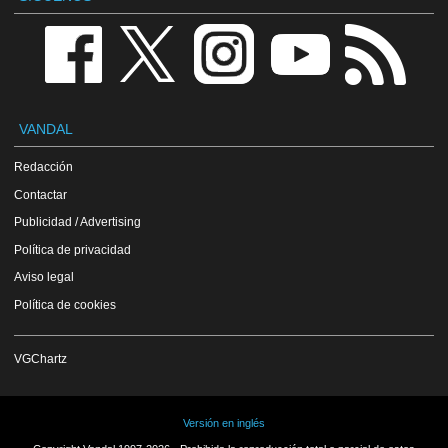
VANDAL
Redacción
Contactar
Publicidad / Advertising
Política de privacidad
Aviso legal
Política de cookies
VGChartz
Versión en inglés