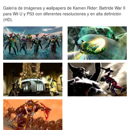
Galería de imágenes y wallpapers de Kamen Rider: Battride War II
para Wii U y PS3 con diferentes resoluciones y en alta definición
(HD).