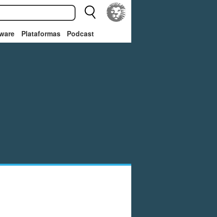
ware
Plataformas
Podcast