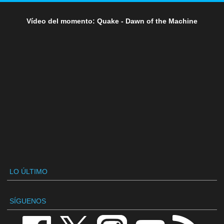
Vídeo del momento: Quake - Dawn of the Machine
LO ÚLTIMO
SÍGUENOS