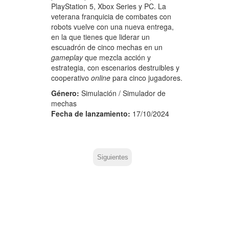
PlayStation 5, Xbox Series y PC. La
veterana franquicia de combates con
robots vuelve con una nueva entrega,
en la que tienes que liderar un
escuadrón de cinco mechas en un
gameplay
que mezcla acción y
estrategia, con escenarios destruibles y
cooperativo
online
para cinco jugadores.
Género:
Simulación / Simulador de
mechas
Fecha de lanzamiento:
17/10/2024
Siguientes