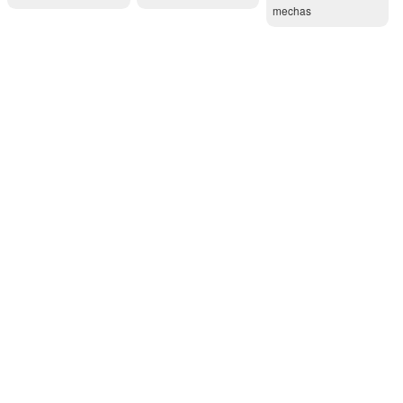
mechas