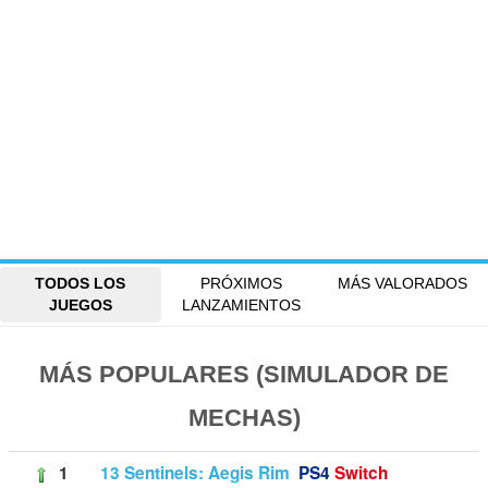
TODOS LOS
PRÓXIMOS
MÁS VALORADOS
JUEGOS
LANZAMIENTOS
MÁS POPULARES (SIMULADOR DE
MECHAS)
1
13 Sentinels: Aegis Rim
PS4
Switch