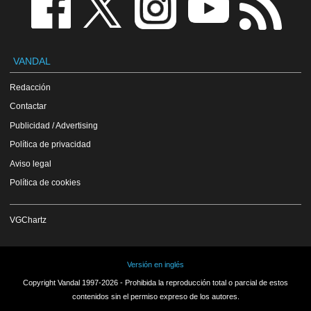
VANDAL
Redacción
Contactar
Publicidad / Advertising
Política de privacidad
Aviso legal
Política de cookies
VGChartz
Versión en inglés
Copyright Vandal 1997-2026 - Prohibida la reproducción total o parcial de estos
contenidos sin el permiso expreso de los autores.