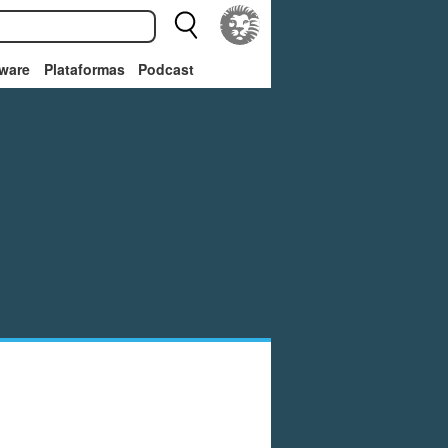
ware
Plataformas
Podcast