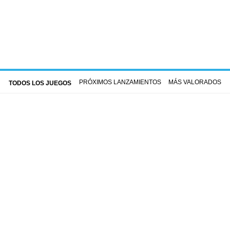
PRÓXIMOS LANZAMIENTOS
MÁS VALORADOS
TODOS LOS JUEGOS