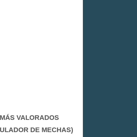
MÁS VALORADOS
MULADOR DE MECHAS)