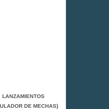
LANZAMIENTOS
MULADOR DE MECHAS)