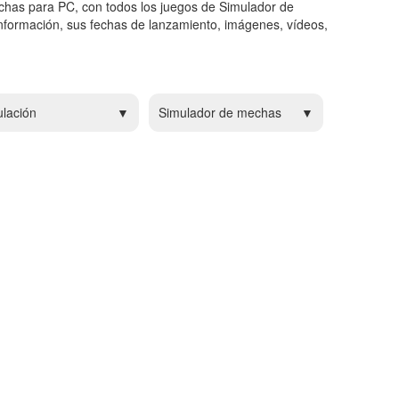
chas para PC, con todos los juegos de Simulador de
formación, sus fechas de lanzamiento, imágenes, vídeos,
lación
Simulador de mechas