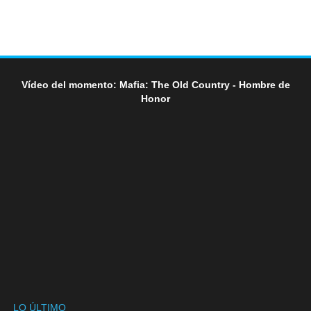
Vídeo del momento: Mafia: The Old Country - Hombre de
Honor
LO ÚLTIMO