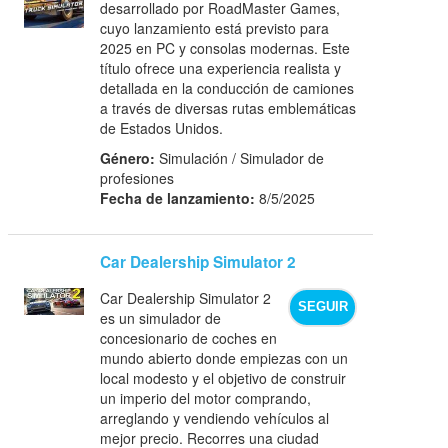
desarrollado por RoadMaster Games,
cuyo lanzamiento está previsto para
2025 en PC y consolas modernas. Este
título ofrece una experiencia realista y
detallada en la conducción de camiones
a través de diversas rutas emblemáticas
de Estados Unidos.
Género:
Simulación / Simulador de
profesiones
Fecha de lanzamiento:
8/5/2025
Car Dealership Simulator 2
Car Dealership Simulator 2
SEGUIR
es un simulador de
concesionario de coches en
mundo abierto donde empiezas con un
local modesto y el objetivo de construir
un imperio del motor comprando,
arreglando y vendiendo vehículos al
mejor precio. Recorres una ciudad