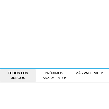
TODOS LOS
PRÓXIMOS
MÁS VALORADOS
JUEGOS
LANZAMIENTOS