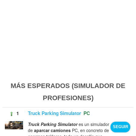
MÁS ESPERADOS (SIMULADOR DE
PROFESIONES)
1
Truck Parking Simulator
PC
Truck Parking Simulator
es un simulador
SEGUIR
de
aparcar camiones
PC, en concreto de