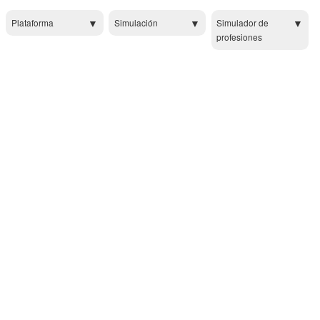
Plataforma
Simulación
Simulador de
profesiones