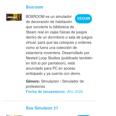
Boxroom
BOXROOM es un simulador
SEGUIR
de decoración de habitación
que convierte tu biblioteca de
Steam real en cajas físicas de juegos
dentro de un dormitorio o sala de juegos
virtual, para que las coloques y ordenes
como si fuera una colección de
estantería noventera. Desarrollado por
Nested Loop Studios (publicado también
en itch.io por pantaloon), está
anunciado para PC en acceso
anticipado y ya cuenta con demo.
Género:
Simulación / Simulador de
profesiones
Fecha de lanzamiento:
Año 2026
Bus Simulator 27