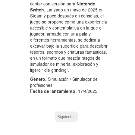
contar con versión para
Nintendo
Switch
. Lanzado en mayo de 2025 en
Steam y poco después en consolas, el
juego se propone como una experiencia
accesible y contemplativa en la que el
jugador, armado con una pala y
diferentes herramientas, se dedica a
excavar bajo la superficie para descubrir
tesoros, secretos y criaturas fantásticas,
en un formato que mezcla rasgos de
simulador de minería, exploración y
ligero “idle grinding”.
Género:
Simulación / Simulador de
profesiones
Fecha de lanzamiento:
17/4/2025
Siguientes