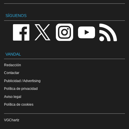
SÍGUENOS
VANDAL
Redacción
Contactar
Publicidad / Advertising
Política de privacidad
Aviso legal
Política de cookies
VGChartz