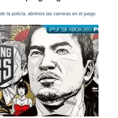
e la policía, abrimos las carreras en el juego.