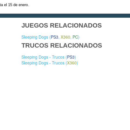
ta el 15 de enero.
JUEGOS RELACIONADOS
Sleeping Dogs (
PS3
,
X360
,
PC
)
TRUCOS RELACIONADOS
Sleeping Dogs - Trucos (
PS3
)
Sleeping Dogs - Trucos (
X360
)