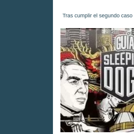
Tras cumplir el segundo caso d