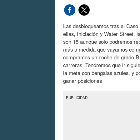
Las desbloqueamos tras el Caso 
ellas, Iniciación y Water Street, 
son 18 aunque solo podremos rep
más a medida que vayamos compra
compramos un coche de grado B 
carreras. Tendremos que ir siguie
la meta con bengalas azules, y 
ganar posiciones
PUBLICIDAD