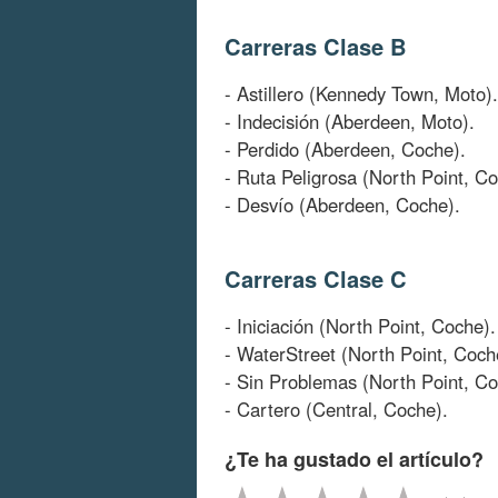
Carreras Clase B
- Astillero (Kennedy Town, Moto).
- Indecisión (Aberdeen, Moto).
- Perdido (Aberdeen, Coche).
- Ruta Peligrosa (North Point, Co
- Desvío (Aberdeen, Coche).
Carreras Clase C
- Iniciación (North Point, Coche).
- WaterStreet (North Point, Coch
- Sin Problemas (North Point, Co
- Cartero (Central, Coche).
¿Te ha gustado el artículo?