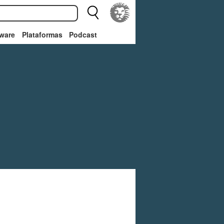
ware
Plataformas
Podcast