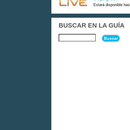
Estará disponible has
BUSCAR EN LA GUÍA
Buscar