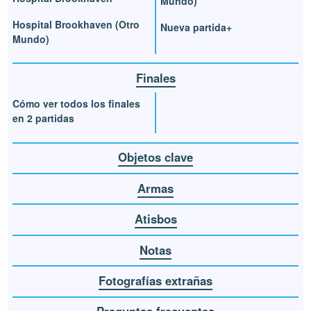
Mundo)
Hospital Brookhaven (Otro
Nueva partida+
Mundo)
Finales
Cómo ver todos los finales
en 2 partidas
Objetos clave
Armas
Atisbos
Notas
Fotografías extrañas