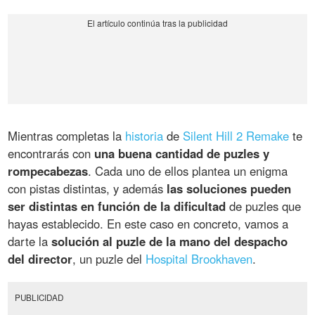
Mientras completas la
historia
de
Silent Hill 2 Remake
te
encontrarás con
una buena cantidad de puzles y
rompecabezas
. Cada uno de ellos plantea un enigma
con pistas distintas, y además
las soluciones pueden
ser distintas en función de la dificultad
de puzles que
hayas establecido. En este caso en concreto, vamos a
darte la
solución al puzle de la mano del despacho
del director
, un puzle del
Hospital Brookhaven
.
PUBLICIDAD