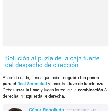
Solución al puzle de la caja fuerte
del despacho de dirección
Antes de nada, tienes que haber
seguido los pasos
para el
final Serenidad
y tener la
Llave de la tristeza
.
Debes
usar la llave
y luego introducir la
combinación 3
derecha, 1 izquierda, 4 derecha
.
César Rebolledo
REDACTOR DE GUÍAS