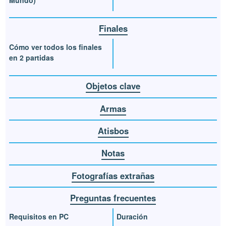
Finales
Cómo ver todos los finales
en 2 partidas
Objetos clave
Armas
Atisbos
Notas
Fotografías extrañas
Preguntas frecuentes
Requisitos en PC
Duración