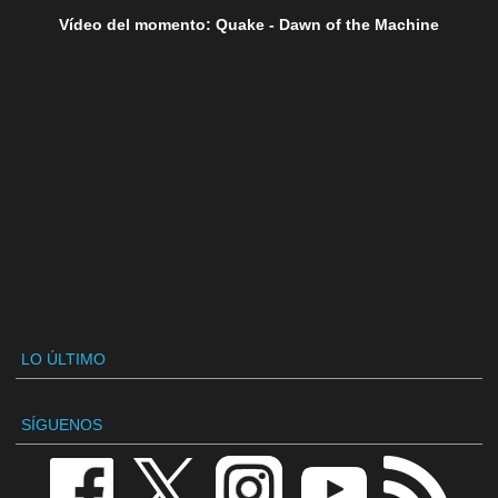
Vídeo del momento: Quake - Dawn of the Machine
LO ÚLTIMO
SÍGUENOS