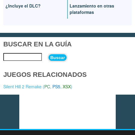
¿Incluye el DLC?
Lanzamiento en otras
plataformas
BUSCAR EN LA GUÍA
Buscar
JUEGOS RELACIONADOS
Silent Hill 2 Remake (
PC
,
PS5
,
XSX
)