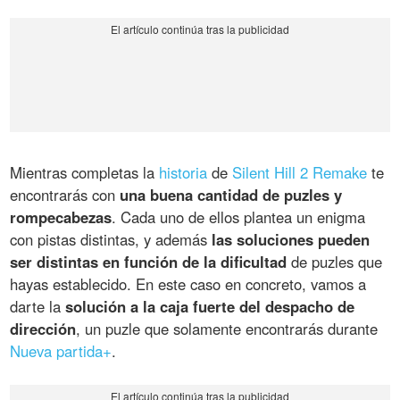
Mientras completas la
historia
de
Silent Hill 2 Remake
te
encontrarás con
una buena cantidad de puzles y
rompecabezas
. Cada uno de ellos plantea un enigma
con pistas distintas, y además
las soluciones pueden
ser distintas en función de la dificultad
de puzles que
hayas establecido. En este caso en concreto, vamos a
darte la
solución a la caja fuerte del despacho de
dirección
, un puzle que solamente encontrarás durante
Nueva partida+
.