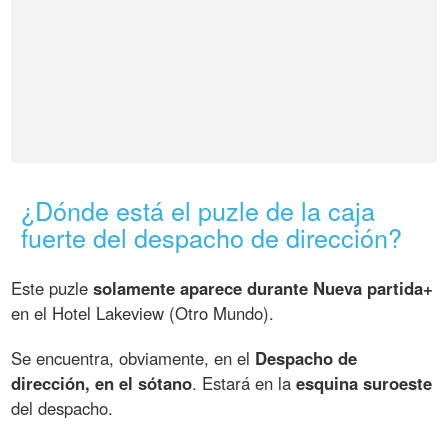
¿Dónde está el puzle de la caja
fuerte del despacho de dirección?
Este puzle
solamente aparece durante Nueva partida+
en el Hotel Lakeview (Otro Mundo).
Se encuentra, obviamente, en el
Despacho de
dirección, en el sótano
. Estará en la
esquina suroeste
del despacho.