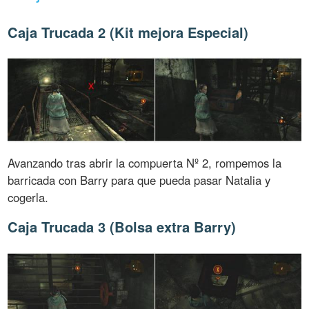
Caja Trucada 2 (Kit mejora Especial)
Avanzando tras abrir la compuerta Nº 2, rompemos la
barricada con Barry para que pueda pasar Natalia y
cogerla.
Caja Trucada 3 (Bolsa extra Barry)