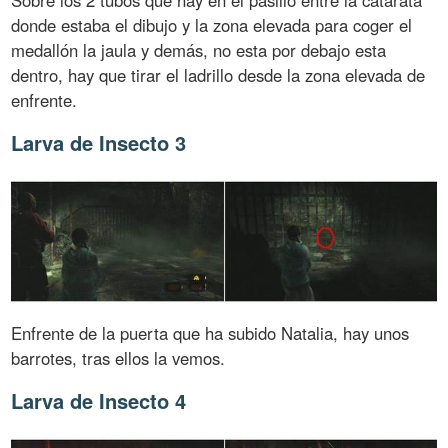
Sobre los 2 tubos que hay en el pasillo entre la catarata
donde estaba el dibujo y la zona elevada para coger el
medallón la jaula y demás, no esta por debajo esta
dentro, hay que tirar el ladrillo desde la zona elevada de
enfrente.
Larva de Insecto 3
Enfrente de la puerta que ha subido Natalia, hay unos
barrotes, tras ellos la vemos.
Larva de Insecto 4