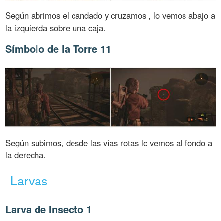
Según abrimos el candado y cruzamos , lo vemos abajo a
la izquierda sobre una caja.
Símbolo de la Torre 11
Según subimos, desde las vías rotas lo vemos al fondo a
la derecha.
Larvas
Larva de Insecto 1