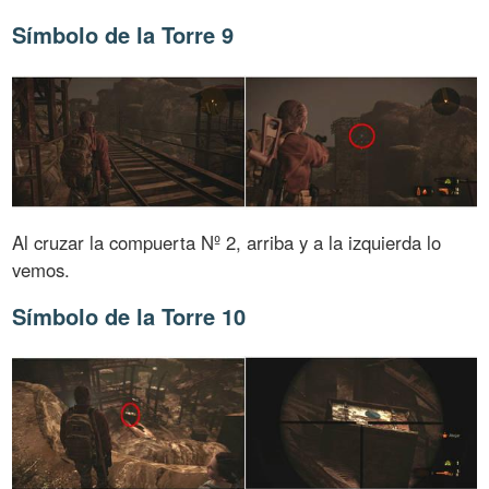
Símbolo de la Torre 9
Al cruzar la compuerta Nº 2, arriba y a la izquierda lo
vemos.
Símbolo de la Torre 10