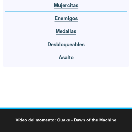
Mujercitas
Enemigos
Medallas
Desbloqueables
Asalto
Vídeo del momento: Quake - Dawn of the Machine