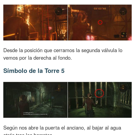
Desde la posición que cerramos la segunda válvula lo
vemos por la derecha al fondo.
Símbolo de la Torre 5
Según nos abre la puerta el anciano, al bajar al agua
atrás tras los barrotes.