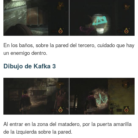
En los baños, sobre la pared del tercero, cuidado que hay
un enemigo dentro.
Dibujo de Kafka 3
Al entrar en la zona del matadero, por la puerta amarilla
de la izquierda sobre la pared.