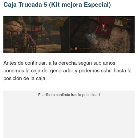
Caja Trucada 5 (Kit mejora Especial)
Antes de continuar, a la derecha según subíamos
ponemos la caja del generador y podemos subir hasta la
posición de la caja.