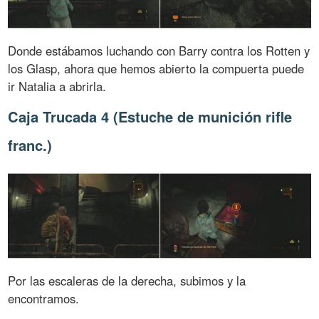
Donde estábamos luchando con Barry contra los Rotten y
los Glasp, ahora que hemos abierto la compuerta puede
ir Natalia a abrirla.
Caja Trucada 4 (Estuche de munición rifle
franc.)
Por las escaleras de la derecha, subimos y la
encontramos.