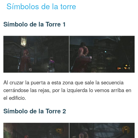
Símbolos de la torre
Símbolo de la Torre 1
Al cruzar la puerta a esta zona que sale la secuencia
cerrándose las rejas, por la izquierda lo vemos arriba en
el edificio.
Símbolo de la Torre 2