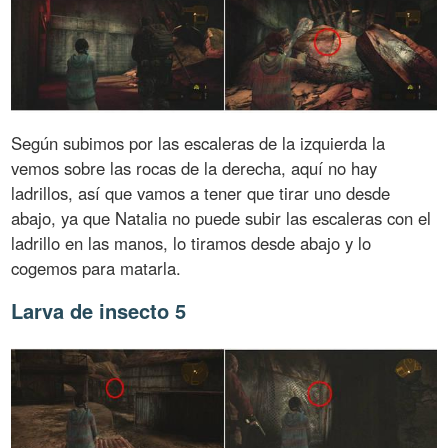
Según subimos por las escaleras de la izquierda la
vemos sobre las rocas de la derecha, aquí no hay
ladrillos, así que vamos a tener que tirar uno desde
abajo, ya que Natalia no puede subir las escaleras con el
ladrillo en las manos, lo tiramos desde abajo y lo
cogemos para matarla.
Larva de insecto 5