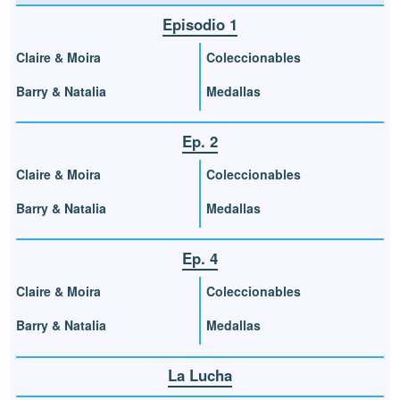
Episodio 1
Claire & Moira
Coleccionables
Barry & Natalia
Medallas
Ep. 2
Claire & Moira
Coleccionables
Barry & Natalia
Medallas
Ep. 4
Claire & Moira
Coleccionables
Barry & Natalia
Medallas
La Lucha