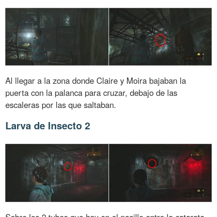
Al llegar a la zona donde Claire y Moira bajaban la
puerta con la palanca para cruzar, debajo de las
escaleras por las que saltaban.
Larva de Insecto 2