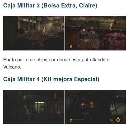
Caja Militar 3 (Bolsa Extra, Claire)
Por la parte de atrás por donde esta patrullando el
Vulcano.
Caja Militar 4 (Kit mejora Especial)