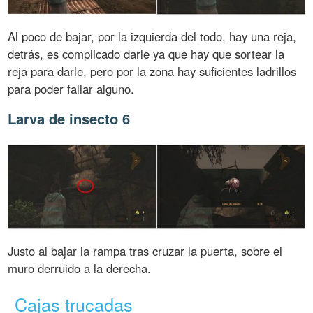
Al poco de bajar, por la izquierda del todo, hay una reja,
detrás, es complicado darle ya que hay que sortear la
reja para darle, pero por la zona hay suficientes ladrillos
para poder fallar alguno.
Larva de insecto 6
Justo al bajar la rampa tras cruzar la puerta, sobre el
muro derruido a la derecha.
Cajas trucadas