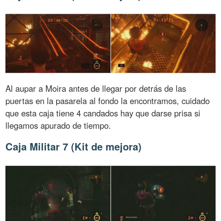
Al aupar a Moira antes de llegar por detrás de las
puertas en la pasarela al fondo la encontramos, cuidado
que esta caja tiene 4 candados hay que darse prisa si
llegamos apurado de tiempo.
Caja Militar 7 (Kit de mejora)