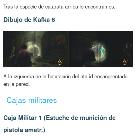
Tras la especie de catarata arriba lo encontramos.
Dibujo de Kafka 6
A la izquierda de la habitación del ataúd ensangrentado
en la pared.
Cajas militares
Caja Militar 1 (Estuche de munición de
pistola ametr.)