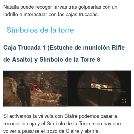
Natalia puede recoger larvas tras golpearlas con un
ladrillo e interactuar con las cajas trucadas.
Símbolos de la torre
Caja Trucada 1 (Estuche de munición Rifle
de Asalto) y Símbolo de la Torre 8
Si activamos la válvula con Claire podemos pasar a
recoger la caja y el Símbolo de la Torre, sino hay que
volver a pasarse el trozo de Claire y abrirla.