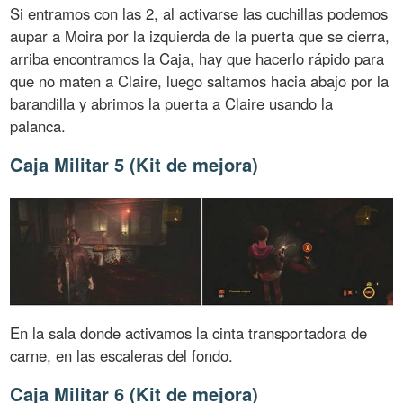
Si entramos con las 2, al activarse las cuchillas podemos
aupar a Moira por la izquierda de la puerta que se cierra,
arriba encontramos la Caja, hay que hacerlo rápido para
que no maten a Claire, luego saltamos hacia abajo por la
barandilla y abrimos la puerta a Claire usando la
palanca.
Caja Militar 5 (Kit de mejora)
En la sala donde activamos la cinta transportadora de
carne, en las escaleras del fondo.
Caja Militar 6 (Kit de mejora)