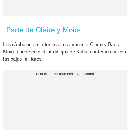
Parte de Claire y Moira
Los símbolos de la torre son comunes a Claire y Barry.
Moira puede encontrar dibujos de Kafka e interactuar con
las cajas militares.