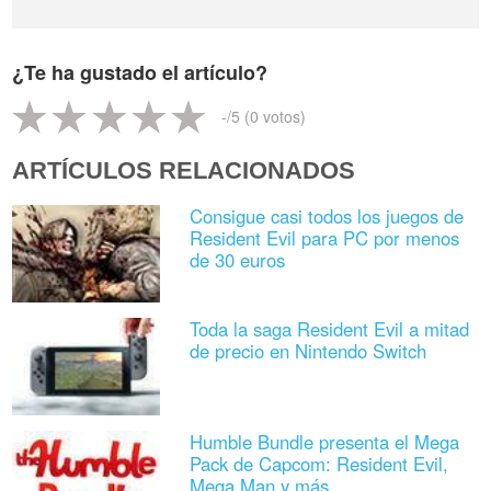
¿Te ha gustado el artículo?
-
/5 (
0
votos)
ARTÍCULOS RELACIONADOS
Consigue casi todos los juegos de
Resident Evil para PC por menos
de 30 euros
Toda la saga Resident Evil a mitad
de precio en Nintendo Switch
Humble Bundle presenta el Mega
Pack de Capcom: Resident Evil,
Mega Man y más