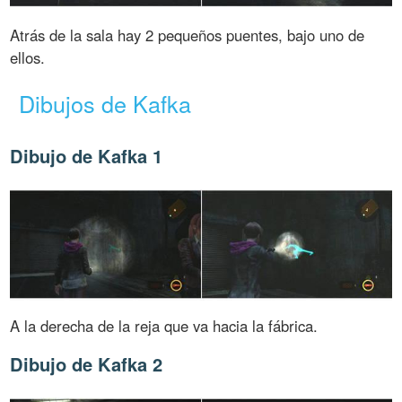
Atrás de la sala hay 2 pequeños puentes, bajo uno de
ellos.
Dibujos de Kafka
Dibujo de Kafka 1
A la derecha de la reja que va hacia la fábrica.
Dibujo de Kafka 2