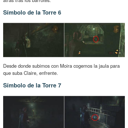
Símbolo de la Torre 6
Desde donde subimos con Moira cogemos la jaula para
que suba Claire, enfrente.
Símbolo de la Torre 7