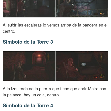
Al subir las escaleras lo vemos arriba de la bandera en el
centro.
Símbolo de la Torre 3
A la izquierda de la puerta que tiene que abrir Moira con
la palanca, hay un caja, dentro.
Símbolo de la Torre 4