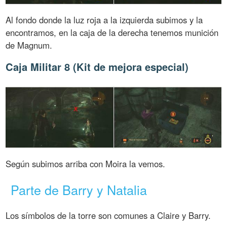
Al fondo donde la luz roja a la izquierda subimos y la
encontramos, en la caja de la derecha tenemos munición
de Magnum.
Caja Militar 8 (Kit de mejora especial)
Según subimos arriba con Moira la vemos.
Parte de Barry y Natalia
Los símbolos de la torre son comunes a Claire y Barry.