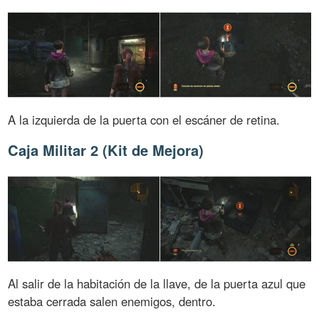
A la izquierda de la puerta con el escáner de retina.
Caja Militar 2 (Kit de Mejora)
Al salir de la habitación de la llave, de la puerta azul que
estaba cerrada salen enemigos, dentro.