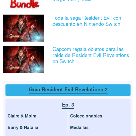
Toda la saga Resident Evil con
descuento en Nintendo Switch
Capcom regala objetos para las
raids de Resident Evil Revelations
en Switch
Guía Resident Evil Revelations 2
Ep. 3
Claire & Moira
Coleccionables
Barry & Natalia
Medallas