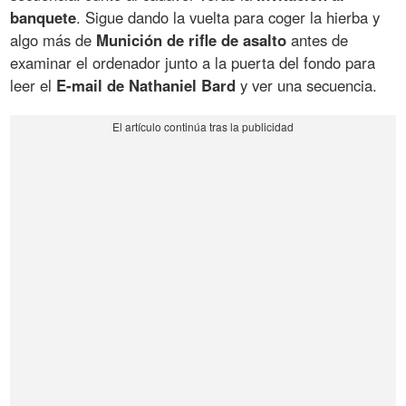
banquete
. Sigue dando la vuelta para coger la hierba y
algo más de
Munición de rifle de asalto
antes de
examinar el ordenador junto a la puerta del fondo para
leer el
E-mail de Nathaniel Bard
y ver una secuencia.