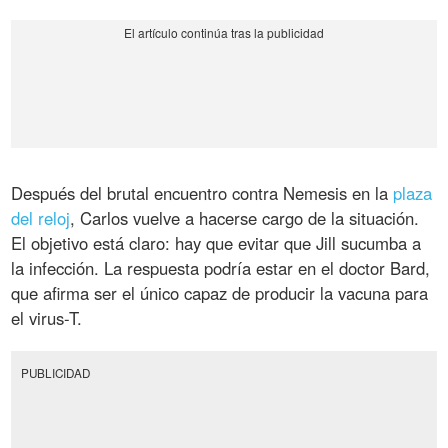
Después del brutal encuentro contra Nemesis en la
plaza
del reloj
, Carlos vuelve a hacerse cargo de la situación.
El objetivo está claro: hay que evitar que Jill sucumba a
la infección. La respuesta podría estar en el doctor Bard,
que afirma ser el único capaz de producir la vacuna para
el virus-T.
PUBLICIDAD