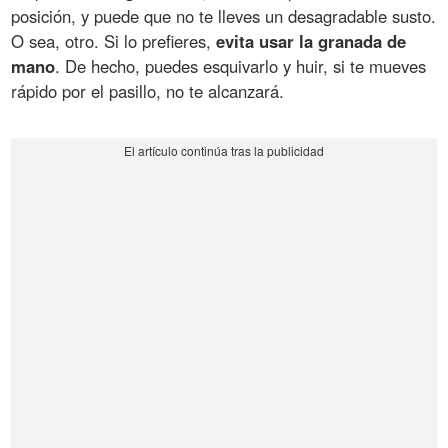
posición, y puede que no te lleves un desagradable susto.
O sea, otro. Si lo prefieres,
evita usar la granada de
mano
. De hecho, puedes esquivarlo y huir, si te mueves
rápido por el pasillo, no te alcanzará.