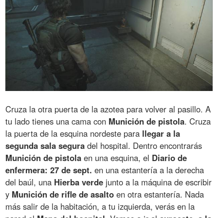
Cruza la otra puerta de la azotea para volver al pasillo. A
tu lado tienes una cama con
Munición de pistola
. Cruza
la puerta de la esquina nordeste para
llegar a la
segunda sala segura
del hospital. Dentro encontrarás
Munición de pistola
en una esquina, el
Diario de
enfermera: 27 de sept.
en una estantería a la derecha
del baúl, una
Hierba verde
junto a la máquina de escribir
y
Munición de rifle de asalto
en otra estantería. Nada
más salir de la habitación, a tu izquierda, verás en la