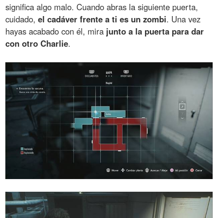
significa algo malo. Cuando abras la siguiente puerta,
cuidado,
el cadáver frente a ti es un zombi
. Una vez
hayas acabado con él, mira
junto a la puerta para dar
con otro Charlie
.