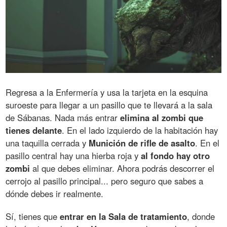
Regresa a la Enfermería y usa la tarjeta en la esquina
suroeste para llegar a un pasillo que te llevará a la sala
de Sábanas. Nada más entrar
elimina al zombi que
tienes delante
. En el lado izquierdo de la habitación hay
una taquilla cerrada y
Munición de rifle de asalto
. En el
pasillo central hay una hierba roja y
al fondo hay otro
zombi
al que debes eliminar. Ahora podrás descorrer el
cerrojo al pasillo principal... pero seguro que sabes a
dónde debes ir realmente.
Sí, tienes que
entrar en la Sala de tratamiento
, donde