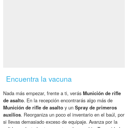
Encuentra la vacuna
Nada más empezar, frente a ti, verás
Munición de rifle
de asalto
. En la recepción encontrarás algo más de
Munición de rifle de asalto
y un
Spray de primeros
auxilios
. Reorganiza un poco el inventario en el baúl, por
si llevas demasiado exceso de equipaje. Avanza por la