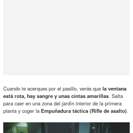
Cuando te acerques por el pasillo, verás que
la ventana
está rota, hay sangre y unas cintas amarillas
. Salta
para caer en una zona del jardín interior de la primera
planta y coger la
Empuñadura táctica (Rifle de asalto)
.