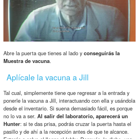
Abre la puerta que tienes al lado y
conseguirás la
Muestra de vacuna
.
Aplícale la vacuna a Jill
Tal cual, simplemente tiene que regresar a la entrada y
ponerle la vacuna a Jill, interactuando con ella y usándola
desde el inventario. Si suena demasiado fácil, es porque
no lo va a ser.
Al salir del laboratorio, aparecerá un
Hunter
: si te das prisa, podrás cruzar la puerta hasta el
pasillo y de ahí a la recepción antes de que te alcance.