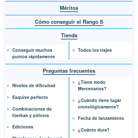
Méritos
Cómo conseguir el Rango S
Tienda
Todos los trajes
Conseguir muchos
puntos rápidamente
Preguntas frecuentes
¿Tiene modo
Niveles de dificultad
Mercenarios?
Esquive perfecto
¿Cuándo tiene lugar
cronológicamente?
Combinaciones de
hierbas y pólvora
Fecha de lanzamiento
Ediciones
¿Cuánto dura?