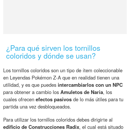
¿Para qué sirven los tornillos
coloridos y dónde se usan?
Los tornillos coloridos son un tipo de ítem coleccionable
en Leyendas Pokémon Z-A que en realidad tienen una
utilidad, y es que puedes
intercambiarlos con un NPC
para obtener a cambio los
Amuletos de Naria
, los
cuales ofrecen
efectos pasivos
de lo más útiles para tu
partida una vez desbloqueados.
Para utilizar los tornillos coloridos debes dirigirte al
edificio de Construcciones Radix
, el cual está situado