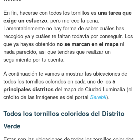
En fin, hacerse con todos los tornillos es
una tarea que
exige un esfuerzo
, pero merece la pena.
Lamentablemente no hay forma de saber cuáles has
recogido ya y cuáles te faltan todavía por conseguir. Los
que ya hayas obtenido
no se marcan en el mapa
ni
nada parecido, así que tendrás que realizar un
seguimiento por tu cuenta.
A continuación te vamos a mostrar las ubicaciones de
todos los tornillos coloridos en cada uno de los
5
principales distritos
del mapa de Ciudad Luminalia (el
crédito de las imágenes es del portal
Serebii
).
Todos los tornillos coloridos del Distrito
Verde
Estas son las ubicaciones de todos los tornillos coloridos