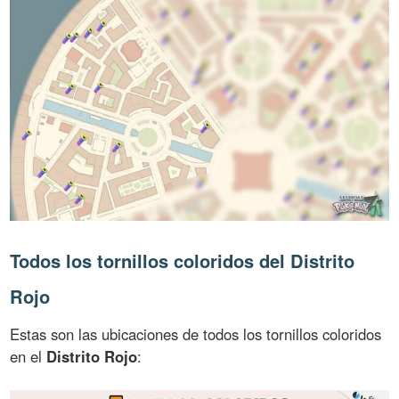
Todos los tornillos coloridos del Distrito
Rojo
Estas son las ubicaciones de todos los tornillos coloridos
en el
Distrito Rojo
: