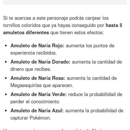
Si te acercas a este personaje podrás canjear los
tornillos coloridos que ya hayas conseguido por
hasta 5
amuletos diferentes
que tienen estos efectos:
Amuleto de Naria Rojo:
aumenta los puntos de
experiencia recibidos.
Amuleto de Naria Dorado:
aumenta la cantidad de
dinero que recibes.
Amuleto de Naria Rosa:
aumenta la cantidad de
Megaesquirlas que aparecen.
Amuleto de Naria Verde:
reduce la probabilidad de
perder el conocimiento
Amuleto de Naria Azul:
aumenta la probabilidad de
capturar Pokémon.