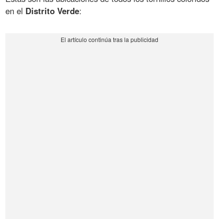
en el
Distrito Verde
: