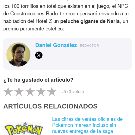
los 100 tornillos en total que existen en el juego, el NPC
de Construcciones Radix te recompensará enviando a tu
habitación del Hotel Z un
peluche gigante de Naria
, un
premio puramente estético.
Daniel González
REDACTOR
¿Te ha gustado el artículo?
-
/5 (
0
votos)
ARTÍCULOS RELACIONADOS
Las cifras de ventas oficiales de
Pokémon marean incluso sin
nuevas entregas de la saga