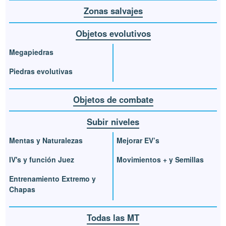
Zonas salvajes
Objetos evolutivos
Megapiedras
Piedras evolutivas
Objetos de combate
Subir niveles
Mentas y Naturalezas
Mejorar EV’s
IV's y función Juez
Movimientos + y Semillas
Entrenamiento Extremo y
Chapas
Todas las MT