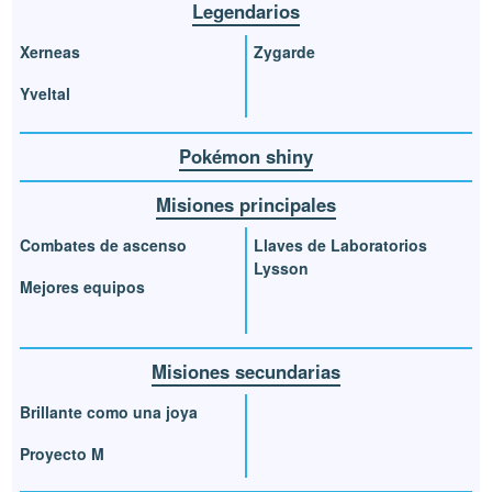
Legendarios
Xerneas
Zygarde
Yveltal
Pokémon shiny
Misiones principales
Combates de ascenso
Llaves de Laboratorios
Lysson
Mejores equipos
Misiones secundarias
Brillante como una joya
Proyecto M