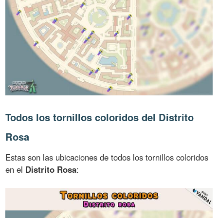
Todos los tornillos coloridos del Distrito
Rosa
Estas son las ubicaciones de todos los tornillos coloridos
en el
Distrito Rosa
: