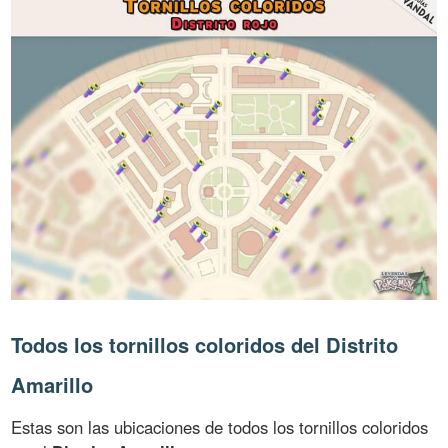
Todos los tornillos coloridos del Distrito
Amarillo
Estas son las ubicaciones de todos los tornillos coloridos