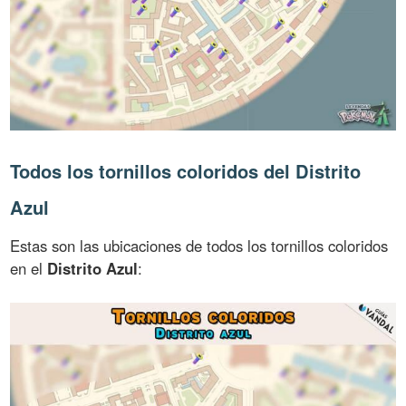
Todos los tornillos coloridos del Distrito
Azul
Estas son las ubicaciones de todos los tornillos coloridos
en el
Distrito Azul
: