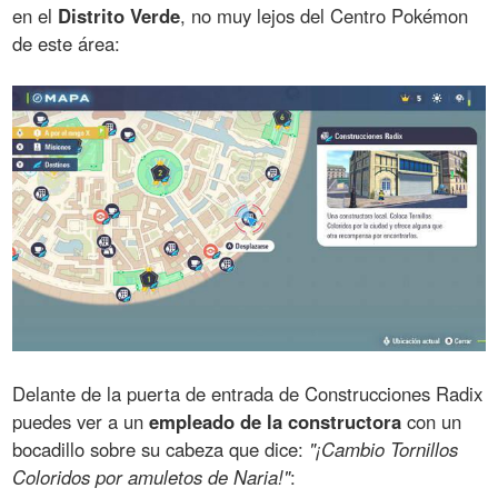
en el
Distrito Verde
, no muy lejos del Centro Pokémon
de este área:
Delante de la puerta de entrada de Construcciones Radix
puedes ver a un
empleado de la constructora
con un
bocadillo sobre su cabeza que dice:
"¡Cambio Tornillos
Coloridos por amuletos de Naria!"
: