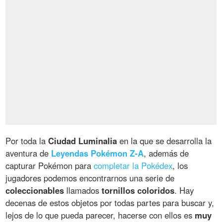
Por toda la
Ciudad Luminalia
en la que se desarrolla la
aventura de
Leyendas Pokémon Z-A
, además de
capturar Pokémon para
completar la Pokédex
, los
jugadores podemos encontrarnos una serie de
coleccionables
llamados
tornillos coloridos
. Hay
decenas de estos objetos por todas partes para buscar y,
lejos de lo que pueda parecer, hacerse con ellos es
muy