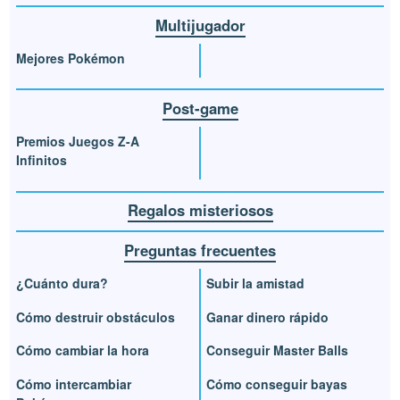
Multijugador
Mejores Pokémon
Post-game
Premios Juegos Z-A
Infinitos
Regalos misteriosos
Preguntas frecuentes
¿Cuánto dura?
Subir la amistad
Cómo destruir obstáculos
Ganar dinero rápido
Cómo cambiar la hora
Conseguir Master Balls
Cómo intercambiar
Cómo conseguir bayas