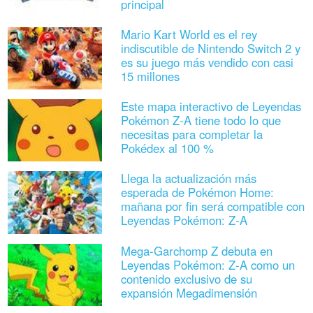
principal
Mario Kart World es el rey
indiscutible de Nintendo Switch 2 y
es su juego más vendido con casi
15 millones
Este mapa interactivo de Leyendas
Pokémon Z-A tiene todo lo que
necesitas para completar la
Pokédex al 100 %
Llega la actualización más
esperada de Pokémon Home:
mañana por fin será compatible con
Leyendas Pokémon: Z-A
Mega-Garchomp Z debuta en
Leyendas Pokémon: Z-A como un
contenido exclusivo de su
expansión Megadimensión