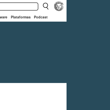
ware
Plataformas
Podcast