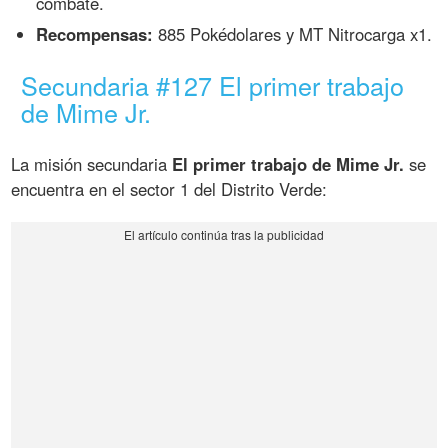
combate.
Recompensas:
885 Pokédolares y MT Nitrocarga x1.
Secundaria #127 El primer trabajo
de Mime Jr.
La misión secundaria
El primer trabajo de Mime Jr.
se
encuentra en el sector 1 del Distrito Verde: