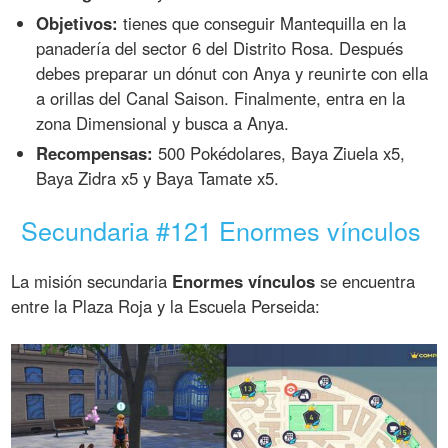
Objetivos:
tienes que conseguir Mantequilla en la
panadería del sector 6 del Distrito Rosa. Después
debes preparar un dónut con Anya y reunirte con ella
a orillas del Canal Saison. Finalmente, entra en la
zona Dimensional y busca a Anya.
Recompensas:
500 Pokédolares, Baya Ziuela x5,
Baya Zidra x5 y Baya Tamate x5.
Secundaria #121 Enormes vínculos
La misión secundaria
Enormes vínculos
se encuentra
entre la Plaza Roja y la Escuela Perseida: