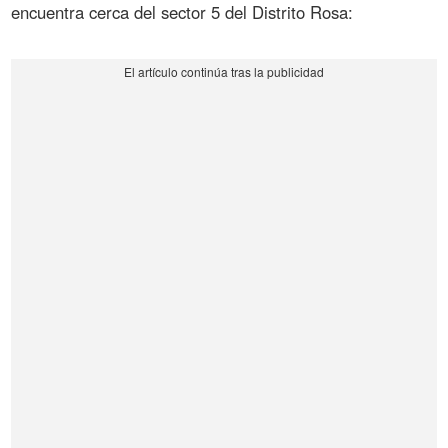
encuentra cerca del sector 5 del Distrito Rosa: