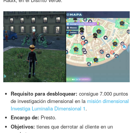
Requisito para desbloquear:
consigue 7.000 puntos
de investigación dimensional en la
misión dimensional
Investiga Luminalia Dimensional 1
.
Encargo de:
Presto.
Objetivos:
tienes que derrotar al cliente en un