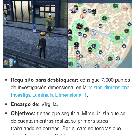
Requisito para desbloquear:
consigue 7.000 puntos
de investigación dimensional en la
misión dimensional
Investiga Luminalia Dimensional 1
.
Encargo de:
Virgilia.
Objetivos:
tienes que seguir al Mime Jr. sin que se
dé cuenta mientras realiza su primera tarea
trabajando en correos. Por el camino tendrás que