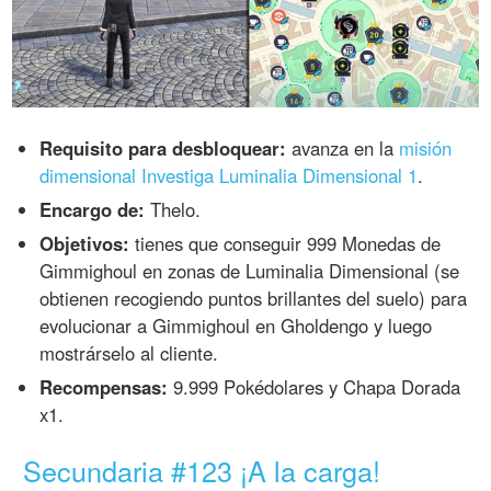
Requisito para desbloquear:
avanza en la
misión
dimensional Investiga Luminalia Dimensional 1
.
Encargo de:
Thelo.
Objetivos:
tienes que conseguir 999 Monedas de
Gimmighoul en zonas de Luminalia Dimensional (se
obtienen recogiendo puntos brillantes del suelo) para
evolucionar a Gimmighoul en Gholdengo y luego
mostrárselo al cliente.
Recompensas:
9.999 Pokédolares y Chapa Dorada
x1.
Secundaria #123 ¡A la carga!