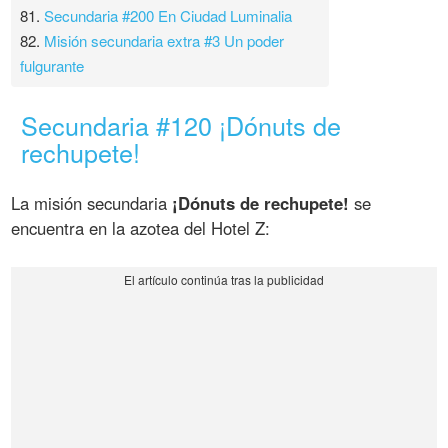
81.
Secundaria #200 En Ciudad Luminalia
82.
Misión secundaria extra #3 Un poder
fulgurante
Secundaria #120 ¡Dónuts de
rechupete!
La misión secundaria
¡Dónuts de rechupete!
se
encuentra en la azotea del Hotel Z: