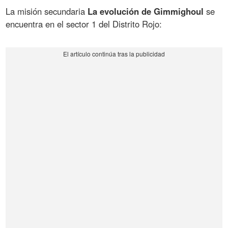
La misión secundaria
La evolución de Gimmighoul
se
encuentra en el sector 1 del Distrito Rojo: