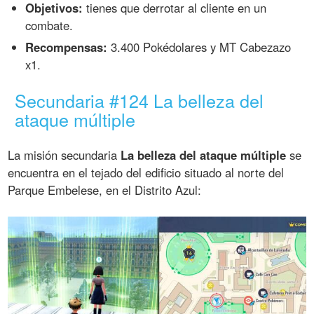
Objetivos:
tienes que derrotar al cliente en un
combate.
Recompensas:
3.400 Pokédolares y MT Cabezazo
x1.
Secundaria #124 La belleza del
ataque múltiple
La misión secundaria
La belleza del ataque múltiple
se
encuentra en el tejado del edificio situado al norte del
Parque Embelese, en el Distrito Azul: