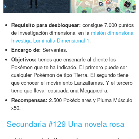
Requisito para desbloquear:
consigue 7.000 puntos
de investigación dimensional en la
misión dimensional
Investiga Luminalia Dimensional 1
.
Encargo de:
Servantes.
Objetivos:
tienes que enseñarle al cliente los
Pokémon que te ha indicado. El primero puede ser
cualquier Pokémon de tipo Tierra. El segundo tiene
que conocer el movimiento Lanzallamas. Y el tercero
tiene que llevar equipada una Megapiedra.
Recompensas:
2.500 Pokédolares y Pluma Músculo
x50.
Secundaria #129 Una novela rosa