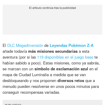
El
DLC Megadimensión
de
Leyendas Pokémon Z-A
añade todavía
más misiones secundarias
a esta
aventura (por si las
119 disponibles en el juego base
te
habían sabido a poco). Estas misiones, como ya sabrás,
se marcan con un
símbolo de exclamación azul
en el
mapa de Ciudad Luminalia a medida que se van
desbloqueando y nos proponen
diversos retos
que a
menudo pueden resolverse en unos pocos minutos para
conseguir recompensas variadas.
PUBLICIDAD