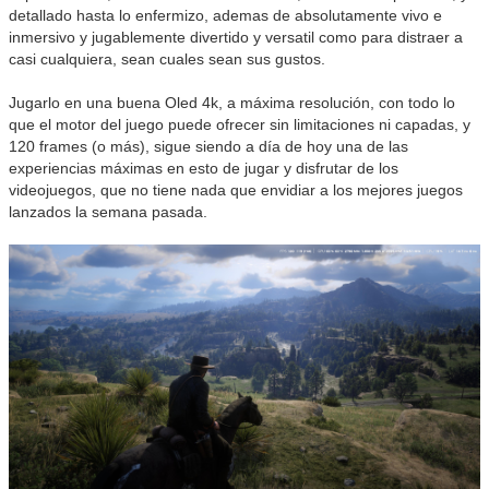
detallado hasta lo enfermizo, ademas de absolutamente vivo e
inmersivo y jugablemente divertido y versatil como para distraer a
casi cualquiera, sean cuales sean sus gustos.
Jugarlo en una buena Oled 4k, a máxima resolución, con todo lo
que el motor del juego puede ofrecer sin limitaciones ni capadas, y
120 frames (o más), sigue siendo a día de hoy una de las
experiencias máximas en esto de jugar y disfrutar de los
videojuegos, que no tiene nada que envidiar a los mejores juegos
lanzados la semana pasada.