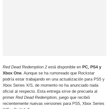
Red Dead Redemption 2
está disponible en
PC, PS4 y
Xbox One
. Aunque se ha rumoreado que Rockstar
podría estar trabajando en una actualización para PS5 y
Xbox Series X/S, de momento no ha anunciado nada
oficial al respecto. Esta entrega sirve de precuela al
primer
Red Dead Redemption
, juego que recibió
recientemente nuevas versiones para PS5, Xbox Series