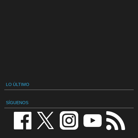
LO ÚLTIMO
SÍGUENOS