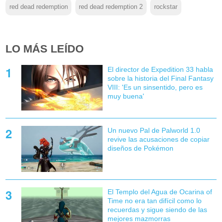
red dead redemption
red dead redemption 2
rockstar
LO MÁS LEÍDO
El director de Expedition 33 habla
sobre la historia del Final Fantasy
VIII: 'Es un sinsentido, pero es
muy buena'
Un nuevo Pal de Palworld 1.0
revive las acusaciones de copiar
diseños de Pokémon
El Templo del Agua de Ocarina of
Time no era tan difícil como lo
recuerdas y sigue siendo de las
mejores mazmorras