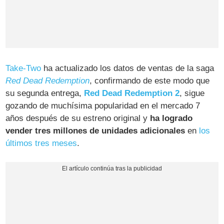
Take-Two
ha actualizado los datos de ventas de la saga
Red Dead Redemption
, confirmando de este modo que
su segunda entrega,
Red Dead Redemption 2
, sigue
gozando de muchísima popularidad en el mercado 7
años después de su estreno original y
ha logrado
vender tres millones de unidades adicionales
en
los
últimos tres meses
.