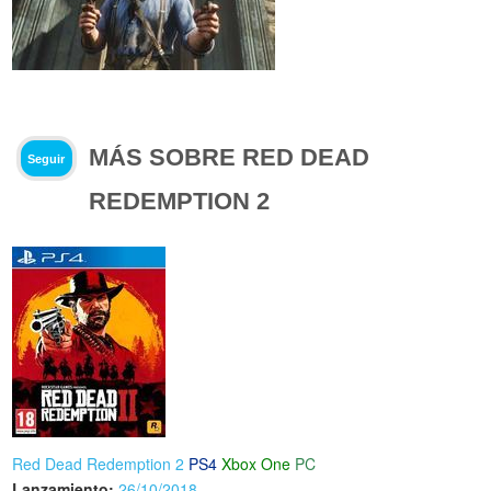
MÁS SOBRE RED DEAD
Seguir
REDEMPTION 2
Red Dead Redemption 2
PS4
Xbox One
PC
Lanzamiento:
26/10/2018