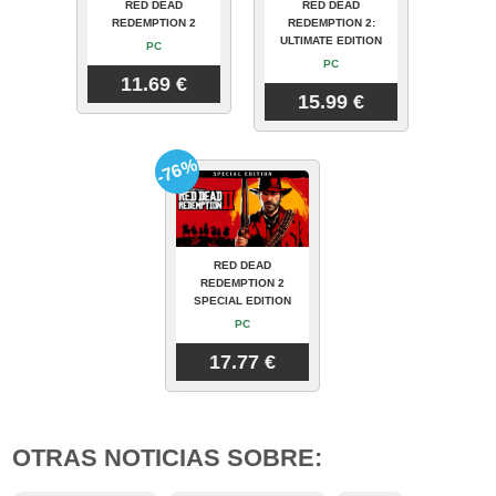
RED DEAD
RED DEAD
REDEMPTION 2
REDEMPTION 2:
ULTIMATE EDITION
PC
PC
11.69 €
15.99 €
-76%
RED DEAD
REDEMPTION 2
SPECIAL EDITION
PC
17.77 €
OTRAS NOTICIAS SOBRE: