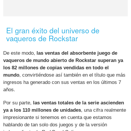
El gran éxito del universo de
vaqueros de Rockstar
De este modo,
las ventas del absorbente juego de
vaqueros de mundo abierto de Rockstar superan ya
los 82 millones de copias vendidas en todo el
mundo
, convirtiéndose así también en el título que más
ingresos ha generado con sus ventas en los últimos 7
años.
Por su parte,
las ventas totales de la serie ascienden
ya a los 110 millones de unidades
, una cifra realmente
impresionante si tenemos en cuenta que estamos
hablando de tan solo dos juegos y de la versión