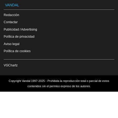
VANDAL
Redacción
Contactar
Publicidad / Advertising
Política de privacidad
Aviso legal
Política de cookies
VGChartz
Copyright Vandal 1997-2025 - Prohibida la reproducción total o parcial de estos
contenidos sin el permiso expreso de los autores.