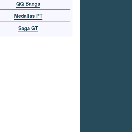
QQ Bangs
Medallas PT
Saga GT