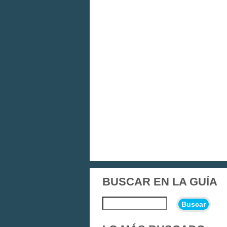
BUSCAR EN LA GUÍA
Buscar