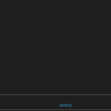
VANDAL