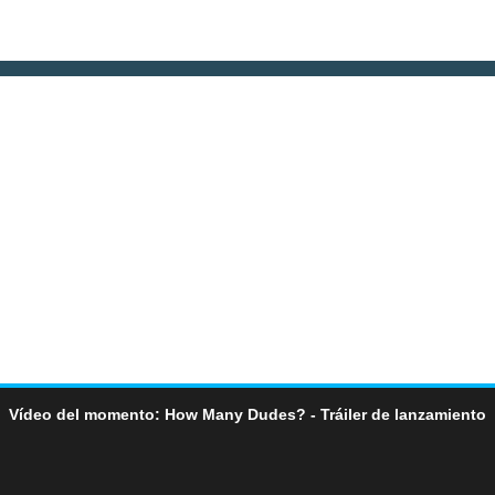
Vídeo del momento: How Many Dudes? - Tráiler de lanzamiento