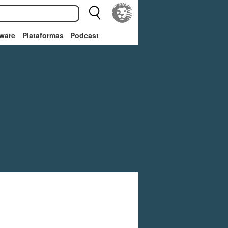
ware
Plataformas
Podcast