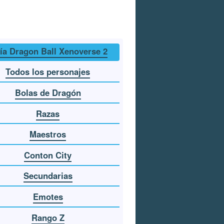
ía Dragon Ball Xenoverse 2
Todos los personajes
Bolas de Dragón
Razas
Maestros
Conton City
Secundarias
Emotes
Rango Z