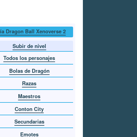
ía Dragon Ball Xenoverse 2
Subir de nivel
Todos los personajes
Bolas de Dragón
Razas
Maestros
Conton City
Secundarias
Emotes