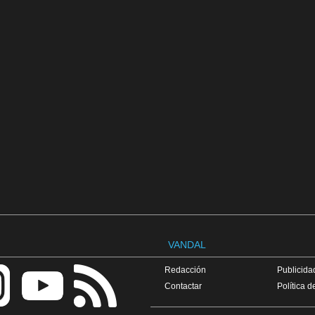
VANDAL
Redacción
Publicidad
Contactar
Política d