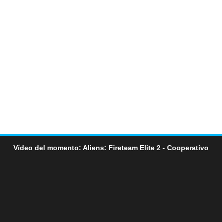
Vídeo del momento: Aliens: Fireteam Elite 2 - Cooperativo