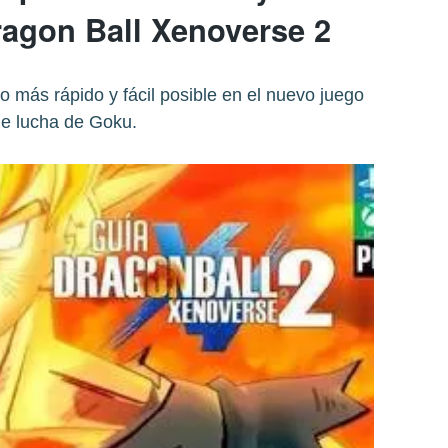
agon Ball Xenoverse 2
lo más rápido y fácil posible en el nuevo juego
e lucha de Goku.