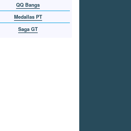
QQ Bangs
Medallas PT
Saga GT