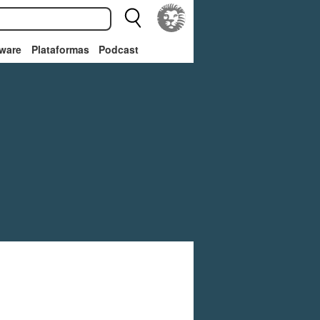
ware
Plataformas
Podcast