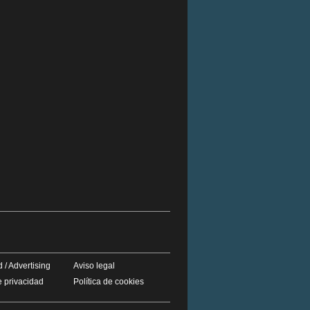
 / Advertising
Aviso legal
e privacidad
Política de cookies