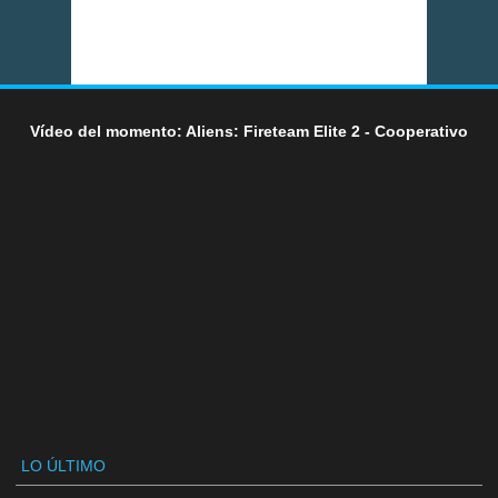
Vídeo del momento: Aliens: Fireteam Elite 2 - Cooperativo
LO ÚLTIMO