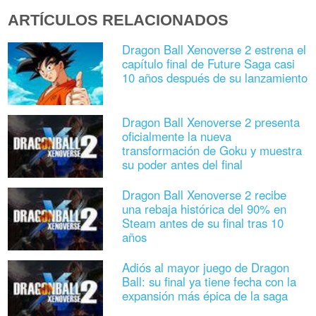
ARTÍCULOS RELACIONADOS
Dragon Ball Xenoverse 2 estrena el
capítulo final de Future Saga casi
10 años después de su lanzamiento
Dragon Ball Xenoverse 2 presenta
oficialmente la nueva
transformación de Goku y muestra
su poder antes del final
Dragon Ball Xenoverse 2 recibe
una rebaja histórica del 90% en
Steam antes de su final tras 10
años
Adiós al mayor juego de Dragon
Ball: su final ya tiene fecha con la
expansión más épica de la saga