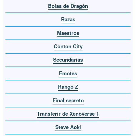
Bolas de Dragón
Razas
Maestros
Conton City
Secundarias
Emotes
Rango Z
Final secreto
Transferir de Xenoverse 1
Steve Aoki