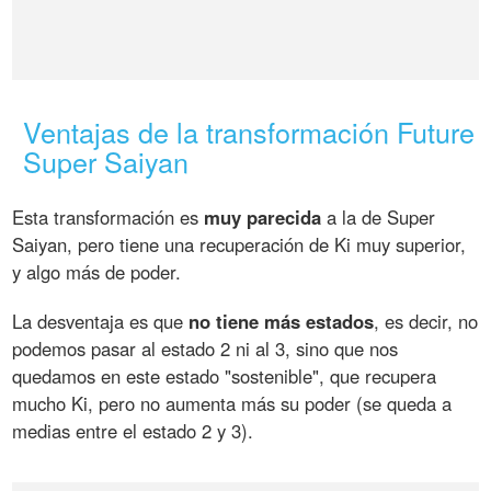
Ventajas de la transformación Future
Super Saiyan
Esta transformación es
muy parecida
a la de Super
Saiyan, pero tiene una recuperación de Ki muy superior,
y algo más de poder.
La desventaja es que
no tiene más estados
, es decir, no
podemos pasar al estado 2 ni al 3, sino que nos
quedamos en este estado "sostenible", que recupera
mucho Ki, pero no aumenta más su poder (se queda a
medias entre el estado 2 y 3).