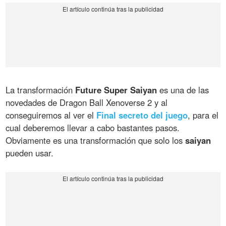
La transformación
Future Super Saiyan
es una de las
novedades de Dragon Ball Xenoverse 2 y al
conseguiremos al ver el
Final secreto del juego
, para el
cual deberemos llevar a cabo bastantes pasos.
Obviamente es una transformación que solo los
saiyan
pueden usar.