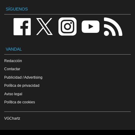
SÍGUENOS
VANDAL
Redacción
Contactar
Publicidad / Advertising
Política de privacidad
Aviso legal
Política de cookies
VGChartz