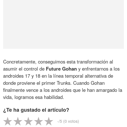
Concretamente, conseguimos esta transformación al
asumir el control de
Future Gohan
y enfrentarnos a los
androides 17 y 18 en la línea temporal alternativa de
donde proviene el primer Trunks. Cuando Gohan
finalmente vence a los androides que le han amargado la
vida, logramos esa habilidad.
¿Te ha gustado el artículo?
-
/5 (
0
votos)